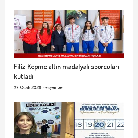
Filiz Kepme altın madalyalı sporcuları
kutladı
29 Ocak 2026 Perşembe