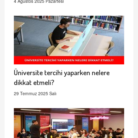
4 Ağustos 2025 Pazartesi
Üniversite tercihi yaparken nelere
dikkat etmeli?
29 Temmuz 2025 Salı