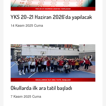
YKS 20-21 Haziran 2026'da yapılacak
14 Kasım 2025 Cuma
Okullarda ilk ara tatil başladı
7 Kasım 2025 Cuma