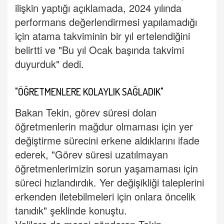
ilişkin yaptığı açıklamada, 2024 yılında
performans değerlendirmesi yapılamadığı
için atama takviminin bir yıl ertelendiğini
belirtti ve "Bu yıl Ocak başında takvimi
duyurduk" dedi.
"ÖĞRETMENLERE KOLAYLIK SAĞLADIK"
Bakan Tekin, görev süresi dolan
öğretmenlerin mağdur olmaması için yer
değiştirme sürecini erkene aldıklarını ifade
ederek, "Görev süresi uzatılmayan
öğretmenlerimizin sorun yaşamaması için
süreci hızlandırdık. Yer değişikliği taleplerini
erkenden iletebilmeleri için onlara öncelik
tanıdık" şeklinde konuştu.