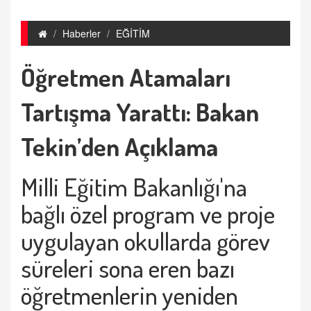
Haberler
EĞİTİM
Öğretmen Atamaları
Tartışma Yarattı: Bakan
Tekin’den Açıklama
Milli Eğitim Bakanlığı'na
bağlı özel program ve proje
uygulayan okullarda görev
süreleri sona eren bazı
öğretmenlerin yeniden