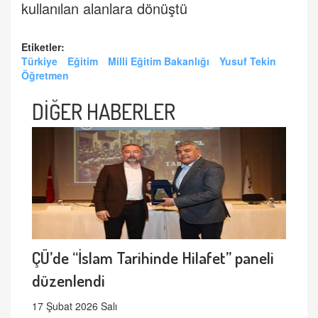
kullanılan alanlara dönüştü
Etiketler:
Türkiye
Eğitim
Milli Eğitim Bakanlığı
Yusuf Tekin
Öğretmen
DİĞER HABERLER
ÇÜ’de “İslam Tarihinde Hilafet” paneli
düzenlendi
17 Şubat 2026 Salı