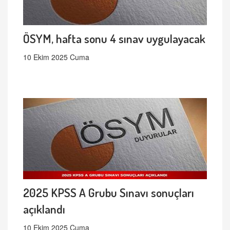
ÖSYM, hafta sonu 4 sınav uygulayacak
10 Ekim 2025 Cuma
2025 KPSS A Grubu Sınavı sonuçları
açıklandı
10 Ekim 2025 Cuma