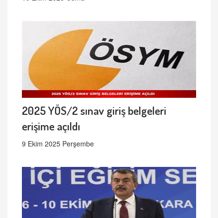
2025 YÖS/2 sınav giriş belgeleri
erişime açıldı
9 Ekim 2025 Perşembe