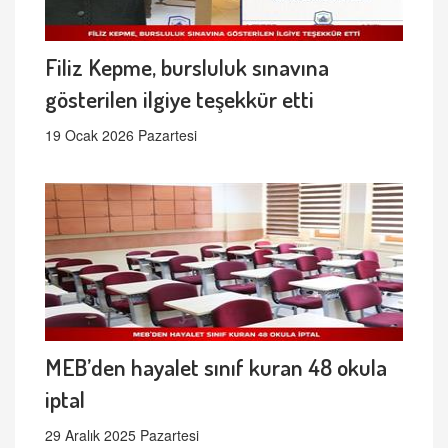
Filiz Kepme, bursluluk sınavına
gösterilen ilgiye teşekkür etti
19 Ocak 2026 Pazartesi
MEB’den hayalet sınıf kuran 48 okula
iptal
29 Aralık 2025 Pazartesi