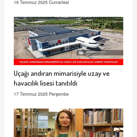
19 Temmuz 2025 Cumartesi
Uçağı andıran mimarisiyle uzay ve
havacılık lisesi tanıtıldı
17 Temmuz 2025 Perşembe