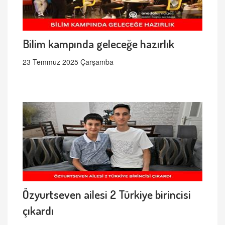
Bilim kampında geleceğe hazırlık
23 Temmuz 2025 Çarşamba
Özyurtseven ailesi 2 Türkiye birincisi
çıkardı