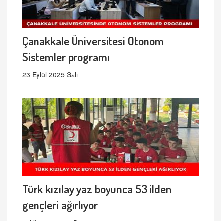
Çanakkale Üniversitesi Otonom
Sistemler programı
23 Eylül 2025 Salı
Türk kızılay yaz boyunca 53 ilden
gençleri ağırlıyor