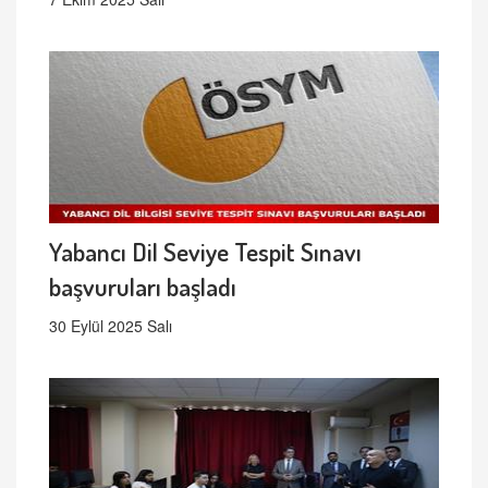
Yabancı Dil Seviye Tespit Sınavı
başvuruları başladı
30 Eylül 2025 Salı