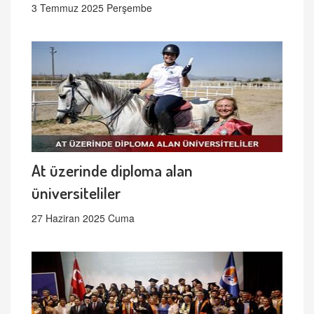
3 Temmuz 2025 Perşembe
At üzerinde diploma alan
üniversiteliler
27 Haziran 2025 Cuma