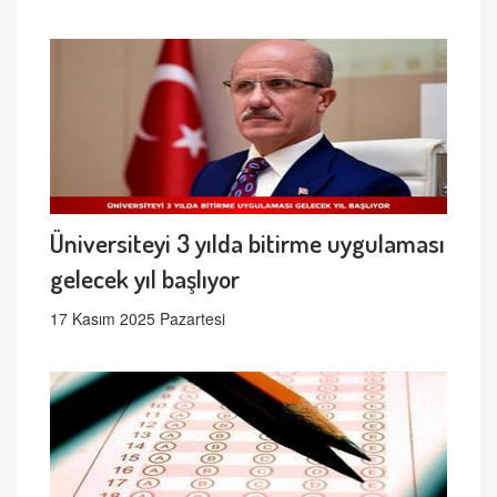
Üniversiteyi 3 yılda bitirme uygulaması
gelecek yıl başlıyor
17 Kasım 2025 Pazartesi