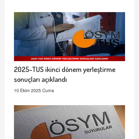
2025-TUS ikinci dönem yerleştirme
sonuçları açıklandı
10 Ekim 2025 Cuma