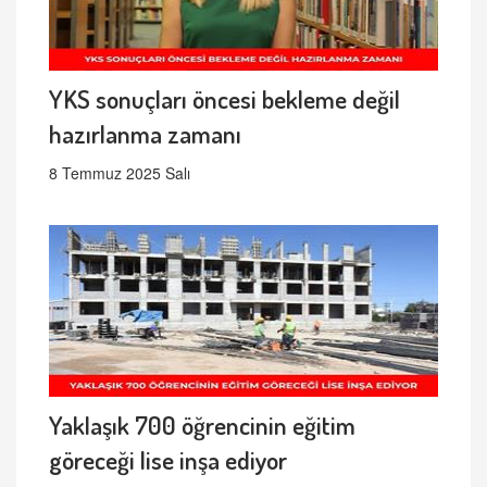
YKS sonuçları öncesi bekleme değil
hazırlanma zamanı
8 Temmuz 2025 Salı
Yaklaşık 700 öğrencinin eğitim
göreceği lise inşa ediyor