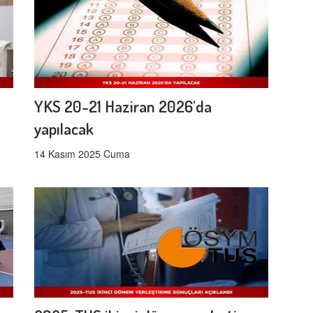
YKS 20-21 Haziran 2026'da
yapılacak
14 Kasım 2025 Cuma