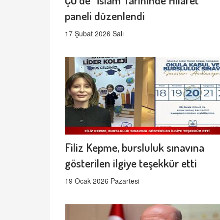
paneli düzenlendi
17 Şubat 2026 Salı
Filiz Kepme, bursluluk sınavına
gösterilen ilgiye teşekkür etti
19 Ocak 2026 Pazartesi