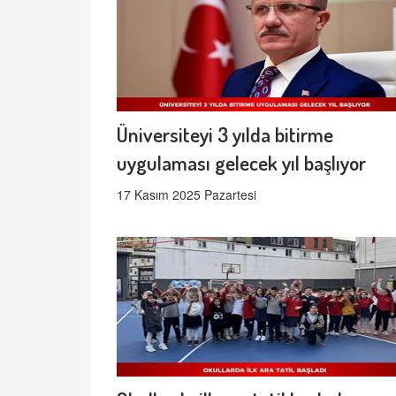
Üniversiteyi 3 yılda bitirme
uygulaması gelecek yıl başlıyor
17 Kasım 2025 Pazartesi