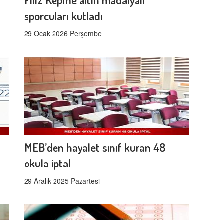
sporcuları kutladı
29 Ocak 2026 Perşembe
MEB’den hayalet sınıf kuran 48
okula iptal
29 Aralık 2025 Pazartesi