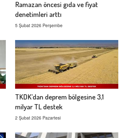
Ramazan öncesi gıda ve fiyat
denetimleri arttı
5 Şubat 2026 Perşembe
TKDK’dan deprem bölgesine 3,1
milyar TL destek
2 Şubat 2026 Pazartesi