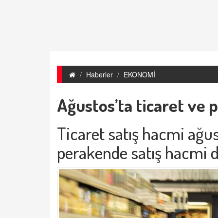
Haberler
EKONOMİ
Ağustos’ta ticaret ve p
Ticaret satış hacmi ağus
perakende satış hacmi de