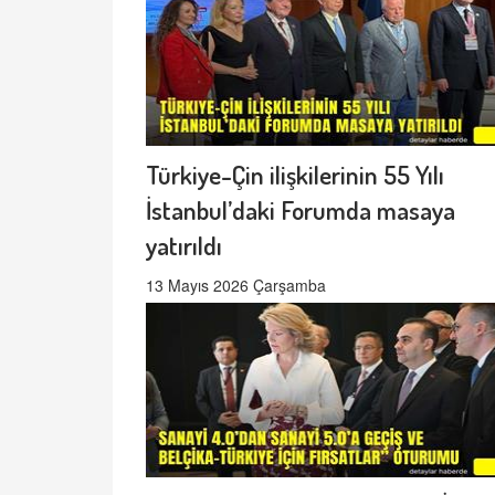
Türkiye-Çin ilişkilerinin 55 Yılı
İstanbul’daki Forumda masaya
yatırıldı
13 Mayıs 2026 Çarşamba