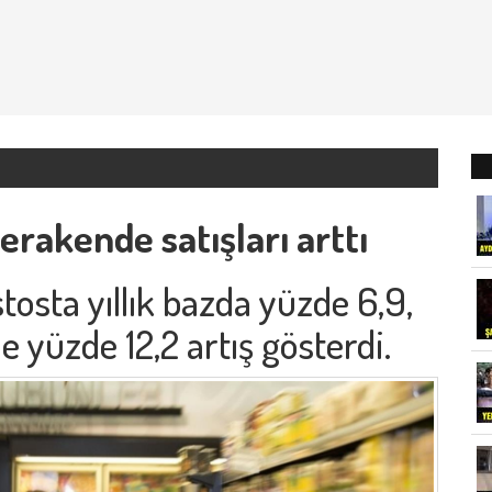
erakende satışları arttı
tosta yıllık bazda yüzde 6,9,
 yüzde 12,2 artış gösterdi.