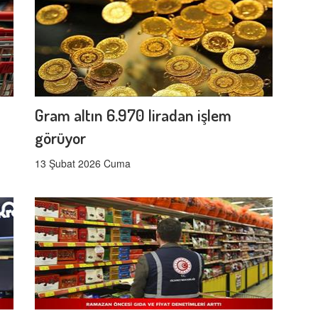
Gram altın 6.970 liradan işlem
görüyor
13 Şubat 2026 Cuma