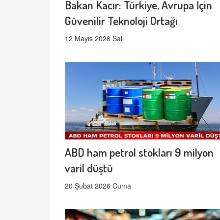
Bakan Kacır: Türkiye, Avrupa İçin
Güvenilir Teknoloji Ortağı
12 Mayıs 2026 Salı
ABD ham petrol stokları 9 milyon
varil düştü
20 Şubat 2026 Cuma