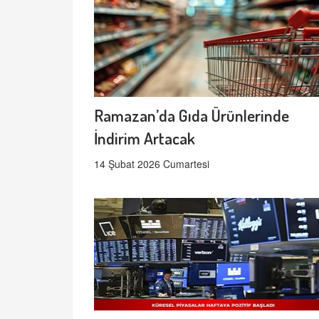
Ramazan’da Gıda Ürünlerinde
İndirim Artacak
14 Şubat 2026 Cumartesi