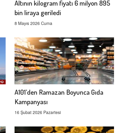
Altının kilogram fiyatı 6 milyon 895
bin liraya geriledi
8 Mayıs 2026 Cuma
A101’den Ramazan Boyunca Gıda
Kampanyası
16 Şubat 2026 Pazartesi