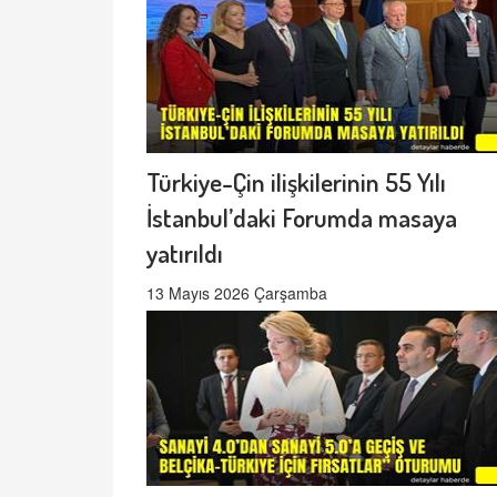
Türkiye-Çin ilişkilerinin 55 Yılı
İstanbul’daki Forumda masaya
yatırıldı
13 Mayıs 2026 Çarşamba