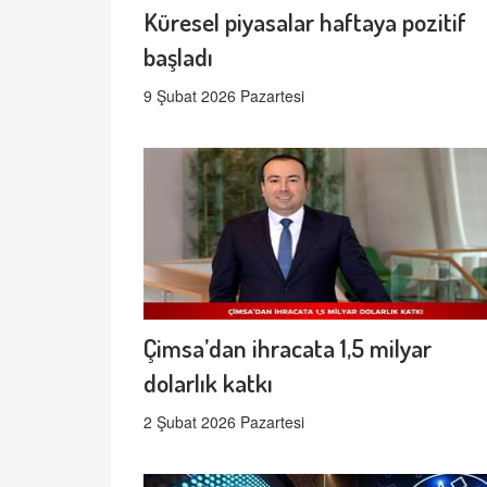
Küresel piyasalar haftaya pozitif
başladı
9 Şubat 2026 Pazartesi
Çimsa’dan ihracata 1,5 milyar
dolarlık katkı
2 Şubat 2026 Pazartesi