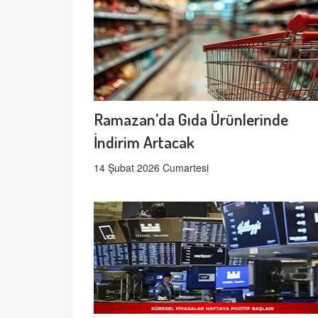
Ramazan’da Gıda Ürünlerinde
İndirim Artacak
14 Şubat 2026 Cumartesi