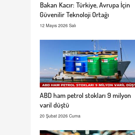
Bakan Kacır: Türkiye, Avrupa İçin
Güvenilir Teknoloji Ortağı
12 Mayıs 2026 Salı
ABD ham petrol stokları 9 milyon
varil düştü
20 Şubat 2026 Cuma