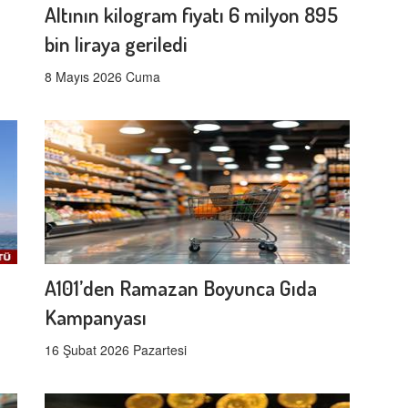
Altının kilogram fiyatı 6 milyon 895
bin liraya geriledi
8 Mayıs 2026 Cuma
A101’den Ramazan Boyunca Gıda
Kampanyası
16 Şubat 2026 Pazartesi