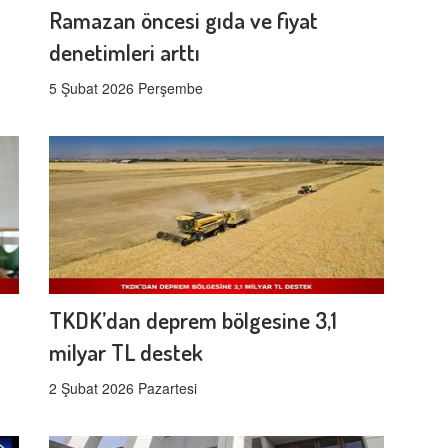
Ramazan öncesi gıda ve fiyat
denetimleri arttı
5 Şubat 2026 Perşembe
TKDK’dan deprem bölgesine 3,1
milyar TL destek
2 Şubat 2026 Pazartesi