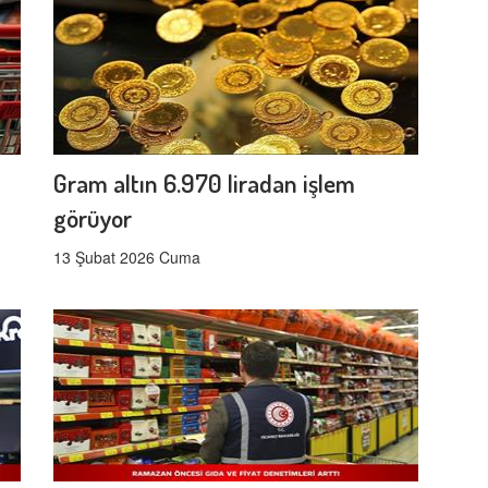
Gram altın 6.970 liradan işlem
görüyor
13 Şubat 2026 Cuma