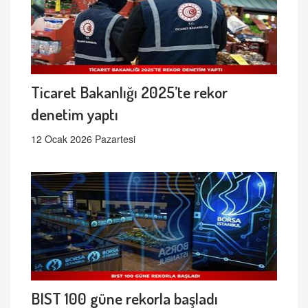
Ticaret Bakanlığı 2025’te rekor
denetim yaptı
12 Ocak 2026 Pazartesi
BIST 100 güne rekorla başladı