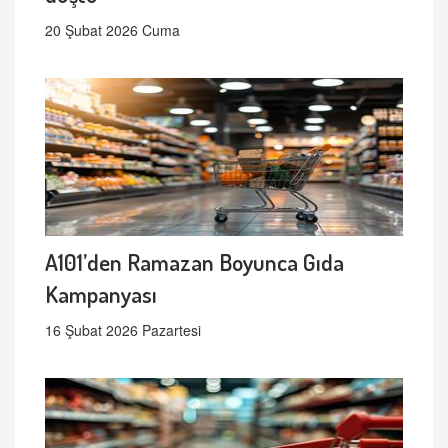
20 Şubat 2026 Cuma
A101’den Ramazan Boyunca Gıda
Kampanyası
16 Şubat 2026 Pazartesi