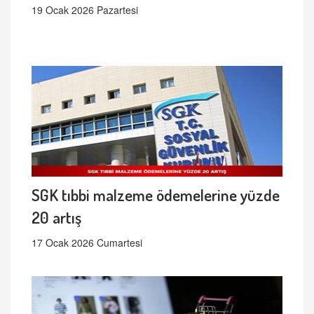
19 Ocak 2026 Pazartesi
SGK tıbbi malzeme ödemelerine yüzde
20 artış
17 Ocak 2026 Cumartesi