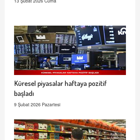
13 Şubat 2026 Cuma
Küresel piyasalar haftaya pozitif
başladı
9 Şubat 2026 Pazartesi