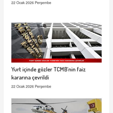
22 Ocak 2026 Perşembe
Yurt içinde gözler TCMB'nin faiz
kararına çevrildi
22 Ocak 2026 Perşembe