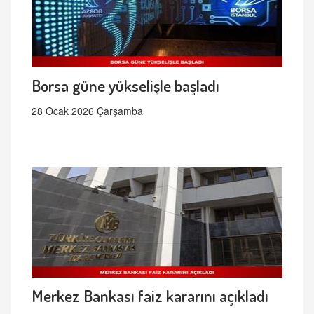
Borsa güne yükselişle başladı
28 Ocak 2026 Çarşamba
Merkez Bankası faiz kararını açıkladı