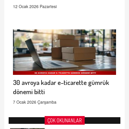
12 Ocak 2026 Pazartesi
30 avroya kadar e-ticarette gümrük
dönemi bitti
7 Ocak 2026 Çarşamba
ÇOK OKUNANLAR