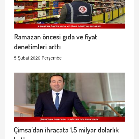
Ramazan öncesi gıda ve fiyat
denetimleri arttı
5 Şubat 2026 Perşembe
Çimsa’dan ihracata 1,5 milyar dolarlık