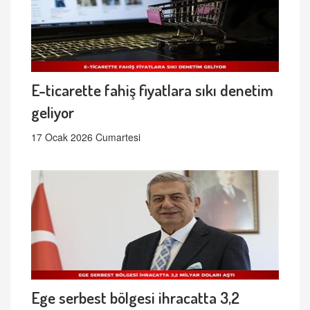
E-ticarette fahiş fiyatlara sıkı denetim
geliyor
17 Ocak 2026 Cumartesi
Ege serbest bölgesi ihracatta 3,2