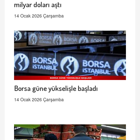
milyar doları aştı
14 Ocak 2026 Çarşamba
Borsa güne yükselişle başladı
14 Ocak 2026 Çarşamba