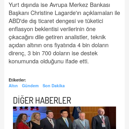
Yurt dışında ise Avrupa Merkez Bankası
Başkanı Christine Lagarde'ın açıklamaları ile
ABD'de dış ticaret dengesi ve tüketici
enflasyon beklentisi verilerinin öne
çıkacağını dile getiren analistler, teknik
açıdan altının ons fiyatında 4 bin doların
direnç, 3 bin 700 doların ise destek
konumunda olduğunu ifade etti.
Etiketler:
Altın
Gündem
Son Dakika
DİĞER HABERLER