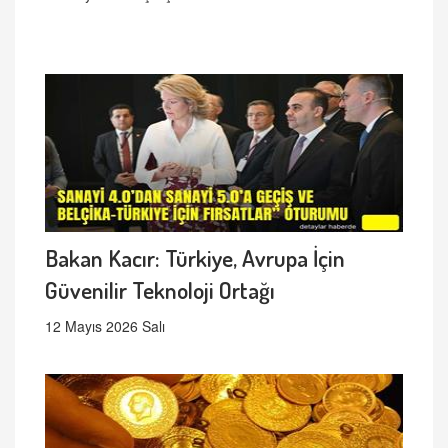
Bakan Kacır: Türkiye, Avrupa İçin
Güvenilir Teknoloji Ortağı
12 Mayıs 2026 Salı