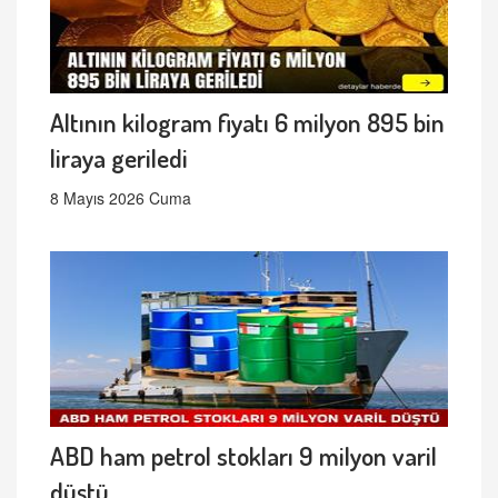
Altının kilogram fiyatı 6 milyon 895 bin
liraya geriledi
8 Mayıs 2026 Cuma
ABD ham petrol stokları 9 milyon varil
düştü