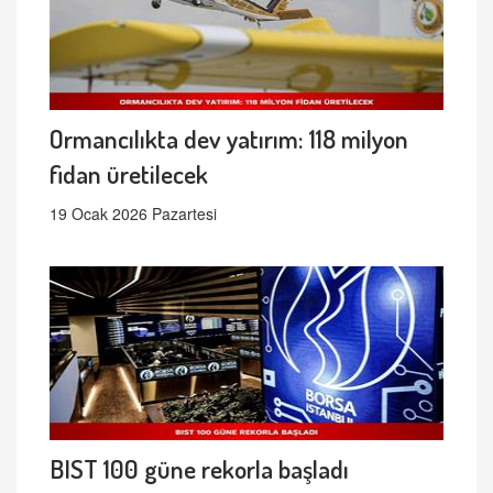
Ormancılıkta dev yatırım: 118 milyon
fidan üretilecek
19 Ocak 2026 Pazartesi
BIST 100 güne rekorla başladı