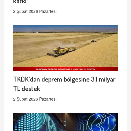
katkı
2 Şubat 2026 Pazartesi
TKDK’dan deprem bölgesine 3,1 milyar
TL destek
2 Şubat 2026 Pazartesi