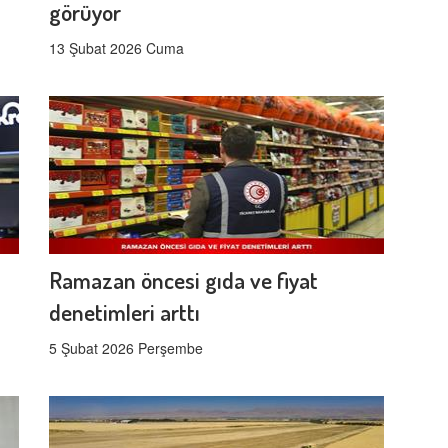
görüyor
13 Şubat 2026 Cuma
Ramazan öncesi gıda ve fiyat
denetimleri arttı
5 Şubat 2026 Perşembe