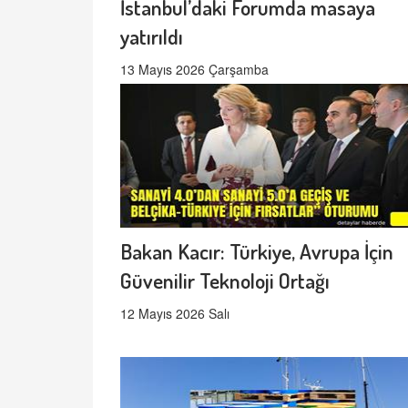
İstanbul’daki Forumda masaya
yatırıldı
13 Mayıs 2026 Çarşamba
Bakan Kacır: Türkiye, Avrupa İçin
Güvenilir Teknoloji Ortağı
12 Mayıs 2026 Salı