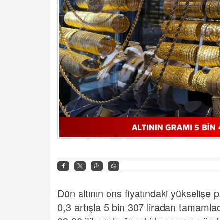
Dün altının ons fiyatındaki yükselişe
0,3 artışla 5 bin 307 liradan tamamla