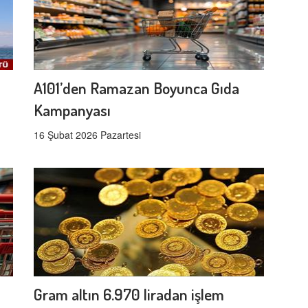
A101’den Ramazan Boyunca Gıda
Kampanyası
16 Şubat 2026 Pazartesi
Gram altın 6.970 liradan işlem