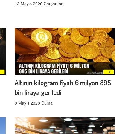
13 Mayıs 2026 Çarşamba
Altının kilogram fiyatı 6 milyon 895
bin liraya geriledi
8 Mayıs 2026 Cuma