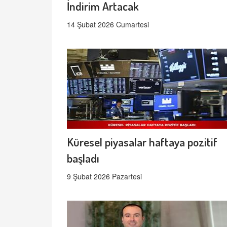
İndirim Artacak
14 Şubat 2026 Cumartesi
Küresel piyasalar haftaya pozitif
başladı
9 Şubat 2026 Pazartesi