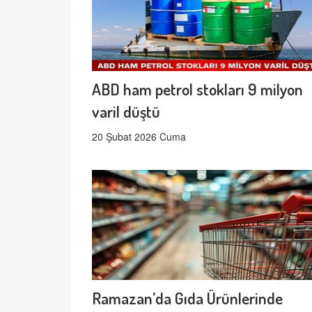
ABD ham petrol stokları 9 milyon
varil düştü
20 Şubat 2026 Cuma
Ramazan’da Gıda Ürünlerinde