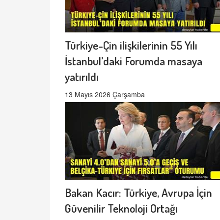
Türkiye-Çin ilişkilerinin 55 Yılı
İstanbul’daki Forumda masaya
yatırıldı
13 Mayıs 2026 Çarşamba
Bakan Kacır: Türkiye, Avrupa İçin
Güvenilir Teknoloji Ortağı