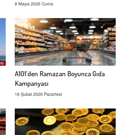
8 Mayıs 2026 Cuma
A101’den Ramazan Boyunca Gıda
Kampanyası
16 Şubat 2026 Pazartesi