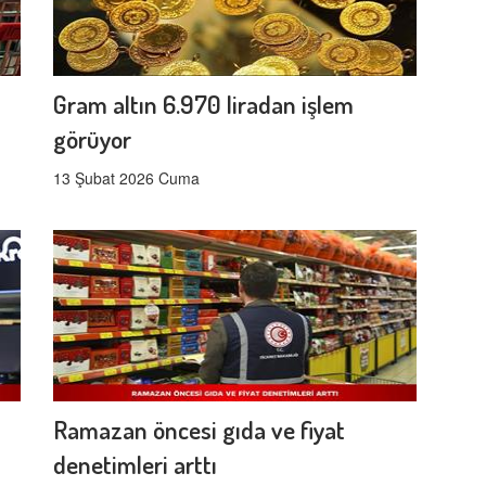
Gram altın 6.970 liradan işlem
görüyor
13 Şubat 2026 Cuma
Ramazan öncesi gıda ve fiyat
denetimleri arttı