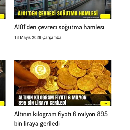
A101’den çevreci soğutma hamlesi
13 Mayıs 2026 Çarşamba
Altının kilogram fiyatı 6 milyon 895
bin liraya geriledi