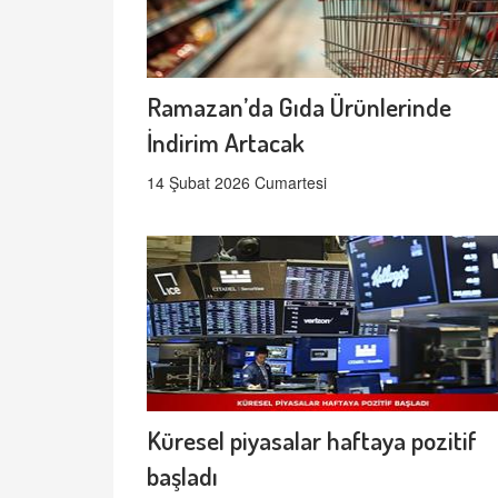
Ramazan’da Gıda Ürünlerinde
İndirim Artacak
14 Şubat 2026 Cumartesi
Küresel piyasalar haftaya pozitif
başladı