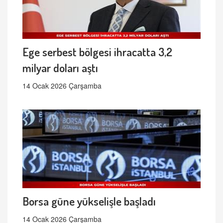
Ege serbest bölgesi ihracatta 3,2
milyar doları aştı
14 Ocak 2026 Çarşamba
Borsa güne yükselişle başladı
14 Ocak 2026 Çarşamba