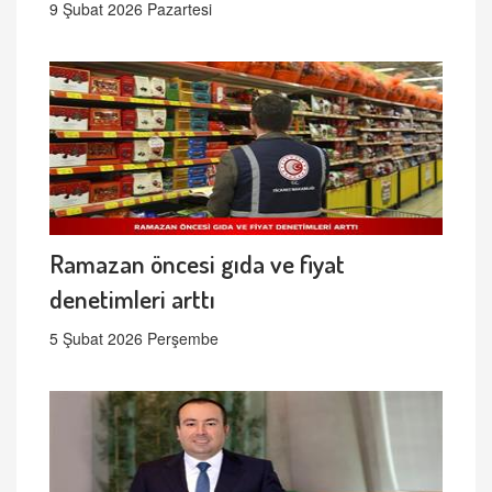
9 Şubat 2026 Pazartesi
Ramazan öncesi gıda ve fiyat
denetimleri arttı
5 Şubat 2026 Perşembe