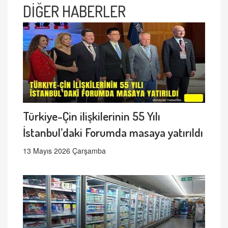
DİĞER HABERLER
Türkiye-Çin ilişkilerinin 55 Yılı
İstanbul’daki Forumda masaya yatırıldı
13 Mayıs 2026 Çarşamba