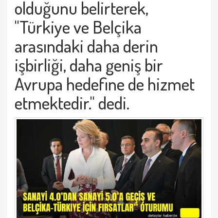
olduğunu belirterek,
"Türkiye ve Belçika
arasındaki daha derin
işbirliği, daha geniş bir
Avrupa hedefine de hizmet
etmektedir." dedi.