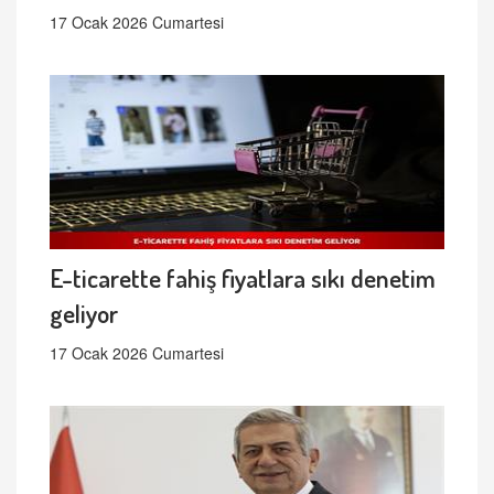
17 Ocak 2026 Cumartesi
E-ticarette fahiş fiyatlara sıkı denetim
geliyor
17 Ocak 2026 Cumartesi