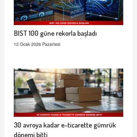
BIST 100 güne rekorla başladı
12 Ocak 2026 Pazartesi
30 avroya kadar e-ticarette gümrük
dönemi bitti