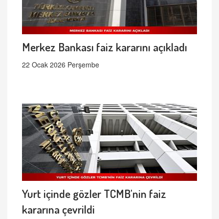
Merkez Bankası faiz kararını açıkladı
22 Ocak 2026 Perşembe
Yurt içinde gözler TCMB'nin faiz
kararına çevrildi