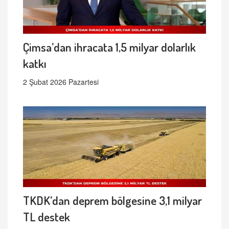
Çimsa’dan ihracata 1,5 milyar dolarlık
katkı
2 Şubat 2026 Pazartesi
TKDK’dan deprem bölgesine 3,1 milyar
TL destek