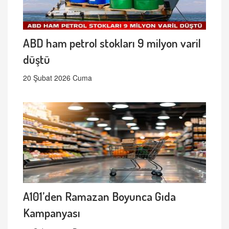
ABD ham petrol stokları 9 milyon varil
düştü
20 Şubat 2026 Cuma
A101’den Ramazan Boyunca Gıda
Kampanyası