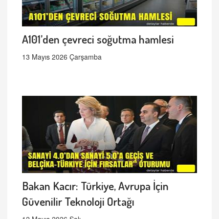
A101’den çevreci soğutma hamlesi
13 Mayıs 2026 Çarşamba
Bakan Kacır: Türkiye, Avrupa İçin
Güvenilir Teknoloji Ortağı