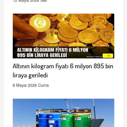
12 Mayıs 2026 Salı
Altının kilogram fiyatı 6 milyon 895 bin
liraya geriledi
8 Mayıs 2026 Cuma