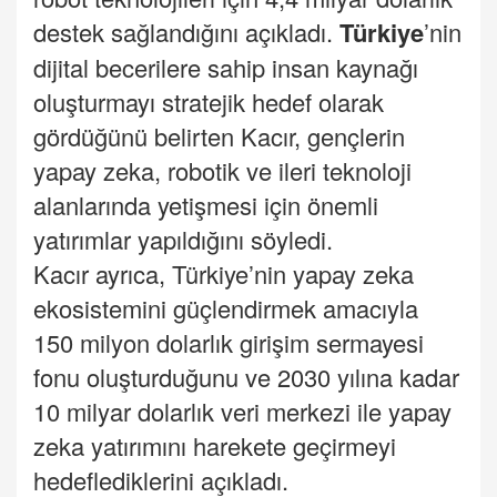
destek sağlandığını açıkladı.
Türkiye
’nin
dijital becerilere sahip insan kaynağı
oluşturmayı stratejik hedef olarak
gördüğünü belirten Kacır, gençlerin
yapay zeka, robotik ve ileri teknoloji
alanlarında yetişmesi için önemli
yatırımlar yapıldığını söyledi.
Kacır ayrıca, Türkiye’nin yapay zeka
ekosistemini güçlendirmek amacıyla
150 milyon dolarlık girişim sermayesi
fonu oluşturduğunu ve 2030 yılına kadar
10 milyar dolarlık veri merkezi ile yapay
zeka yatırımını harekete geçirmeyi
hedeflediklerini açıkladı.