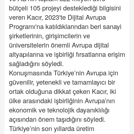
bütçeli 105 projeyi desteklediği bilgisini
veren Kacır, 2023'te Dijital Avrupa
Programı'na katıldıklarından beri sanayi
şirketlerinin, girişimcilerin ve
üniversitelerin önemli Avrupa dijital
altyapılarına ve işbirliği fırsatlarına erişim
sağladığını söyledi.
Konuşmasında Türkiye’nin Avrupa için
güvenilir, yetenekli ve tamamlayıcı bir
ortak olduğuna dikkat çeken Kacır, iki
ülke arasındaki işbirliğinin Avrupa’nın
ekonomik ve teknolojik dayanıklılığı
açısından önem taşıdığını söyledi.
Türkiye’nin son yıllarda üretim