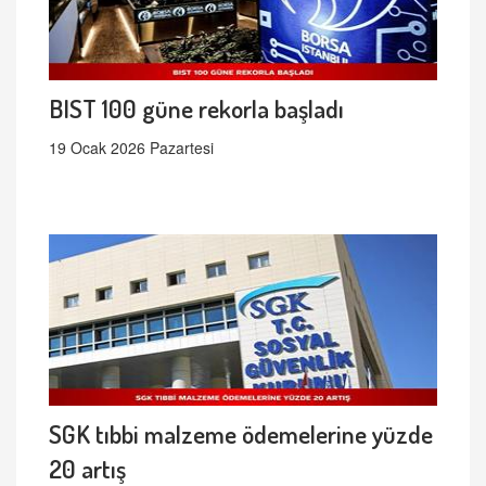
BIST 100 güne rekorla başladı
19 Ocak 2026 Pazartesi
SGK tıbbi malzeme ödemelerine yüzde
20 artış