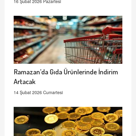
16 Şubat 2026 Pazartesi
Ramazan’da Gıda Ürünlerinde İndirim
Artacak
14 Şubat 2026 Cumartesi