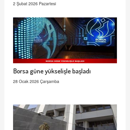
2 Şubat 2026 Pazartesi
Borsa güne yükselişle başladı
28 Ocak 2026 Çarşamba