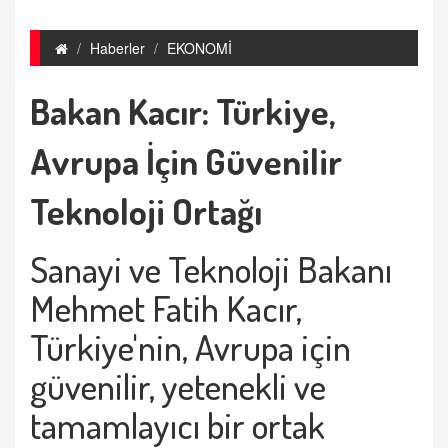
Haberler
EKONOMİ
Bakan Kacır: Türkiye,
Avrupa İçin Güvenilir
Teknoloji Ortağı
Sanayi ve Teknoloji Bakanı
Mehmet Fatih Kacır,
Türkiye'nin, Avrupa için
güvenilir, yetenekli ve
tamamlayıcı bir ortak