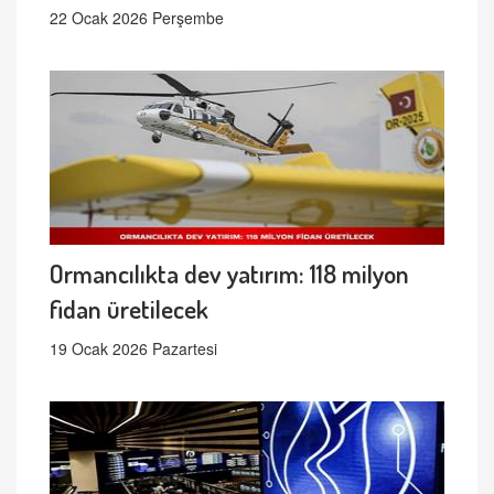
22 Ocak 2026 Perşembe
Ormancılıkta dev yatırım: 118 milyon
fidan üretilecek
19 Ocak 2026 Pazartesi