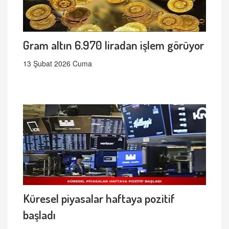
Gram altın 6.970 liradan işlem görüyor
13 Şubat 2026 Cuma
Küresel piyasalar haftaya pozitif
başladı