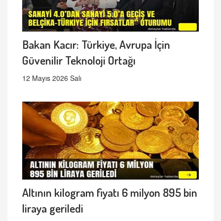
Bakan Kacır: Türkiye, Avrupa İçin
Güvenilir Teknoloji Ortağı
12 Mayıs 2026 Salı
Altının kilogram fiyatı 6 milyon 895 bin
liraya geriledi