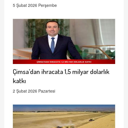
5 Şubat 2026 Perşembe
Çimsa’dan ihracata 1,5 milyar dolarlık
katkı
2 Şubat 2026 Pazartesi