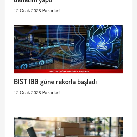
12 Ocak 2026 Pazartesi
BIST 100 güne rekorla başladı
12 Ocak 2026 Pazartesi