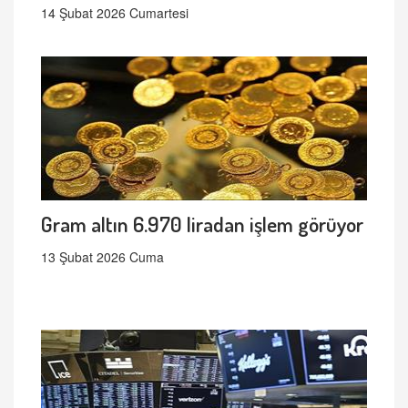
14 Şubat 2026 Cumartesi
Gram altın 6.970 liradan işlem görüyor
13 Şubat 2026 Cuma