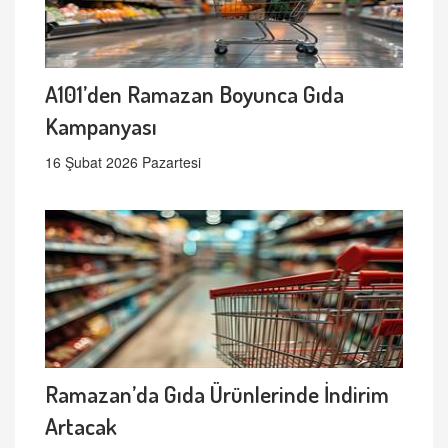
A101’den Ramazan Boyunca Gıda
Kampanyası
16 Şubat 2026 Pazartesi
Ramazan’da Gıda Ürünlerinde İndirim
Artacak