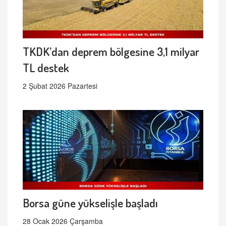
TKDK’dan deprem bölgesine 3,1 milyar
TL destek
2 Şubat 2026 Pazartesi
Borsa güne yükselişle başladı
28 Ocak 2026 Çarşamba