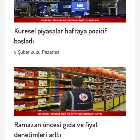
Küresel piyasalar haftaya pozitif
başladı
9 Şubat 2026 Pazartesi
Ramazan öncesi gıda ve fiyat
denetimleri arttı