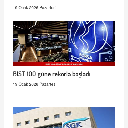
19 Ocak 2026 Pazartesi
BIST 100 güne rekorla başladı
19 Ocak 2026 Pazartesi