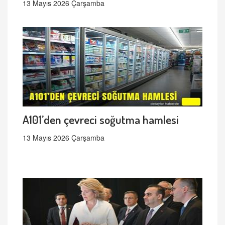
13 Mayıs 2026 Çarşamba
A101’den çevreci soğutma hamlesi
13 Mayıs 2026 Çarşamba