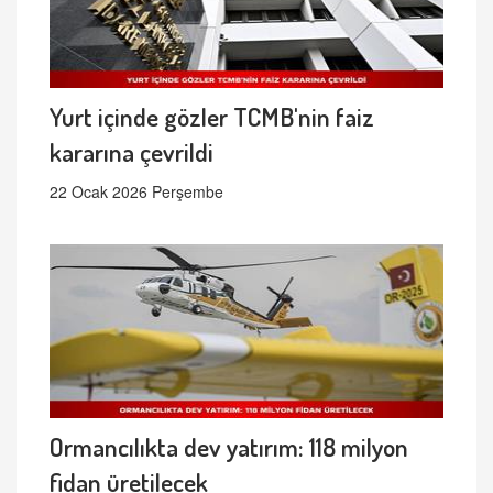
Yurt içinde gözler TCMB'nin faiz
kararına çevrildi
22 Ocak 2026 Perşembe
Ormancılıkta dev yatırım: 118 milyon
fidan üretilecek