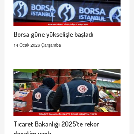
Borsa güne yükselişle başladı
14 Ocak 2026 Çarşamba
Ticaret Bakanlığı 2025’te rekor
denetim yaptı