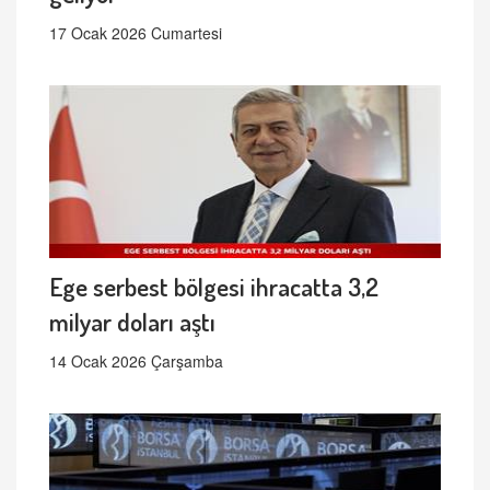
17 Ocak 2026 Cumartesi
Ege serbest bölgesi ihracatta 3,2
milyar doları aştı
14 Ocak 2026 Çarşamba