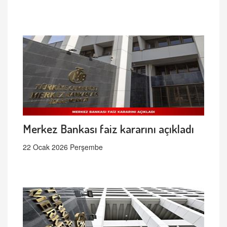
Merkez Bankası faiz kararını açıkladı
22 Ocak 2026 Perşembe