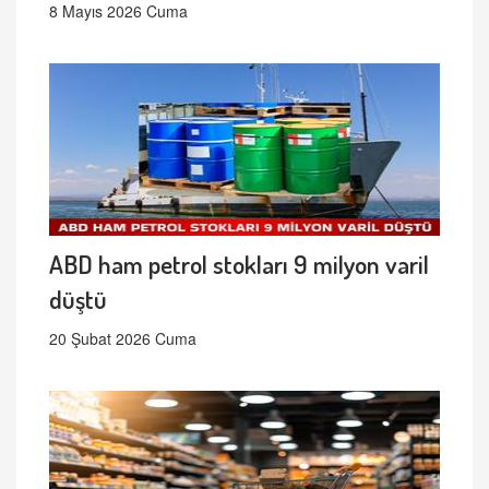
8 Mayıs 2026 Cuma
ABD ham petrol stokları 9 milyon varil
düştü
20 Şubat 2026 Cuma