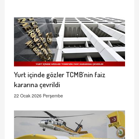
Yurt içinde gözler TCMB'nin faiz
kararına çevrildi
22 Ocak 2026 Perşembe