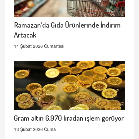
Ramazan’da Gıda Ürünlerinde İndirim
Artacak
14 Şubat 2026 Cumartesi
Gram altın 6.970 liradan işlem görüyor
13 Şubat 2026 Cuma