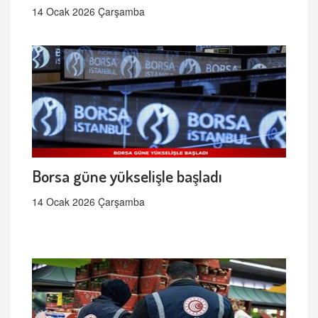
14 Ocak 2026 Çarşamba
Borsa güne yükselişle başladı
14 Ocak 2026 Çarşamba