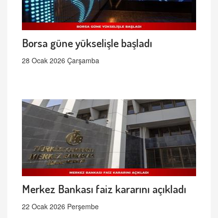
Borsa güne yükselişle başladı
28 Ocak 2026 Çarşamba
Merkez Bankası faiz kararını açıkladı
22 Ocak 2026 Perşembe