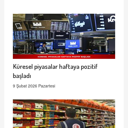
Küresel piyasalar haftaya pozitif
başladı
9 Şubat 2026 Pazartesi