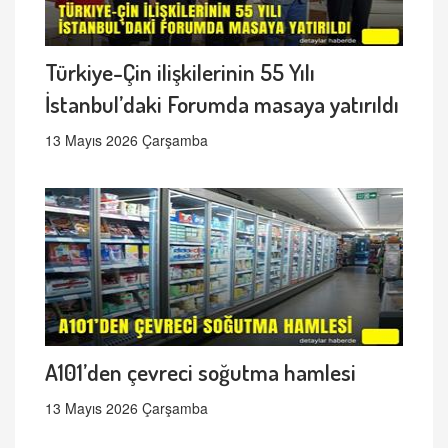
Türkiye-Çin ilişkilerinin 55 Yılı
İstanbul’daki Forumda masaya yatırıldı
13 Mayıs 2026 Çarşamba
A101’den çevreci soğutma hamlesi
13 Mayıs 2026 Çarşamba