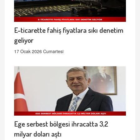
E-ticarette fahiş fiyatlara sıkı denetim
geliyor
17 Ocak 2026 Cumartesi
Ege serbest bölgesi ihracatta 3,2
milyar doları aştı