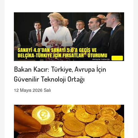
Bakan Kacır: Türkiye, Avrupa İçin
Güvenilir Teknoloji Ortağı
12 Mayıs 2026 Salı