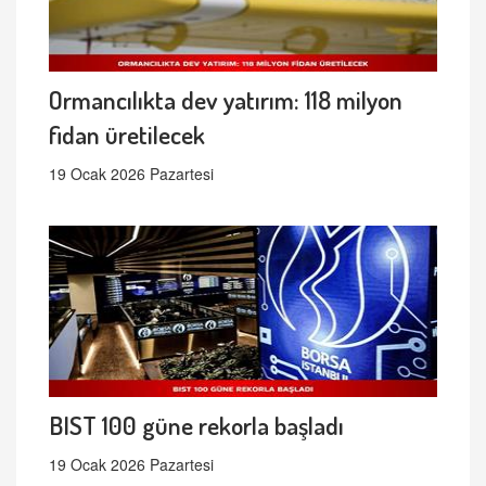
Ormancılıkta dev yatırım: 118 milyon
fidan üretilecek
19 Ocak 2026 Pazartesi
BIST 100 güne rekorla başladı
19 Ocak 2026 Pazartesi