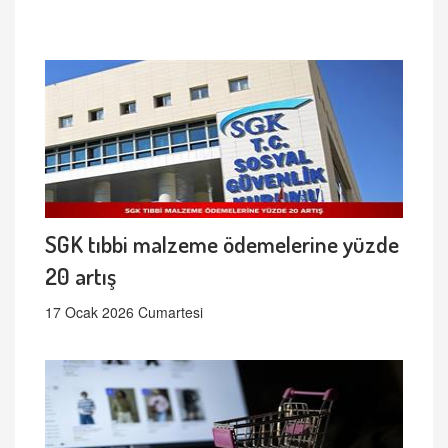
SGK tıbbi malzeme ödemelerine yüzde
20 artış
17 Ocak 2026 Cumartesi