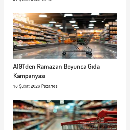
A101’den Ramazan Boyunca Gıda
Kampanyası
16 Şubat 2026 Pazartesi