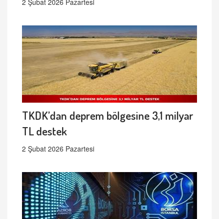
2 Şubat 2026 Pazartesi
TKDK’dan deprem bölgesine 3,1 milyar
TL destek
2 Şubat 2026 Pazartesi