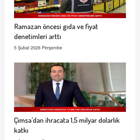
Ramazan öncesi gıda ve fiyat
denetimleri arttı
5 Şubat 2026 Perşembe
Çimsa’dan ihracata 1,5 milyar dolarlık
katkı