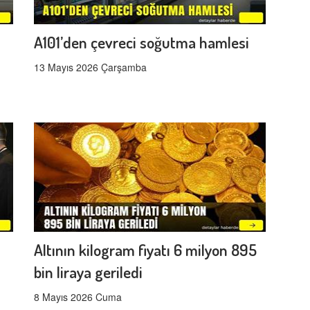
A101’den çevreci soğutma hamlesi
13 Mayıs 2026 Çarşamba
Altının kilogram fiyatı 6 milyon 895
bin liraya geriledi
8 Mayıs 2026 Cuma