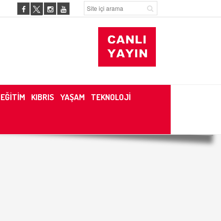
EĞİTİM
KIBRIS
YAŞAM
TEKNOLOJİ