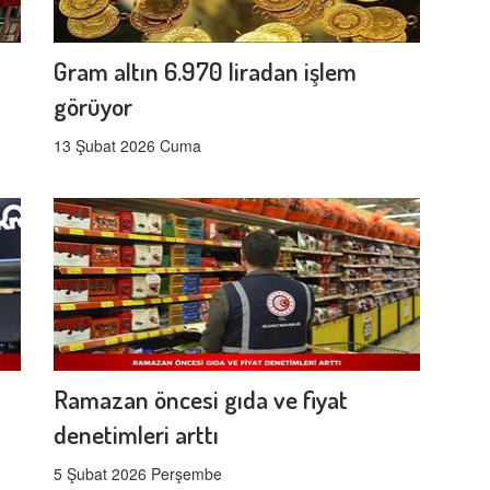
Gram altın 6.970 liradan işlem
görüyor
13 Şubat 2026 Cuma
Ramazan öncesi gıda ve fiyat
denetimleri arttı
5 Şubat 2026 Perşembe