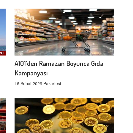
A101’den Ramazan Boyunca Gıda
Kampanyası
16 Şubat 2026 Pazartesi