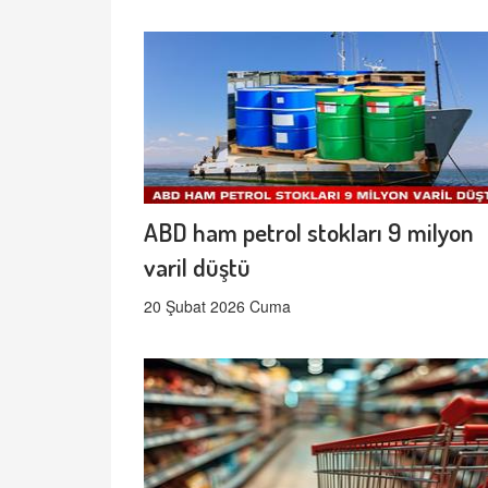
ABD ham petrol stokları 9 milyon
varil düştü
20 Şubat 2026 Cuma