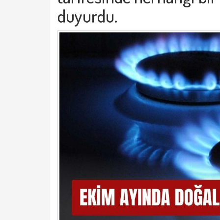
duyurdu.