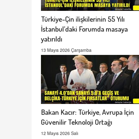
Türkiye-Çin ilişkilerinin 55 Yılı
İstanbul’daki Forumda masaya
yatırıldı
13 Mayıs 2026 Çarşamba
Bakan Kacır: Türkiye, Avrupa İçin
Güvenilir Teknoloji Ortağı
12 Mayıs 2026 Salı