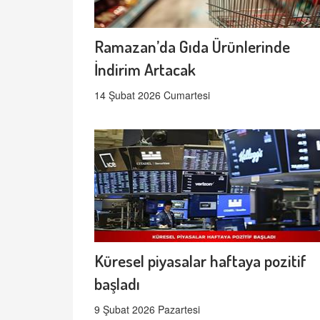
Ramazan’da Gıda Ürünlerinde
İndirim Artacak
14 Şubat 2026 Cumartesi
Küresel piyasalar haftaya pozitif
başladı
9 Şubat 2026 Pazartesi