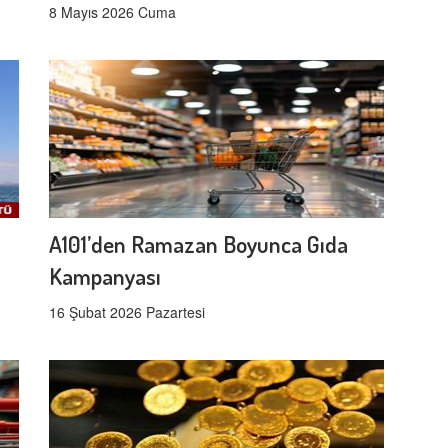
8 Mayıs 2026 Cuma
A101’den Ramazan Boyunca Gıda
Kampanyası
16 Şubat 2026 Pazartesi