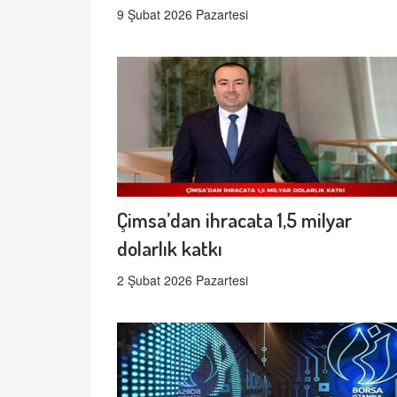
9 Şubat 2026 Pazartesi
Çimsa’dan ihracata 1,5 milyar
dolarlık katkı
2 Şubat 2026 Pazartesi