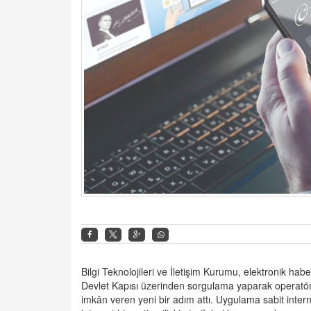
Bilgi Teknolojileri ve İletişim Kurumu, elektronik ha
Devlet
Kapısı üzerinden sorgulama yaparak operatörler
imkân veren yeni bir adım attı. Uygulama sabit intern