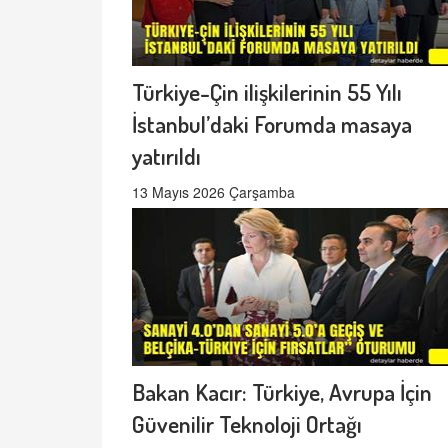
Türkiye-Çin ilişkilerinin 55 Yılı
İstanbul’daki Forumda masaya
yatırıldı
13 Mayıs 2026 Çarşamba
Bakan Kacır: Türkiye, Avrupa İçin
Güvenilir Teknoloji Ortağı