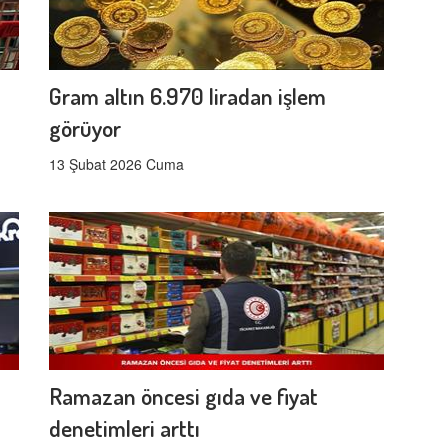
Gram altın 6.970 liradan işlem
görüyor
13 Şubat 2026 Cuma
Ramazan öncesi gıda ve fiyat
denetimleri arttı