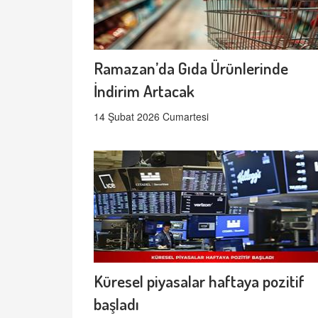
Ramazan’da Gıda Ürünlerinde
İndirim Artacak
14 Şubat 2026 Cumartesi
Küresel piyasalar haftaya pozitif
başladı