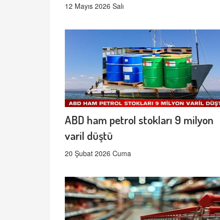
12 Mayıs 2026 Salı
ABD ham petrol stokları 9 milyon
varil düştü
20 Şubat 2026 Cuma