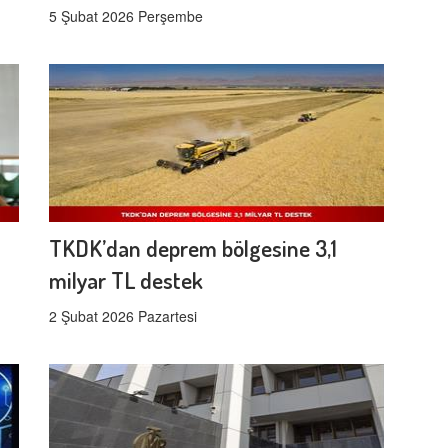
5 Şubat 2026 Perşembe
TKDK’dan deprem bölgesine 3,1
milyar TL destek
2 Şubat 2026 Pazartesi