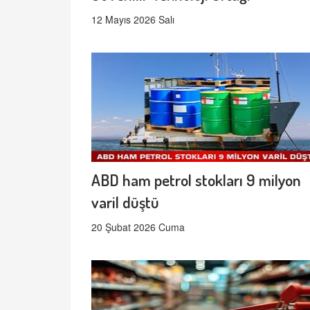
12 Mayıs 2026 Salı
ABD ham petrol stokları 9 milyon
varil düştü
20 Şubat 2026 Cuma