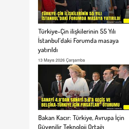
Türkiye-Çin ilişkilerinin 55 Yılı
İstanbul’daki Forumda masaya
yatırıldı
13 Mayıs 2026 Çarşamba
Bakan Kacır: Türkiye, Avrupa İçin
Güvenilir Teknoloji Ortağı