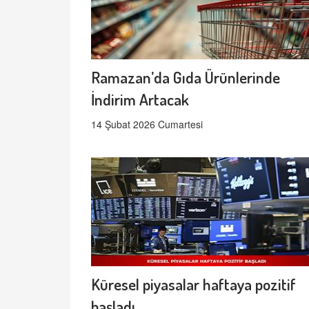
Ramazan’da Gıda Ürünlerinde
İndirim Artacak
14 Şubat 2026 Cumartesi
Küresel piyasalar haftaya pozitif
başladı