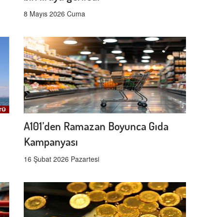
8 Mayıs 2026 Cuma
A101’den Ramazan Boyunca Gıda
Kampanyası
16 Şubat 2026 Pazartesi