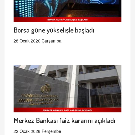
Borsa güne yükselişle başladı
28 Ocak 2026 Çarşamba
Merkez Bankası faiz kararını açıkladı
22 Ocak 2026 Perşembe