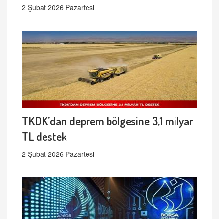
2 Şubat 2026 Pazartesi
TKDK’dan deprem bölgesine 3,1 milyar
TL destek
2 Şubat 2026 Pazartesi