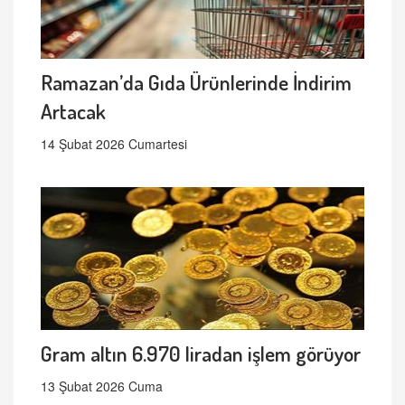
Ramazan’da Gıda Ürünlerinde İndirim
Artacak
14 Şubat 2026 Cumartesi
Gram altın 6.970 liradan işlem görüyor
13 Şubat 2026 Cuma