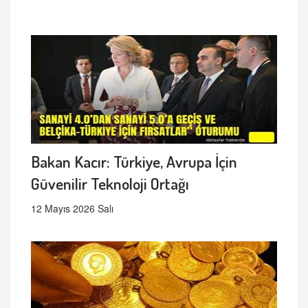
Bakan Kacır: Türkiye, Avrupa İçin
Güvenilir Teknoloji Ortağı
12 Mayıs 2026 Salı