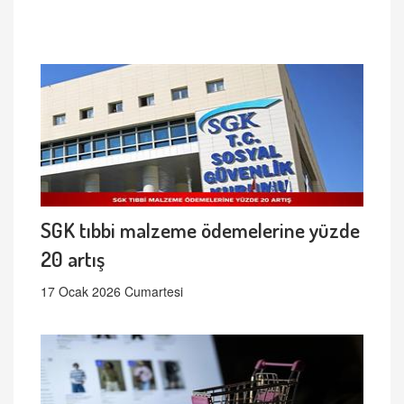
SGK tıbbi malzeme ödemelerine yüzde
20 artış
17 Ocak 2026 Cumartesi