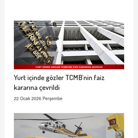
Yurt içinde gözler TCMB'nin faiz
kararına çevrildi
22 Ocak 2026 Perşembe