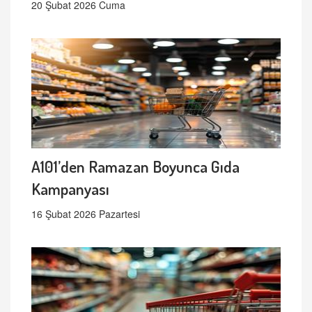
20 Şubat 2026 Cuma
A101’den Ramazan Boyunca Gıda
Kampanyası
16 Şubat 2026 Pazartesi