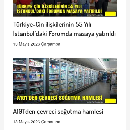
Türkiye-Çin ilişkilerinin 55 Yılı
İstanbul’daki Forumda masaya yatırıldı
13 Mayıs 2026 Çarşamba
A101’den çevreci soğutma hamlesi
13 Mayıs 2026 Çarşamba