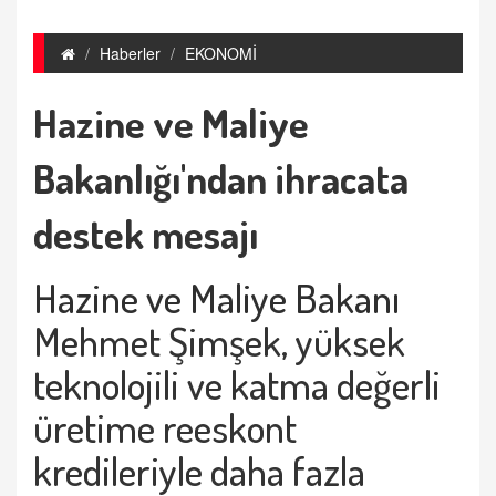
Haberler
EKONOMİ
Hazine ve Maliye
Bakanlığı'ndan ihracata
destek mesajı
Hazine ve Maliye Bakanı
Mehmet Şimşek, yüksek
teknolojili ve katma değerli
üretime reeskont
kredileriyle daha fazla