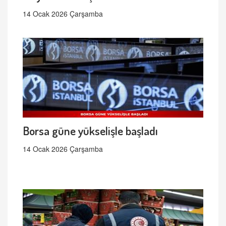
14 Ocak 2026 Çarşamba
Borsa güne yükselişle başladı
14 Ocak 2026 Çarşamba