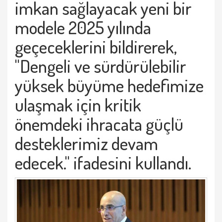
imkan sağlayacak yeni bir
modele 2025 yılında
geçeceklerini bildirerek,
"Dengeli ve sürdürülebilir
yüksek büyüme hedefimize
ulaşmak için kritik
önemdeki ihracata güçlü
desteklerimiz devam
edecek." ifadesini kullandı.