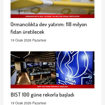
Ormancılıkta dev yatırım: 118 milyon
fidan üretilecek
19 Ocak 2026 Pazartesi
BIST 100 güne rekorla başladı
19 Ocak 2026 Pazartesi