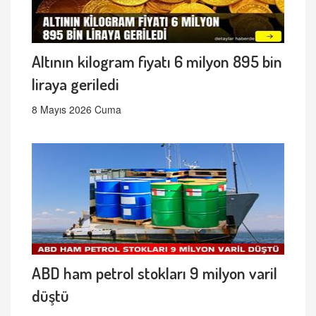
Altının kilogram fiyatı 6 milyon 895 bin
liraya geriledi
8 Mayıs 2026 Cuma
ABD ham petrol stokları 9 milyon varil
düştü