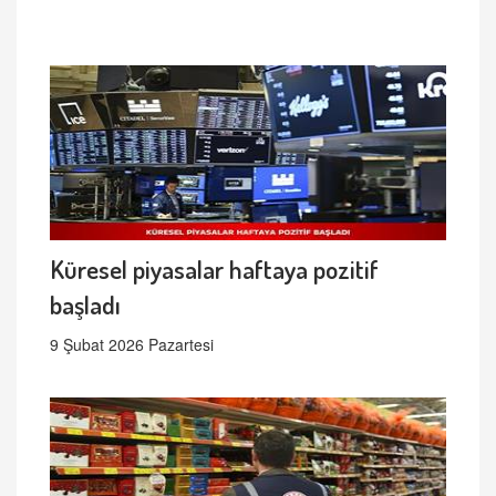
Küresel piyasalar haftaya pozitif
başladı
9 Şubat 2026 Pazartesi