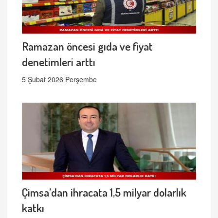
Ramazan öncesi gıda ve fiyat
denetimleri arttı
5 Şubat 2026 Perşembe
Çimsa’dan ihracata 1,5 milyar dolarlık
katkı