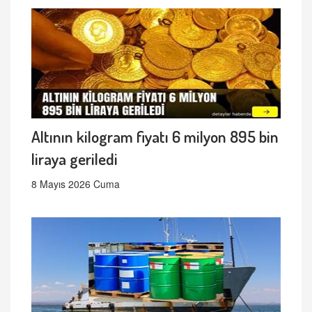
Altının kilogram fiyatı 6 milyon 895 bin
liraya geriledi
8 Mayıs 2026 Cuma