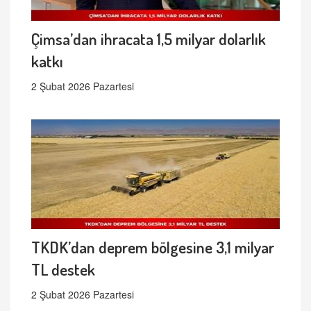
Çimsa’dan ihracata 1,5 milyar dolarlık
katkı
2 Şubat 2026 Pazartesi
TKDK’dan deprem bölgesine 3,1 milyar
TL destek
2 Şubat 2026 Pazartesi