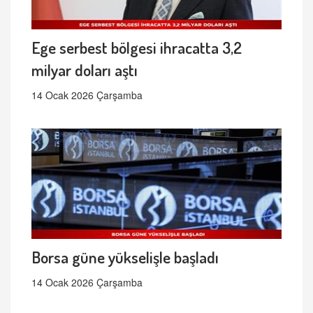
Ege serbest bölgesi ihracatta 3,2
milyar doları aştı
14 Ocak 2026 Çarşamba
Borsa güne yükselişle başladı
14 Ocak 2026 Çarşamba