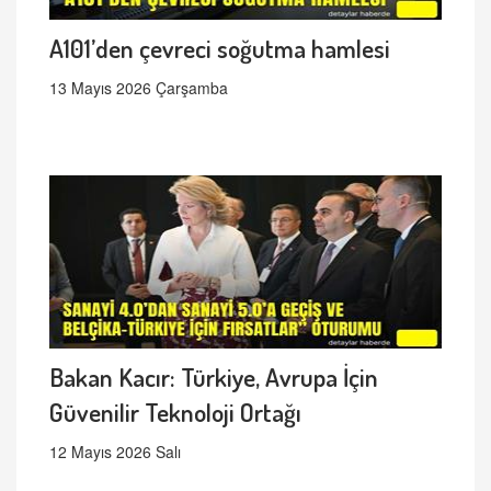
A101’den çevreci soğutma hamlesi
13 Mayıs 2026 Çarşamba
Bakan Kacır: Türkiye, Avrupa İçin
Güvenilir Teknoloji Ortağı
12 Mayıs 2026 Salı