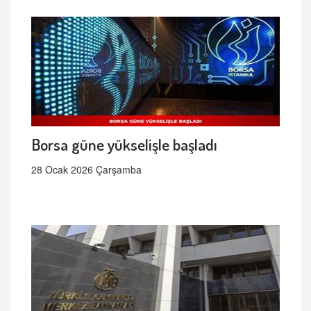
Borsa güne yükselişle başladı
28 Ocak 2026 Çarşamba