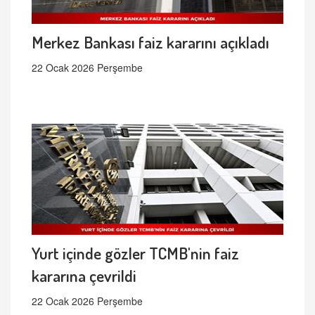
Merkez Bankası faiz kararını açıkladı
22 Ocak 2026 Perşembe
Yurt içinde gözler TCMB'nin faiz
kararına çevrildi
22 Ocak 2026 Perşembe