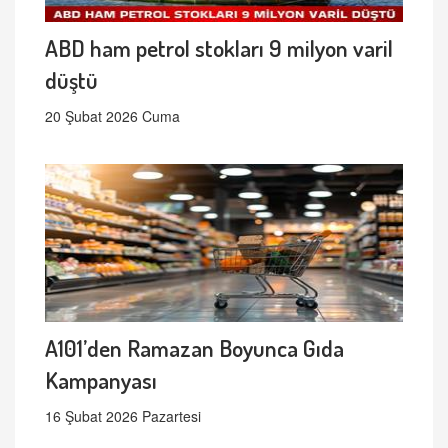
ABD ham petrol stokları 9 milyon varil
düştü
20 Şubat 2026 Cuma
A101’den Ramazan Boyunca Gıda
Kampanyası
16 Şubat 2026 Pazartesi