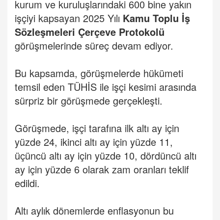
kurum ve kuruluşlarındaki 600 bine yakın
işçiyi kapsayan 2025 Yılı
Kamu Toplu İş
Sözleşmeleri Çerçeve Protokolü
görüşmelerinde süreç devam ediyor.
Bu kapsamda, görüşmelerde hükümeti
temsil eden TÜHİS ile işçi kesimi arasında
sürpriz bir görüşmede gerçekleşti.
Görüşmede, işçi tarafına ilk altı ay için
yüzde 24, ikinci altı ay için yüzde 11,
üçüncü altı ay için yüzde 10, dördüncü altı
ay için yüzde 6 olarak zam oranları teklif
edildi.
Altı aylık dönemlerde enflasyonun bu