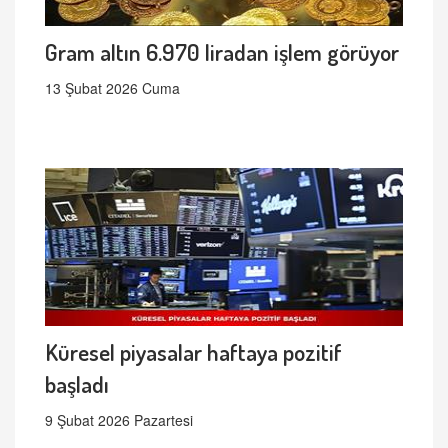
Gram altın 6.970 liradan işlem görüyor
13 Şubat 2026 Cuma
Küresel piyasalar haftaya pozitif
başladı
9 Şubat 2026 Pazartesi