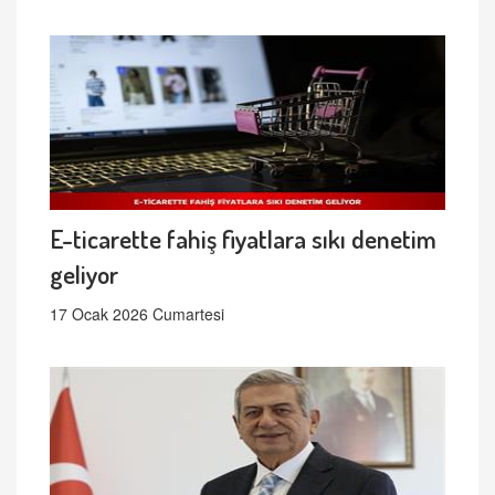
E-ticarette fahiş fiyatlara sıkı denetim
geliyor
17 Ocak 2026 Cumartesi