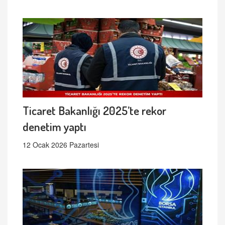
Ticaret Bakanlığı 2025’te rekor
denetim yaptı
12 Ocak 2026 Pazartesi