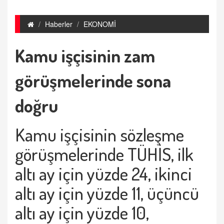
Haberler
EKONOMİ
Kamu işçisinin zam
görüşmelerinde sona
doğru
Kamu işçisinin sözleşme
görüşmelerinde TÜHİS, ilk
altı ay için yüzde 24, ikinci
altı ay için yüzde 11, üçüncü
altı ay için yüzde 10,