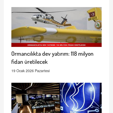
Ormancılıkta dev yatırım: 118 milyon
fidan üretilecek
19 Ocak 2026 Pazartesi