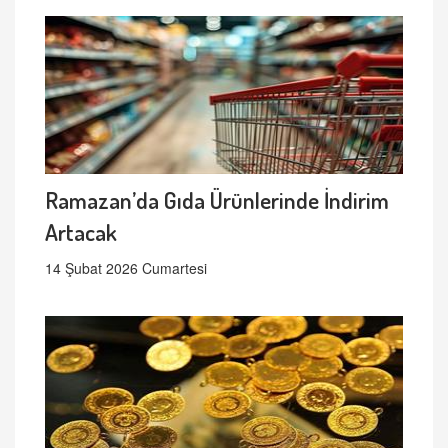
Ramazan’da Gıda Ürünlerinde İndirim
Artacak
14 Şubat 2026 Cumartesi