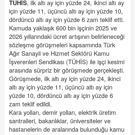
TÜHİS
, ilk altı ay için yüzde 24, ikinci altı ay
için yüzde 11, üçüncü altı ay için yüzde 10,
dördüncü altı ay için yüzde 6 zam teklif etti.
Kamuda yaklaşık 600 bin işçinin 2025 ve
2026 yıllarındaki ücret artışının belirleneceği
sözleşme görüşmeleri kapsamında Türk
Ağır Sanayii ve Hizmet Sektörü Kamu
İşverenleri Sendikası (TÜHİS) ile işçi kesimi
arasında sürpriz bir görüşmede gerçekleşti.
Görüşmede, ilk altı ay için yüzde 24, ikinci
altı ay için yüzde 11, üçüncü altı ay için
yüzde 10, dördüncü altı ay için yüzde 6
zam teklif edildi.
Kara yolları, demir yolları, elektrik üretim
santralleri, bakanlıklar, üniversiteler ve
hastanelerin de aralarında bulunduğu kamu