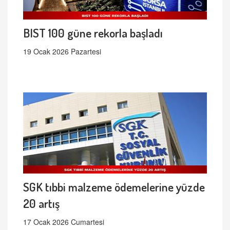
BIST 100 güne rekorla başladı
19 Ocak 2026 Pazartesi
SGK tıbbi malzeme ödemelerine yüzde
20 artış
17 Ocak 2026 Cumartesi