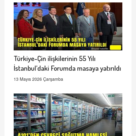
Türkiye-Çin ilişkilerinin 55 Yılı
İstanbul’daki Forumda masaya yatırıldı
13 Mayıs 2026 Çarşamba