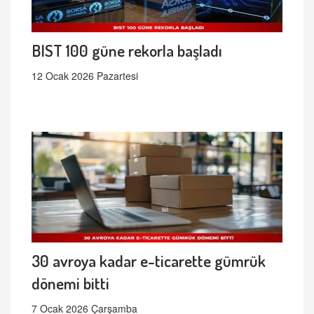
BIST 100 güne rekorla başladı
12 Ocak 2026 Pazartesi
30 avroya kadar e-ticarette gümrük
dönemi bitti
7 Ocak 2026 Çarşamba