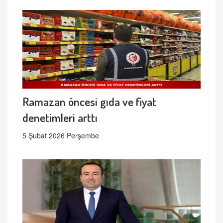
Ramazan öncesi gıda ve fiyat
denetimleri arttı
5 Şubat 2026 Perşembe