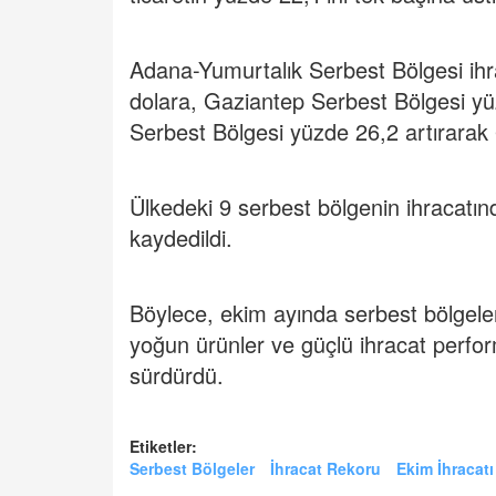
Adana-Yumurtalık Serbest Bölgesi ihr
dolara, Gaziantep Serbest Bölgesi yü
Serbest Bölgesi yüzde 26,2 artırarak 
Ülkedeki 9 serbest bölgenin ihracatı
kaydedildi.
Böylece, ekim ayında serbest bölgele
yoğun ürünler ve güçlü ihracat perfor
sürdürdü.
Etiketler:
Serbest Bölgeler
İhracat Rekoru
Ekim İhracatı