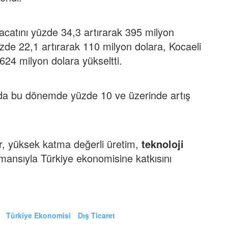
acatını yüzde 34,3 artırarak 395 milyon
zde 22,1 artırarak 110 milyon dolara, Kocaeli
624 milyon dolara yükseltti.
nda bu dönemde yüzde 10 ve üzerinde artış
r, yüksek katma değerli üretim,
teknoloji
mansıyla Türkiye ekonomisine katkısını
Türkiye Ekonomisi
Dış Ticaret