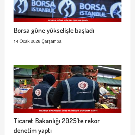
Borsa güne yükselişle başladı
14 Ocak 2026 Çarşamba
Ticaret Bakanlığı 2025’te rekor
denetim yaptı