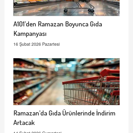
A101’den Ramazan Boyunca Gıda
Kampanyası
16 Şubat 2026 Pazartesi
Ramazan’da Gıda Ürünlerinde İndirim
Artacak
14 Şubat 2026 Cumartesi