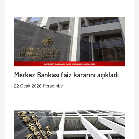
Merkez Bankası faiz kararını açıkladı
22 Ocak 2026 Perşembe