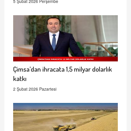
5 Şubat 2026 Perşembe
Çimsa’dan ihracata 1,5 milyar dolarlık
katkı
2 Şubat 2026 Pazartesi