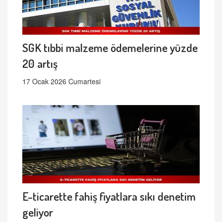
SGK tıbbi malzeme ödemelerine yüzde
20 artış
17 Ocak 2026 Cumartesi
E-ticarette fahiş fiyatlara sıkı denetim
geliyor