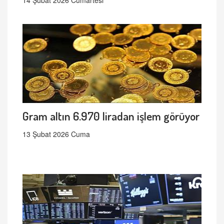
Gram altın 6.970 liradan işlem görüyor
13 Şubat 2026 Cuma