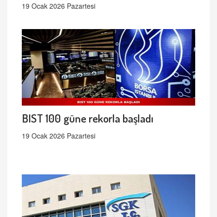
19 Ocak 2026 Pazartesi
BIST 100 güne rekorla başladı
19 Ocak 2026 Pazartesi