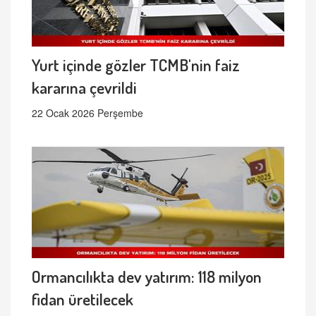
Yurt içinde gözler TCMB'nin faiz
kararına çevrildi
22 Ocak 2026 Perşembe
Ormancılıkta dev yatırım: 118 milyon
fidan üretilecek