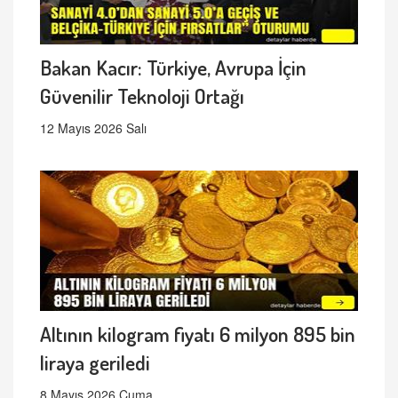
Bakan Kacır: Türkiye, Avrupa İçin
Güvenilir Teknoloji Ortağı
12 Mayıs 2026 Salı
Altının kilogram fiyatı 6 milyon 895 bin
liraya geriledi
8 Mayıs 2026 Cuma