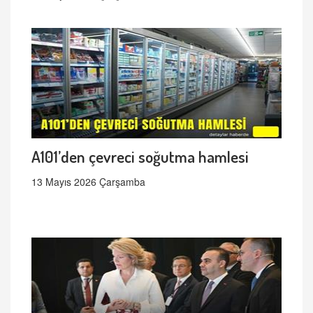
A101’den çevreci soğutma hamlesi
13 Mayıs 2026 Çarşamba