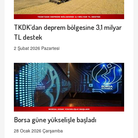
TKDK’dan deprem bölgesine 3,1 milyar
TL destek
2 Şubat 2026 Pazartesi
Borsa güne yükselişle başladı
28 Ocak 2026 Çarşamba