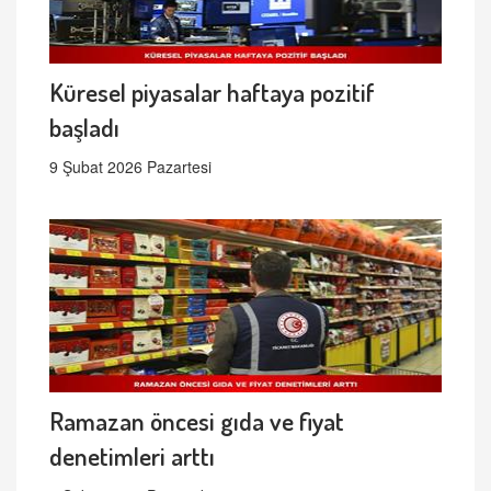
Küresel piyasalar haftaya pozitif
başladı
9 Şubat 2026 Pazartesi
Ramazan öncesi gıda ve fiyat
denetimleri arttı