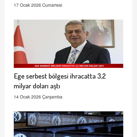
17 Ocak 2026 Cumartesi
Ege serbest bölgesi ihracatta 3,2
milyar doları aştı
14 Ocak 2026 Çarşamba