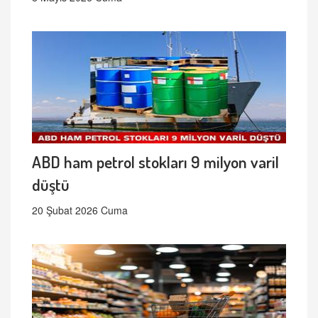
ABD ham petrol stokları 9 milyon varil
düştü
20 Şubat 2026 Cuma