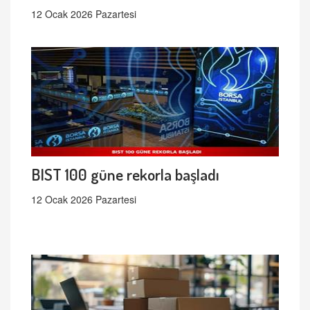
12 Ocak 2026 Pazartesi
BIST 100 güne rekorla başladı
12 Ocak 2026 Pazartesi