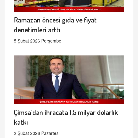
Ramazan öncesi gıda ve fiyat
denetimleri arttı
5 Şubat 2026 Perşembe
Çimsa’dan ihracata 1,5 milyar dolarlık
katkı
2 Şubat 2026 Pazartesi