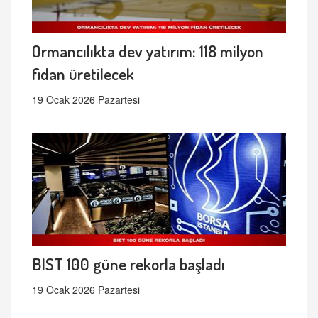
Ormancılıkta dev yatırım: 118 milyon
fidan üretilecek
19 Ocak 2026 Pazartesi
BIST 100 güne rekorla başladı
19 Ocak 2026 Pazartesi