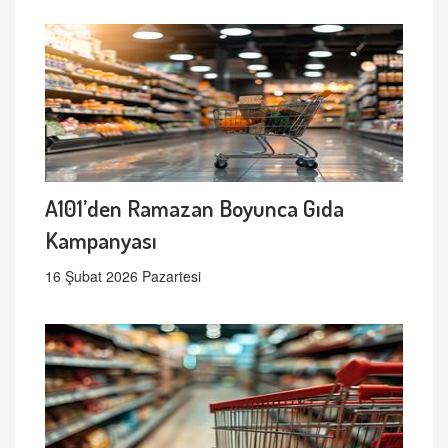
A101’den Ramazan Boyunca Gıda
Kampanyası
16 Şubat 2026 Pazartesi