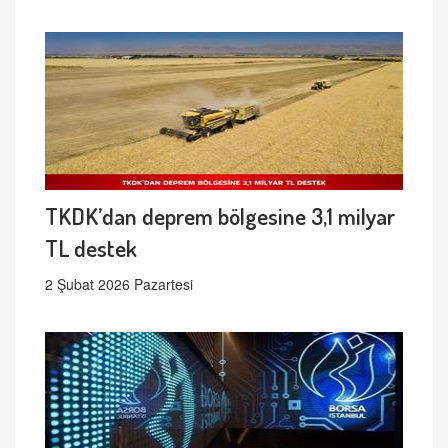
TKDK’dan deprem bölgesine 3,1 milyar
TL destek
2 Şubat 2026 Pazartesi