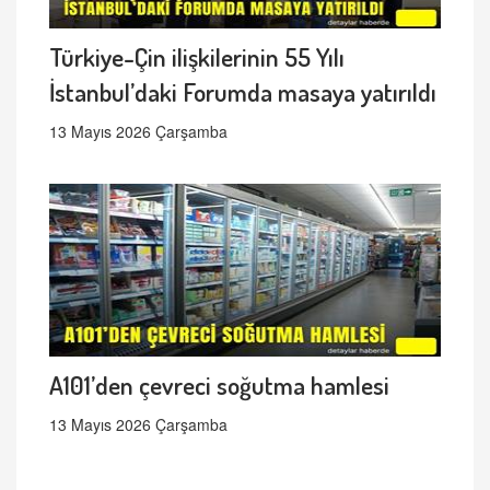
Türkiye-Çin ilişkilerinin 55 Yılı
İstanbul’daki Forumda masaya yatırıldı
13 Mayıs 2026 Çarşamba
A101’den çevreci soğutma hamlesi
13 Mayıs 2026 Çarşamba