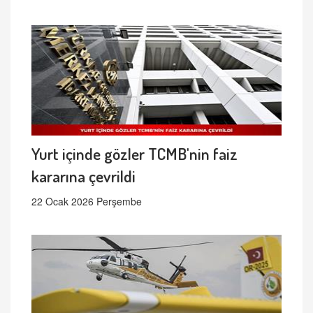
Yurt içinde gözler TCMB'nin faiz
kararına çevrildi
22 Ocak 2026 Perşembe