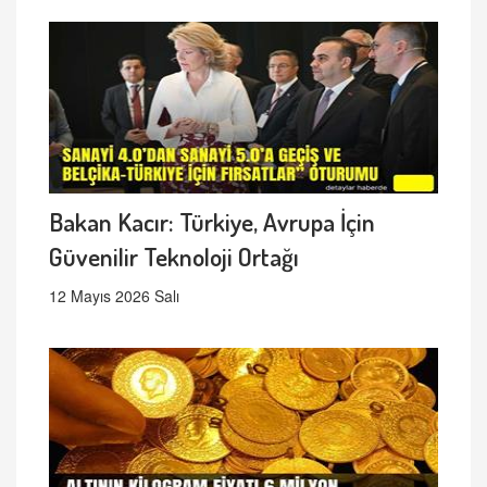
Bakan Kacır: Türkiye, Avrupa İçin
Güvenilir Teknoloji Ortağı
12 Mayıs 2026 Salı