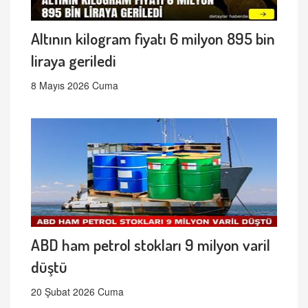
Altının kilogram fiyatı 6 milyon 895 bin
liraya geriledi
8 Mayıs 2026 Cuma
ABD ham petrol stokları 9 milyon varil
düştü
20 Şubat 2026 Cuma