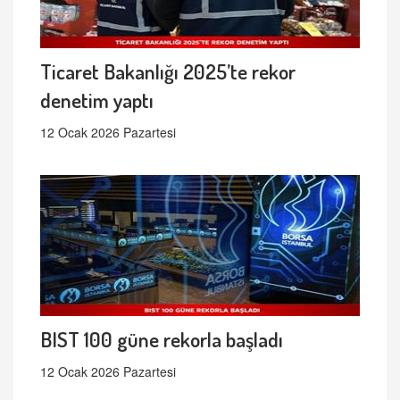
Ticaret Bakanlığı 2025’te rekor
denetim yaptı
12 Ocak 2026 Pazartesi
BIST 100 güne rekorla başladı
12 Ocak 2026 Pazartesi