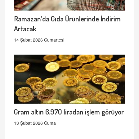
Ramazan’da Gıda Ürünlerinde İndirim
Artacak
14 Şubat 2026 Cumartesi
Gram altın 6.970 liradan işlem görüyor
13 Şubat 2026 Cuma