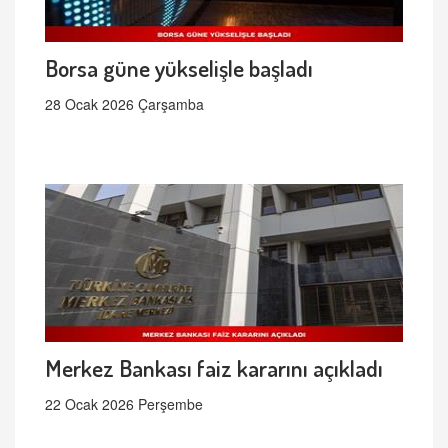
Borsa güne yükselişle başladı
28 Ocak 2026 Çarşamba
Merkez Bankası faiz kararını açıkladı
22 Ocak 2026 Perşembe