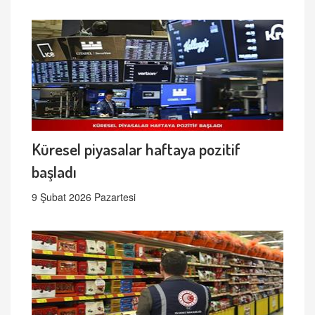
Küresel piyasalar haftaya pozitif
başladı
9 Şubat 2026 Pazartesi