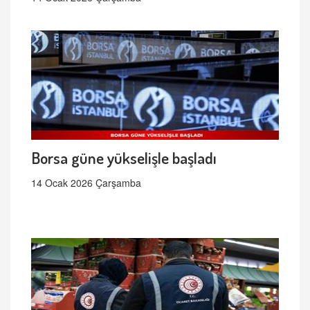
Borsa güne yükselişle başladı
14 Ocak 2026 Çarşamba