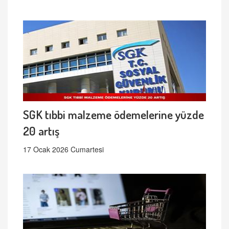
SGK tıbbi malzeme ödemelerine yüzde
20 artış
17 Ocak 2026 Cumartesi