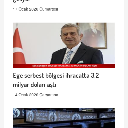
17 Ocak 2026 Cumartesi
Ege serbest bölgesi ihracatta 3,2
milyar doları aştı
14 Ocak 2026 Çarşamba