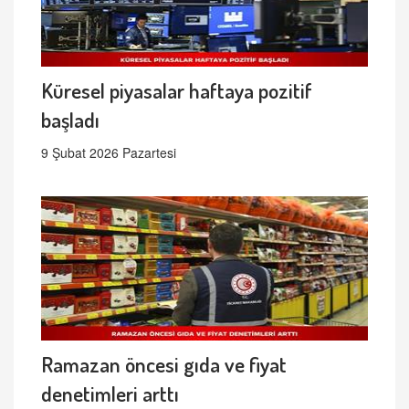
Küresel piyasalar haftaya pozitif
başladı
9 Şubat 2026 Pazartesi
Ramazan öncesi gıda ve fiyat
denetimleri arttı