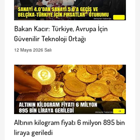
Bakan Kacır: Türkiye, Avrupa İçin
Güvenilir Teknoloji Ortağı
12 Mayıs 2026 Salı
Altının kilogram fiyatı 6 milyon 895 bin
liraya geriledi