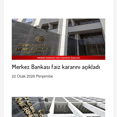
Merkez Bankası faiz kararını açıkladı
22 Ocak 2026 Perşembe