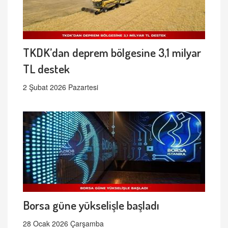
TKDK’dan deprem bölgesine 3,1 milyar
TL destek
2 Şubat 2026 Pazartesi
Borsa güne yükselişle başladı
28 Ocak 2026 Çarşamba