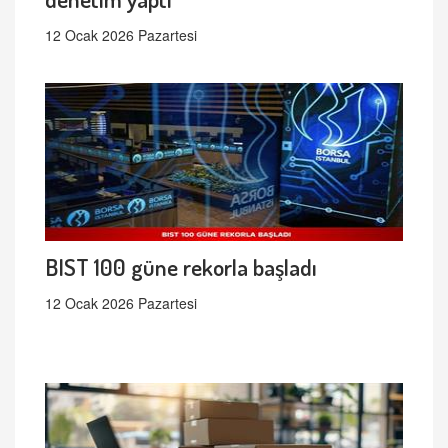
12 Ocak 2026 Pazartesi
BIST 100 güne rekorla başladı
12 Ocak 2026 Pazartesi