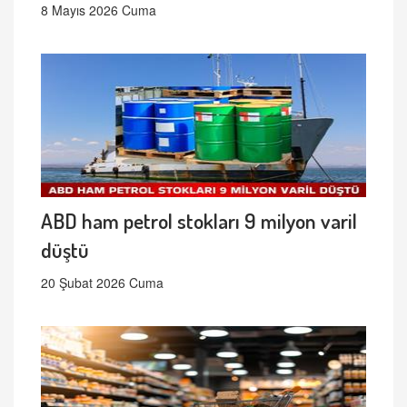
8 Mayıs 2026 Cuma
ABD ham petrol stokları 9 milyon varil
düştü
20 Şubat 2026 Cuma