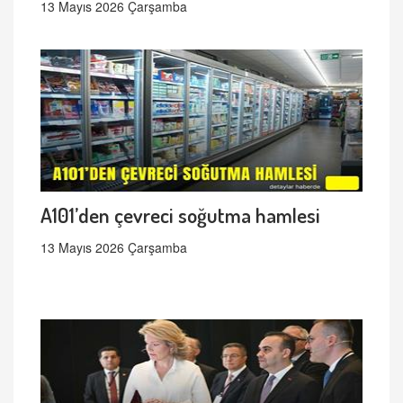
13 Mayıs 2026 Çarşamba
A101’den çevreci soğutma hamlesi
13 Mayıs 2026 Çarşamba