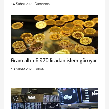
14 Şubat 2026 Cumartesi
Gram altın 6.970 liradan işlem görüyor
13 Şubat 2026 Cuma