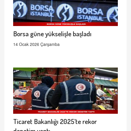
Borsa güne yükselişle başladı
14 Ocak 2026 Çarşamba
Ticaret Bakanlığı 2025’te rekor
denetim yaptı