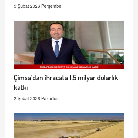
5 Şubat 2026 Perşembe
Çimsa’dan ihracata 1,5 milyar dolarlık
katkı
2 Şubat 2026 Pazartesi