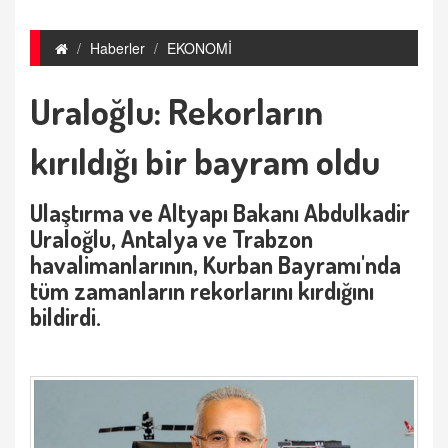
Haberler
EKONOMİ
Uraloğlu: Rekorların
kırıldığı bir bayram oldu
Ulaştırma ve Altyapı Bakanı Abdulkadir
Uraloğlu, Antalya ve Trabzon
havalimanlarının, Kurban Bayramı'nda
tüm zamanların rekorlarını kırdığını
bildirdi.