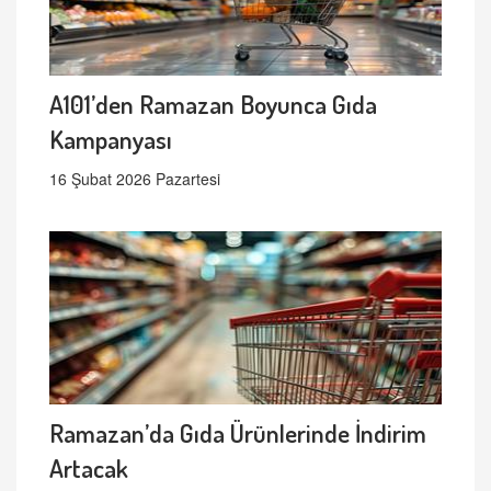
A101’den Ramazan Boyunca Gıda
Kampanyası
16 Şubat 2026 Pazartesi
Ramazan’da Gıda Ürünlerinde İndirim
Artacak