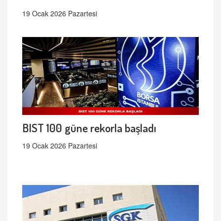
19 Ocak 2026 Pazartesi
BIST 100 güne rekorla başladı
19 Ocak 2026 Pazartesi