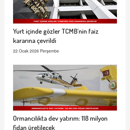
Yurt içinde gözler TCMB'nin faiz
kararına çevrildi
22 Ocak 2026 Perşembe
Ormancılıkta dev yatırım: 118 milyon
fidan üretilecek