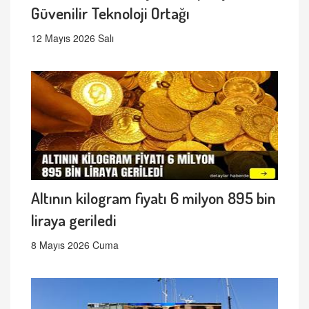
Güvenilir Teknoloji Ortağı
12 Mayıs 2026 Salı
Altının kilogram fiyatı 6 milyon 895 bin
liraya geriledi
8 Mayıs 2026 Cuma