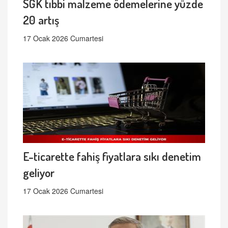
SGK tıbbi malzeme ödemelerine yüzde
20 artış
17 Ocak 2026 Cumartesi
E-ticarette fahiş fiyatlara sıkı denetim
geliyor
17 Ocak 2026 Cumartesi