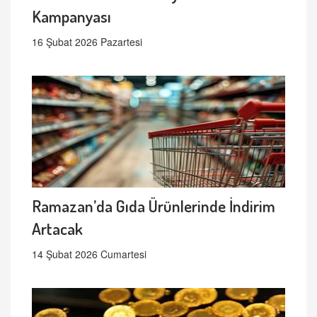
Kampanyası
16 Şubat 2026 Pazartesi
Ramazan’da Gıda Ürünlerinde İndirim
Artacak
14 Şubat 2026 Cumartesi