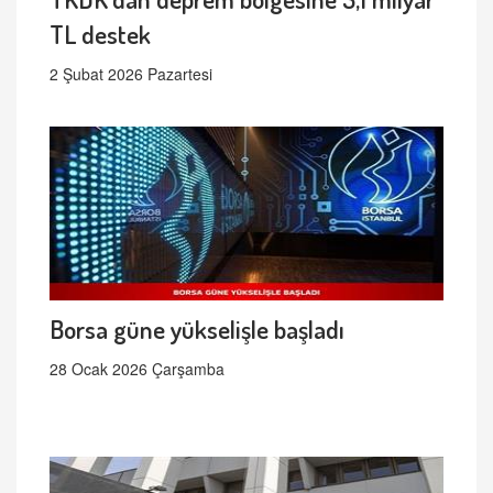
TL destek
2 Şubat 2026 Pazartesi
Borsa güne yükselişle başladı
28 Ocak 2026 Çarşamba