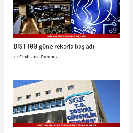
BIST 100 güne rekorla başladı
19 Ocak 2026 Pazartesi