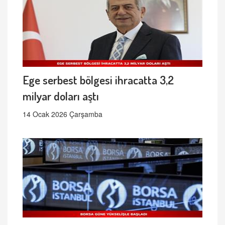
Ege serbest bölgesi ihracatta 3,2
milyar doları aştı
14 Ocak 2026 Çarşamba