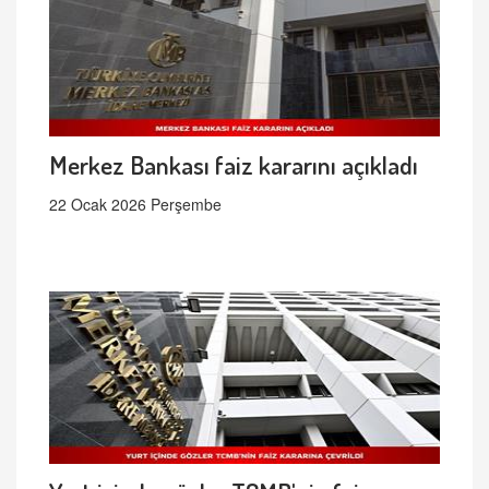
Merkez Bankası faiz kararını açıkladı
22 Ocak 2026 Perşembe