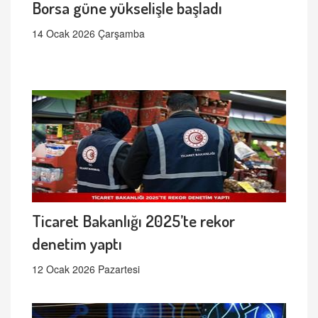
Borsa güne yükselişle başladı
14 Ocak 2026 Çarşamba
Ticaret Bakanlığı 2025’te rekor
denetim yaptı
12 Ocak 2026 Pazartesi