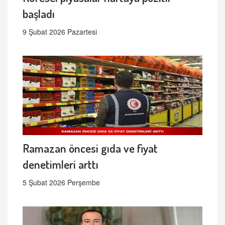
başladı
9 Şubat 2026 Pazartesi
Ramazan öncesi gıda ve fiyat
denetimleri arttı
5 Şubat 2026 Perşembe