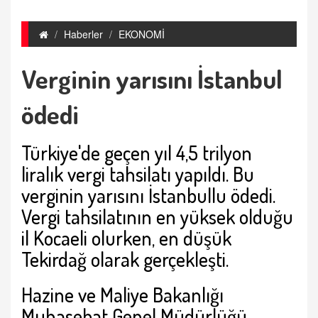
Haberler
EKONOMİ
Verginin yarısını İstanbul
ödedi
Türkiye'de geçen yıl 4,5 trilyon
liralık vergi tahsilatı yapıldı. Bu
verginin yarısını İstanbullu ödedi.
Vergi tahsilatının en yüksek olduğu
il Kocaeli olurken, en düşük
Tekirdağ olarak gerçekleşti.
Hazine ve Maliye Bakanlığı
Muhasebat Genel Müdürlüğü