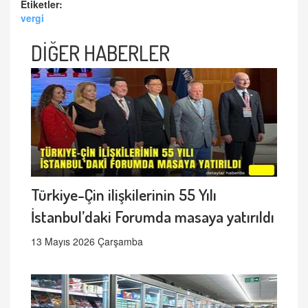
Etiketler:
vergi
DİĞER HABERLER
Türkiye-Çin ilişkilerinin 55 Yılı
İstanbul’daki Forumda masaya yatırıldı
13 Mayıs 2026 Çarşamba