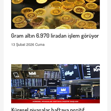
Gram altın 6.970 liradan işlem görüyor
13 Şubat 2026 Cuma
Küresel piyasalar haftaya pozitif