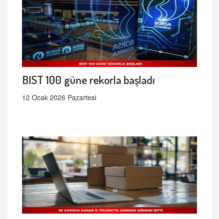
BIST 100 güne rekorla başladı
12 Ocak 2026 Pazartesi