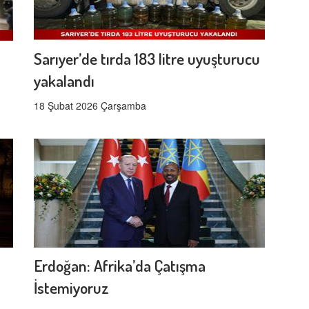
Sarıyer’de tırda 183 litre uyuşturucu
yakalandı
18 Şubat 2026 Çarşamba
Erdoğan: Afrika’da Çatışma
İstemiyoruz