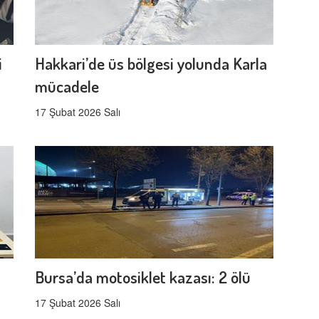
i
Hakkari’de üs bölgesi yolunda Karla
mücadele
17 Şubat 2026 Salı
Bursa’da motosiklet kazası: 2 ölü
17 Şubat 2026 Salı