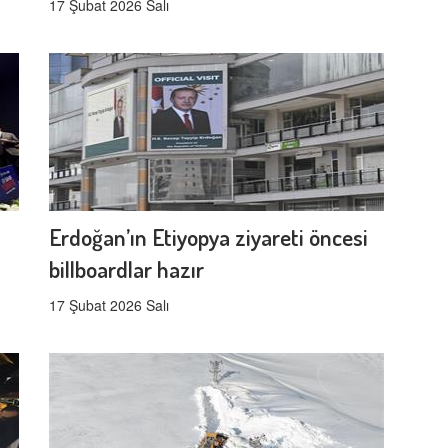
17 Şubat 2026 Salı
Erdoğan’ın Etiyopya ziyareti öncesi
billboardlar hazır
17 Şubat 2026 Salı