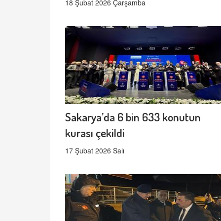
18 Şubat 2026 Çarşamba
Sakarya’da 6 bin 633 konutun
kurası çekildi
17 Şubat 2026 Salı