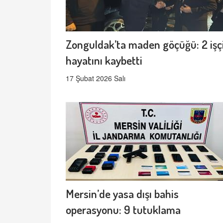
Zonguldak’ta maden göçüğü: 2 işç
hayatını kaybetti
17 Şubat 2026 Salı
Mersin’de yasa dışı bahis
operasyonu: 9 tutuklama