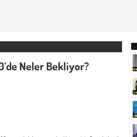
0’de Neler Bekliyor?