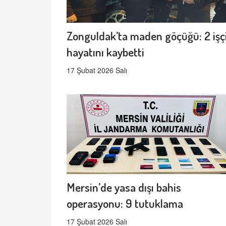
Zonguldak’ta maden göçüğü: 2 işç
hayatını kaybetti
17 Şubat 2026 Salı
Mersin’de yasa dışı bahis
operasyonu: 9 tutuklama
17 Şubat 2026 Salı