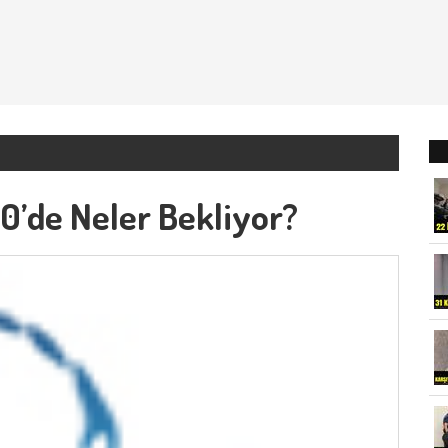
0’de Neler Bekliyor?