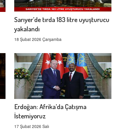
Sarıyer’de tırda 183 litre uyuşturucu
yakalandı
18 Şubat 2026 Çarşamba
Erdoğan: Afrika’da Çatışma
İstemiyoruz
17 Şubat 2026 Salı