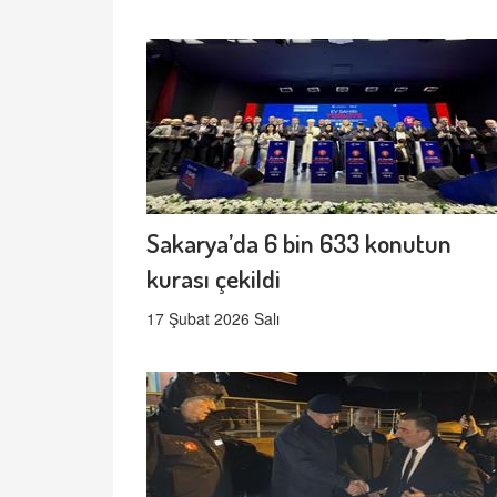
Sakarya’da 6 bin 633 konutun
kurası çekildi
17 Şubat 2026 Salı