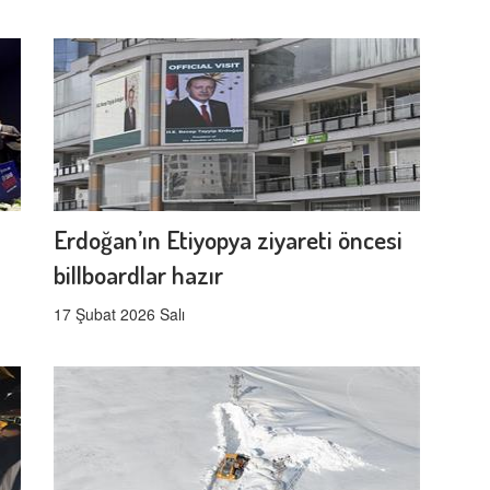
Erdoğan’ın Etiyopya ziyareti öncesi
billboardlar hazır
17 Şubat 2026 Salı