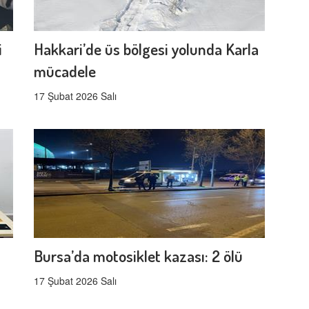
i
Hakkari’de üs bölgesi yolunda Karla
mücadele
17 Şubat 2026 Salı
Bursa’da motosiklet kazası: 2 ölü
17 Şubat 2026 Salı