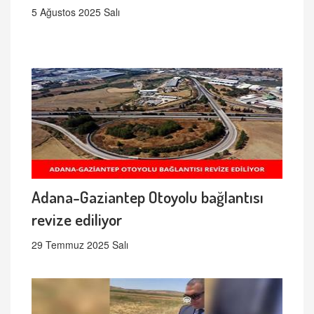
5 Ağustos 2025 Salı
Adana-Gaziantep Otoyolu bağlantısı
revize ediliyor
29 Temmuz 2025 Salı