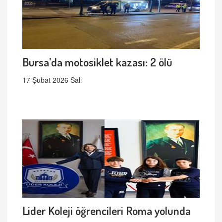
Bursa’da motosiklet kazası: 2 ölü
17 Şubat 2026 Salı
Lider Koleji öğrencileri Roma yolunda