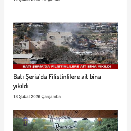
Batı Şeria’da Filistinlilere ait bina
yıkıldı
18 Şubat 2026 Çarşamba