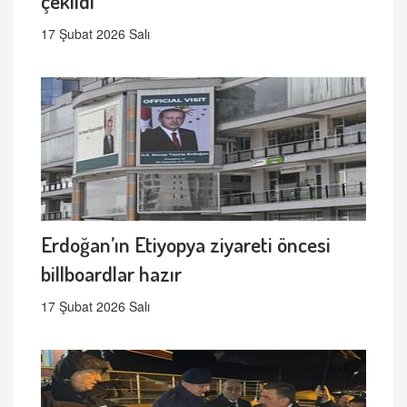
çekildi
17 Şubat 2026 Salı
Erdoğan’ın Etiyopya ziyareti öncesi
billboardlar hazır
17 Şubat 2026 Salı