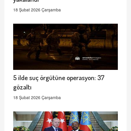
18 Şubat 2026 Çarşamba
5 ilde suç örgütüne operasyon: 37
gözaltı
18 Şubat 2026 Çarşamba