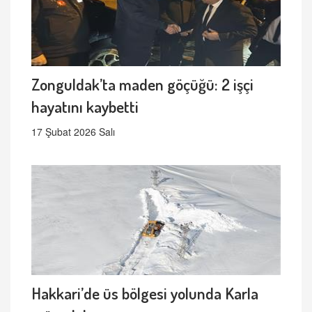
Zonguldak’ta maden göçüğü: 2 işçi
hayatını kaybetti
17 Şubat 2026 Salı
Hakkari’de üs bölgesi yolunda Karla