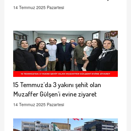
14 Temmuz 2025 Pazartesi
15 Temmuz'da 3 yakını şehit olan
Muzaffer Gülşen'i evine ziyaret
14 Temmuz 2025 Pazartesi