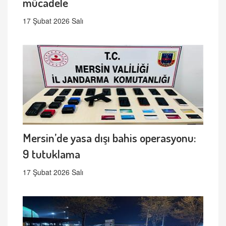
mücadele
17 Şubat 2026 Salı
Mersin’de yasa dışı bahis operasyonu:
9 tutuklama
17 Şubat 2026 Salı