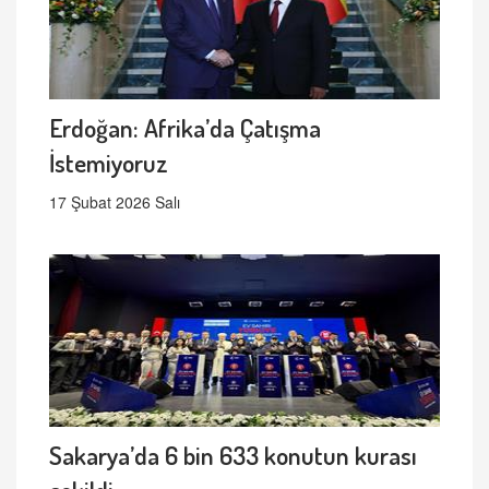
Erdoğan: Afrika’da Çatışma
İstemiyoruz
17 Şubat 2026 Salı
Sakarya’da 6 bin 633 konutun kurası