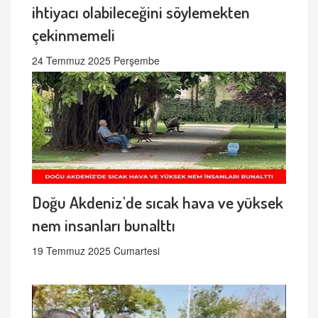
ihtiyacı olabileceğini söylemekten
çekinmemeli
24 Temmuz 2025 Perşembe
Doğu Akdeniz'de sıcak hava ve yüksek
nem insanları bunalttı
19 Temmuz 2025 Cumartesi