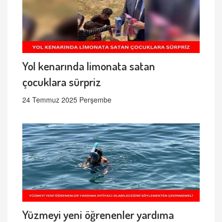
Yol kenarında limonata satan
çocuklara sürpriz
24 Temmuz 2025 Perşembe
Yüzmeyi yeni öğrenenler yardıma