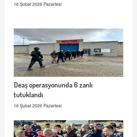
16 Şubat 2026 Pazartesi
Deaş operasyonunda 6 zanlı
tutuklandı
16 Şubat 2026 Pazartesi