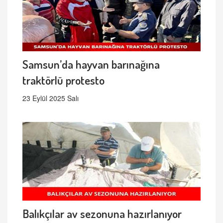
Samsun’da hayvan barınağına
traktörlü protesto
23 Eylül 2025 Salı
Balıkçılar av sezonuna hazırlanıyor