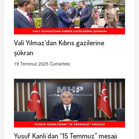
Vali Yılmaz’dan Kıbrıs gazilerine
şükran
19 Temmuz 2025 Cumartesi
Yusuf Kanlı'dan “15 Temmuz” mesajı