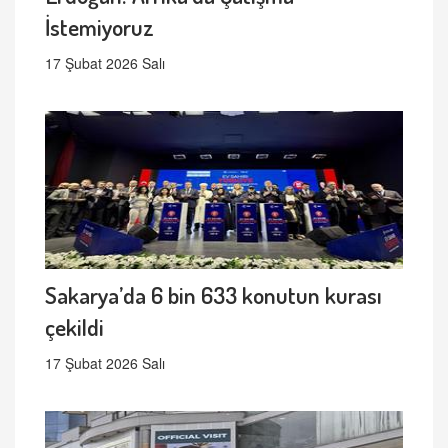
İstemiyoruz
17 Şubat 2026 Salı
Sakarya’da 6 bin 633 konutun kurası
çekildi
17 Şubat 2026 Salı