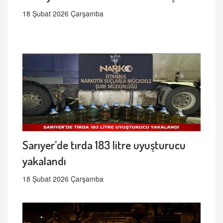
18 Şubat 2026 Çarşamba
Sarıyer’de tırda 183 litre uyuşturucu
yakalandı
18 Şubat 2026 Çarşamba