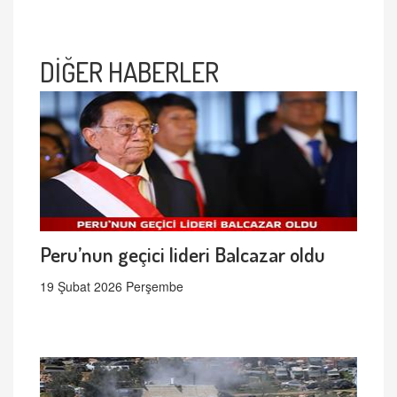
DİĞER HABERLER
Peru’nun geçici lideri Balcazar oldu
19 Şubat 2026 Perşembe