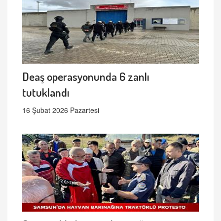
Deaş operasyonunda 6 zanlı
tutuklandı
16 Şubat 2026 Pazartesi