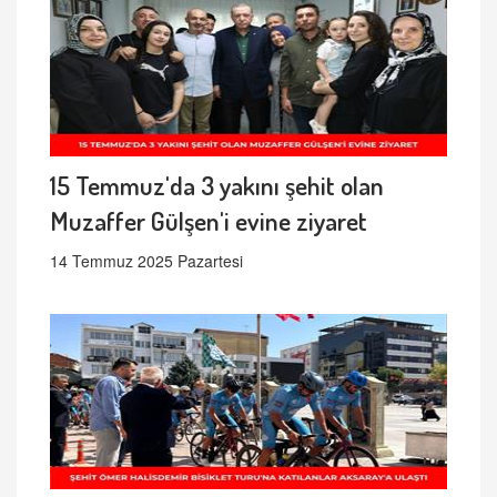
15 Temmuz'da 3 yakını şehit olan
Muzaffer Gülşen'i evine ziyaret
14 Temmuz 2025 Pazartesi