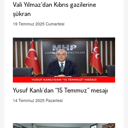
Vali Yılmaz’dan Kıbrıs gazilerine
şükran
19 Temmuz 2025 Cumartesi
Yusuf Kanlı'dan “15 Temmuz” mesajı
14 Temmuz 2025 Pazartesi