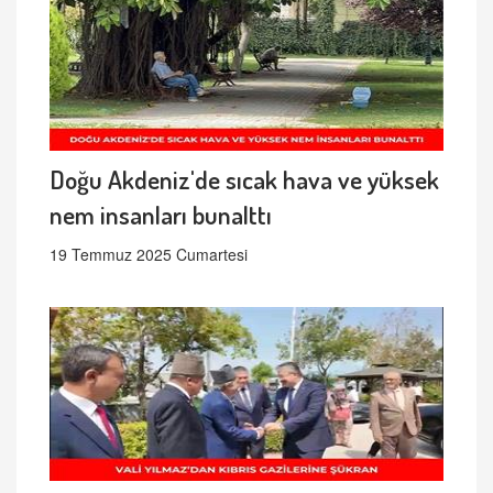
Doğu Akdeniz'de sıcak hava ve yüksek
nem insanları bunalttı
19 Temmuz 2025 Cumartesi