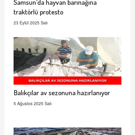
Samsun’da hayvan barınağına
traktörlü protesto
23 Eylül 2025 Salı
Balıkçılar av sezonuna hazırlanıyor
5 Ağustos 2025 Salı