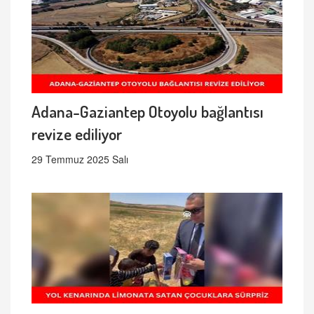
Adana-Gaziantep Otoyolu bağlantısı
revize ediliyor
29 Temmuz 2025 Salı