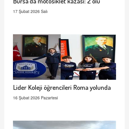
Bursa’da motosiklet kazası: 2 ölü
17 Şubat 2026 Salı
Lider Koleji öğrencileri Roma yolunda
16 Şubat 2026 Pazartesi