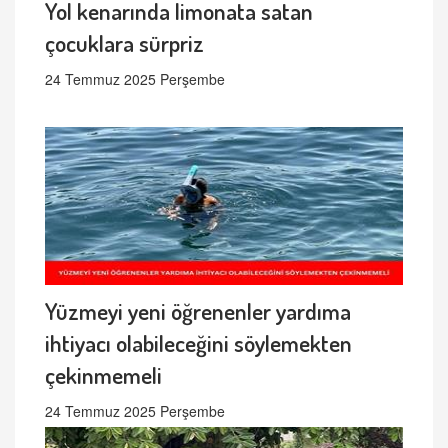
Yol kenarında limonata satan
çocuklara sürpriz
24 Temmuz 2025 Perşembe
Yüzmeyi yeni öğrenenler yardıma
ihtiyacı olabileceğini söylemekten
çekinmemeli
24 Temmuz 2025 Perşembe