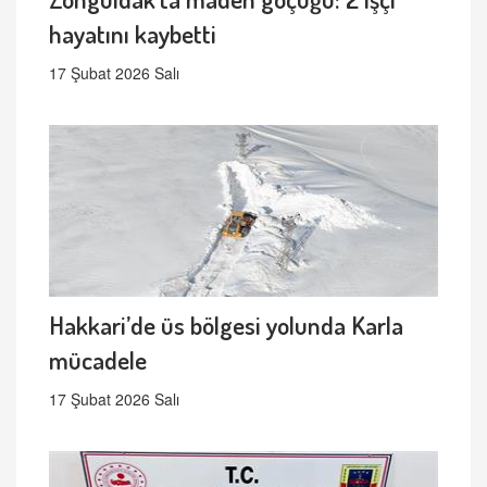
hayatını kaybetti
17 Şubat 2026 Salı
Hakkari’de üs bölgesi yolunda Karla
mücadele
17 Şubat 2026 Salı