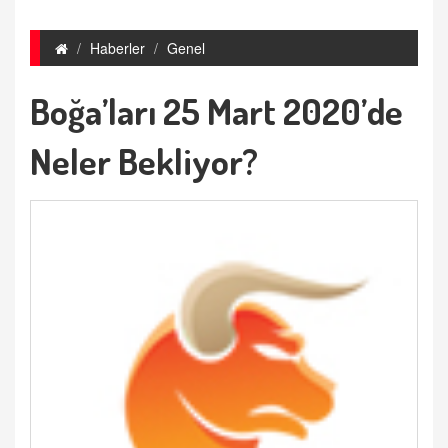
Haberler
Genel
Boğa’ları 25 Mart 2020’de
Neler Bekliyor?