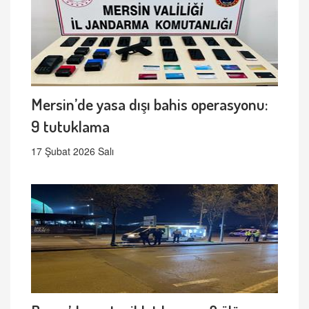
Mersin’de yasa dışı bahis operasyonu:
9 tutuklama
17 Şubat 2026 Salı