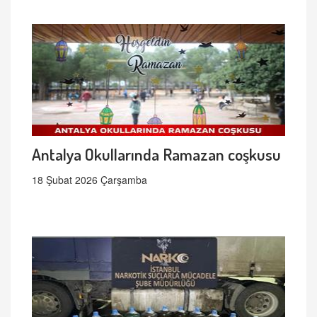
Antalya Okullarında Ramazan coşkusu
18 Şubat 2026 Çarşamba