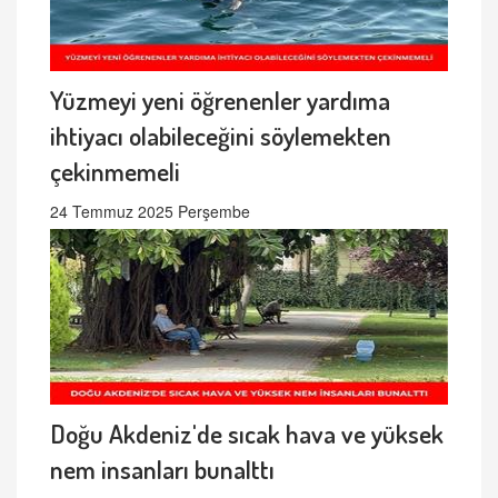
Yüzmeyi yeni öğrenenler yardıma
ihtiyacı olabileceğini söylemekten
çekinmemeli
24 Temmuz 2025 Perşembe
Doğu Akdeniz'de sıcak hava ve yüksek
nem insanları bunalttı