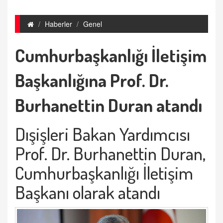
Haberler
Genel
Cumhurbaşkanlığı İletişim
Başkanlığına Prof. Dr.
Burhanettin Duran atandı
Dışişleri Bakan Yardımcısı
Prof. Dr. Burhanettin Duran,
Cumhurbaşkanlığı İletişim
Başkanı olarak atandı