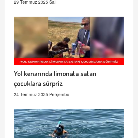
29 Temmuz 2025 Salı
Yol kenarında limonata satan
çocuklara sürpriz
24 Temmuz 2025 Perşembe