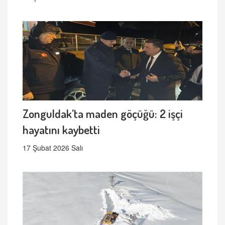
Zonguldak’ta maden göçüğü: 2 işçi
hayatını kaybetti
17 Şubat 2026 Salı