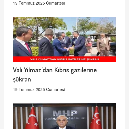
19 Temmuz 2025 Cumartesi
Vali Yılmaz’dan Kıbrıs gazilerine
şükran
19 Temmuz 2025 Cumartesi