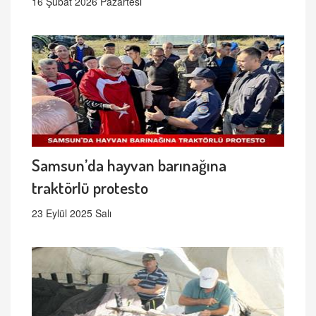
16 Şubat 2026 Pazartesi
Samsun’da hayvan barınağına
traktörlü protesto
23 Eylül 2025 Salı