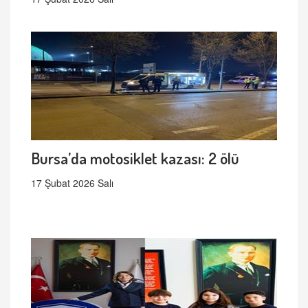
Bursa’da motosiklet kazası: 2 ölü
17 Şubat 2026 Salı