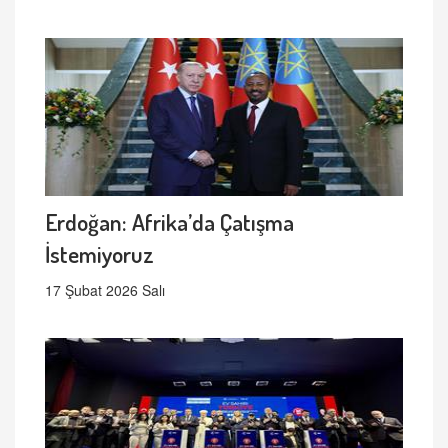
Erdoğan: Afrika’da Çatışma
İstemiyoruz
17 Şubat 2026 Salı