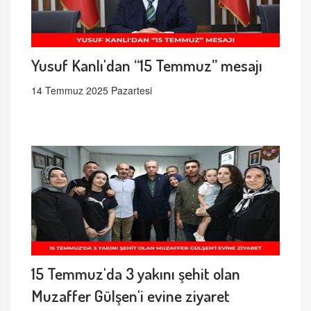
Yusuf Kanlı'dan “15 Temmuz” mesajı
14 Temmuz 2025 Pazartesi
15 Temmuz'da 3 yakını şehit olan
Muzaffer Gülşen'i evine ziyaret