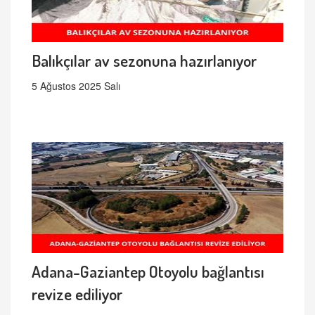
Balıkçılar av sezonuna hazırlanıyor
5 Ağustos 2025 Salı
Adana-Gaziantep Otoyolu bağlantısı
revize ediliyor