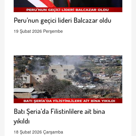
Peru’nun geçici lideri Balcazar oldu
19 Şubat 2026 Perşembe
Batı Şeria’da Filistinlilere ait bina
yıkıldı
18 Şubat 2026 Çarşamba