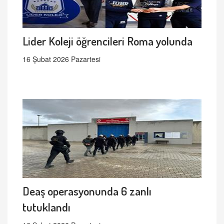
Lider Koleji öğrencileri Roma yolunda
16 Şubat 2026 Pazartesi
Deaş operasyonunda 6 zanlı
tutuklandı