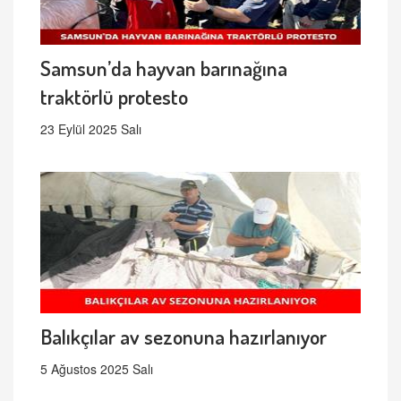
Samsun’da hayvan barınağına
traktörlü protesto
23 Eylül 2025 Salı
Balıkçılar av sezonuna hazırlanıyor
5 Ağustos 2025 Salı