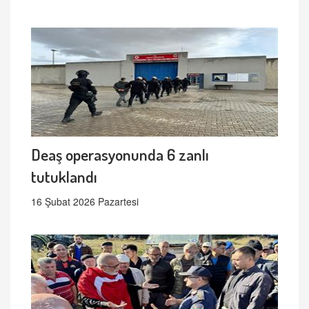
Deaş operasyonunda 6 zanlı
tutuklandı
16 Şubat 2026 Pazartesi