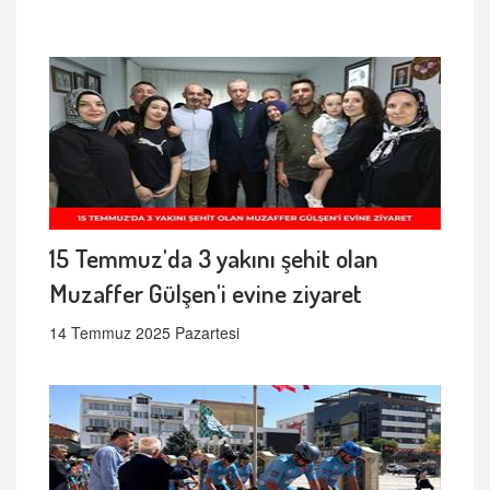
15 Temmuz'da 3 yakını şehit olan
Muzaffer Gülşen'i evine ziyaret
14 Temmuz 2025 Pazartesi