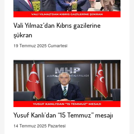
Vali Yılmaz’dan Kıbrıs gazilerine
şükran
19 Temmuz 2025 Cumartesi
Yusuf Kanlı'dan “15 Temmuz” mesajı
14 Temmuz 2025 Pazartesi