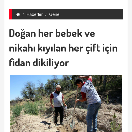
Haberler
Genel
Doğan her bebek ve
nikahı kıyılan her çift için
fidan dikiliyor