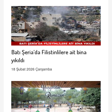
Batı Şeria’da Filistinlilere ait bina
yıkıldı
18 Şubat 2026 Çarşamba