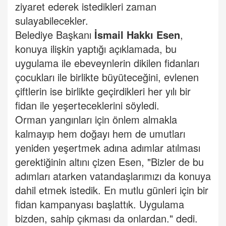
ziyaret ederek istedikleri zaman
sulayabilecekler.
Belediye Başkanı
İsmail Hakkı Esen
,
konuya ilişkin yaptığı açıklamada, bu
uygulama ile ebeveynlerin dikilen fidanları
çocukları ile birlikte büyüteceğini, evlenen
çiftlerin ise birlikte geçirdikleri her yılı bir
fidan ile yeşerteceklerini söyledi.
Orman yangınları için önlem almakla
kalmayıp hem doğayı hem de umutları
yeniden yeşertmek adına adımlar atılması
gerektiğinin altını çizen Esen, "Bizler de bu
adımları atarken vatandaşlarımızı da konuya
dahil etmek istedik. En mutlu günleri için bir
fidan kampanyası başlattık. Uygulama
bizden, sahip çıkması da onlardan." dedi.