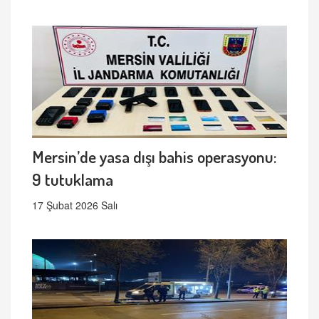
Mersin’de yasa dışı bahis operasyonu:
9 tutuklama
17 Şubat 2026 Salı