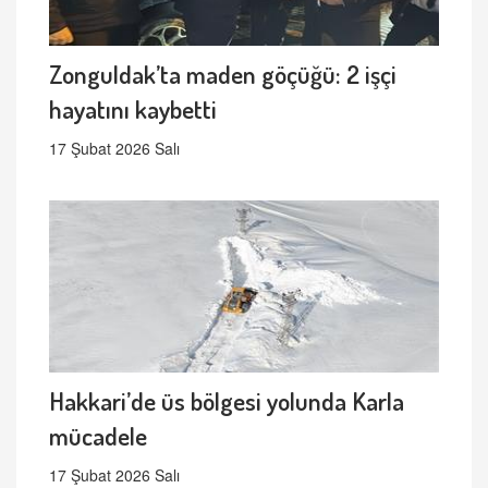
Zonguldak’ta maden göçüğü: 2 işçi
hayatını kaybetti
17 Şubat 2026 Salı
Hakkari’de üs bölgesi yolunda Karla
mücadele
17 Şubat 2026 Salı