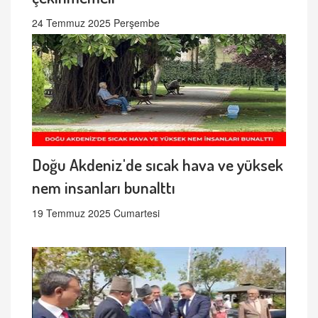
24 Temmuz 2025 Perşembe
Doğu Akdeniz'de sıcak hava ve yüksek
nem insanları bunalttı
19 Temmuz 2025 Cumartesi