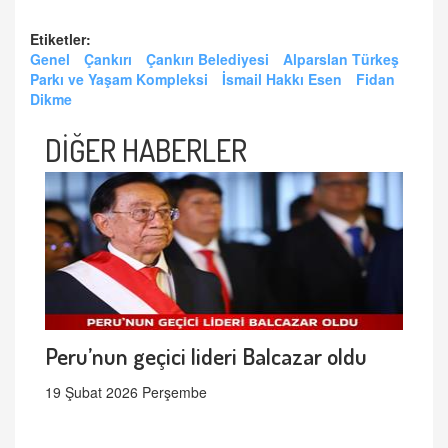
Etiketler:
Genel
Çankırı
Çankırı Belediyesi
Alparslan Türkeş
Parkı ve Yaşam Kompleksi
İsmail Hakkı Esen
Fidan
Dikme
DİĞER HABERLER
Peru’nun geçici lideri Balcazar oldu
19 Şubat 2026 Perşembe