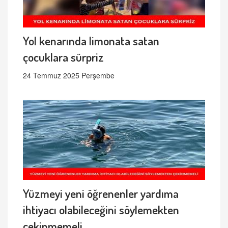
Yol kenarında limonata satan
çocuklara sürpriz
24 Temmuz 2025 Perşembe
Yüzmeyi yeni öğrenenler yardıma
ihtiyacı olabileceğini söylemekten
çekinmemeli