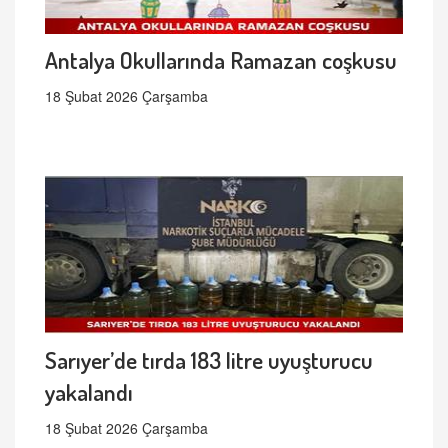
Antalya Okullarında Ramazan coşkusu
18 Şubat 2026 Çarşamba
Sarıyer’de tırda 183 litre uyuşturucu
yakalandı
18 Şubat 2026 Çarşamba