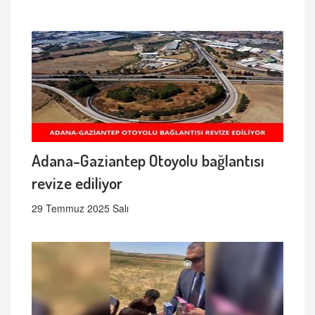
Adana-Gaziantep Otoyolu bağlantısı
revize ediliyor
29 Temmuz 2025 Salı