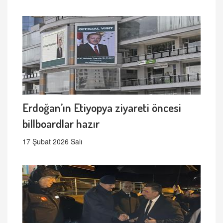
Erdoğan’ın Etiyopya ziyareti öncesi
billboardlar hazır
17 Şubat 2026 Salı