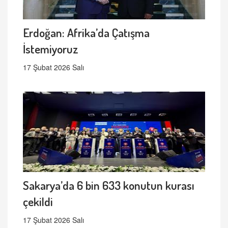
Erdoğan: Afrika’da Çatışma
İstemiyoruz
17 Şubat 2026 Salı
Sakarya’da 6 bin 633 konutun kurası
çekildi
17 Şubat 2026 Salı