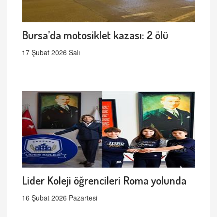
Bursa’da motosiklet kazası: 2 ölü
17 Şubat 2026 Salı
Lider Koleji öğrencileri Roma yolunda
16 Şubat 2026 Pazartesi