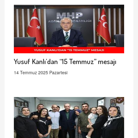
Yusuf Kanlı'dan “15 Temmuz” mesajı
14 Temmuz 2025 Pazartesi