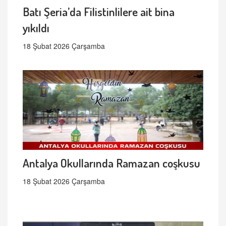
Batı Şeria’da Filistinlilere ait bina
yıkıldı
18 Şubat 2026 Çarşamba
Antalya Okullarında Ramazan coşkusu
18 Şubat 2026 Çarşamba