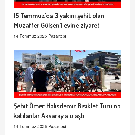
15 Temmuz'da 3 yakını şehit olan
Muzaffer Gülşen'i evine ziyaret
14 Temmuz 2025 Pazartesi
Şehit Ömer Halisdemir Bisiklet Turu'na
katılanlar Aksaray'a ulaştı
14 Temmuz 2025 Pazartesi