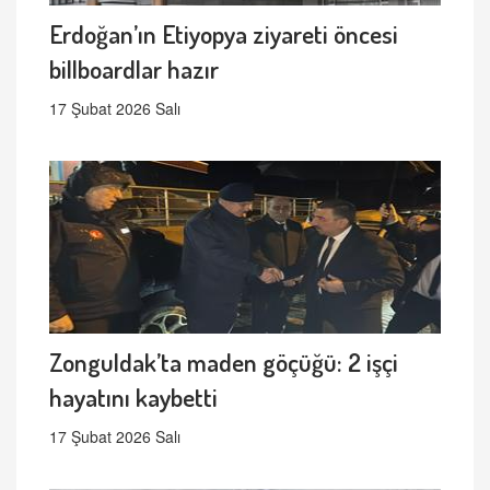
Erdoğan’ın Etiyopya ziyareti öncesi
billboardlar hazır
17 Şubat 2026 Salı
Zonguldak’ta maden göçüğü: 2 işçi
hayatını kaybetti
17 Şubat 2026 Salı