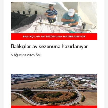
Balıkçılar av sezonuna hazırlanıyor
5 Ağustos 2025 Salı