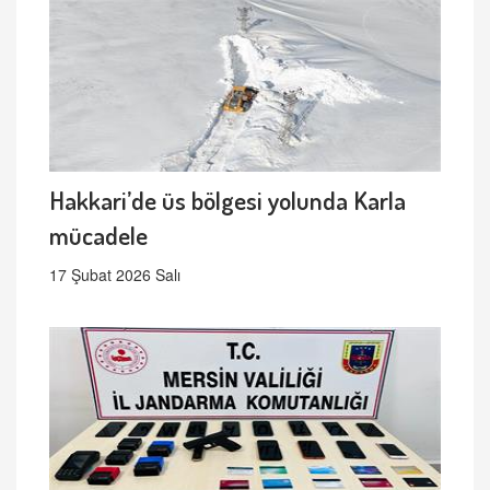
Hakkari’de üs bölgesi yolunda Karla
mücadele
17 Şubat 2026 Salı