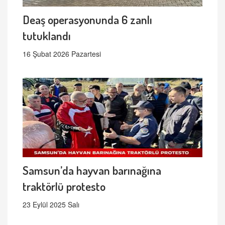
Deaş operasyonunda 6 zanlı
tutuklandı
16 Şubat 2026 Pazartesi
Samsun’da hayvan barınağına
traktörlü protesto
23 Eylül 2025 Salı