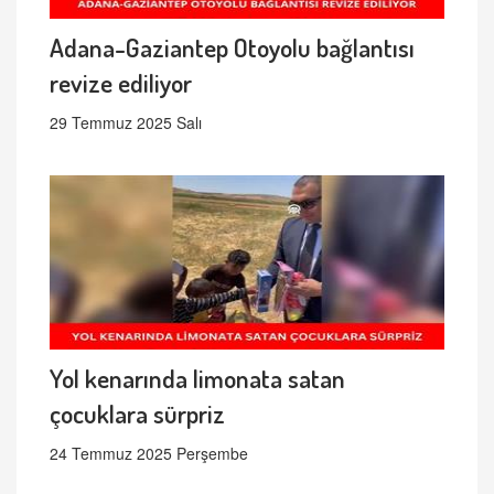
Adana-Gaziantep Otoyolu bağlantısı
revize ediliyor
29 Temmuz 2025 Salı
Yol kenarında limonata satan
çocuklara sürpriz
24 Temmuz 2025 Perşembe