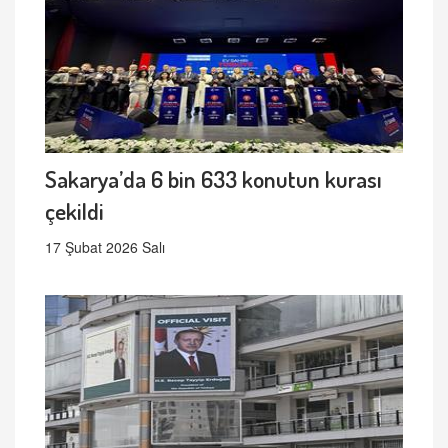
Sakarya’da 6 bin 633 konutun kurası
çekildi
17 Şubat 2026 Salı