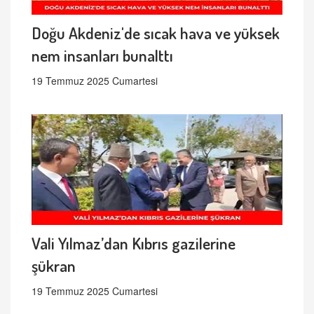
Doğu Akdeniz'de sıcak hava ve yüksek
nem insanları bunalttı
19 Temmuz 2025 Cumartesi
Vali Yılmaz’dan Kıbrıs gazilerine
şükran
19 Temmuz 2025 Cumartesi