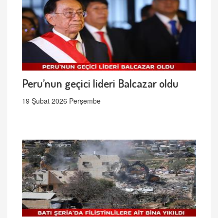
Peru’nun geçici lideri Balcazar oldu
19 Şubat 2026 Perşembe