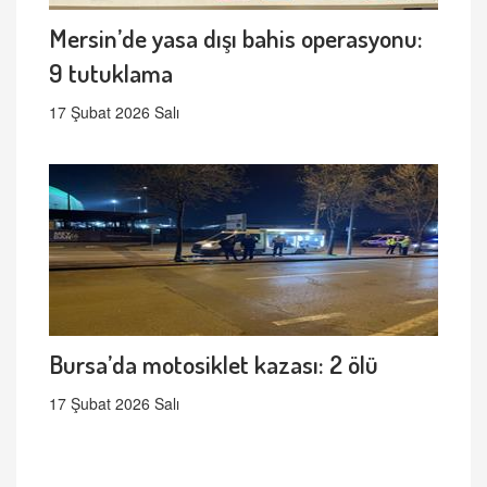
Mersin’de yasa dışı bahis operasyonu:
9 tutuklama
17 Şubat 2026 Salı
Bursa’da motosiklet kazası: 2 ölü
17 Şubat 2026 Salı