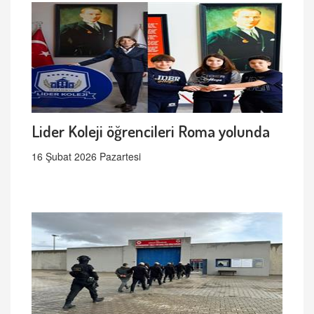
Lider Koleji öğrencileri Roma yolunda
16 Şubat 2026 Pazartesi