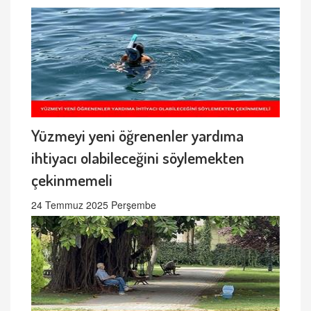
Yüzmeyi yeni öğrenenler yardıma
ihtiyacı olabileceğini söylemekten
çekinmemeli
24 Temmuz 2025 Perşembe