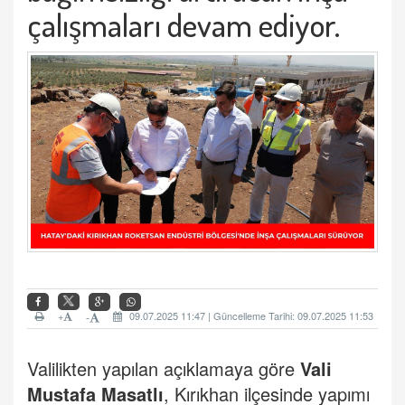
çalışmaları devam ediyor.
+
09.07.2025 11:47 | Güncelleme Tarihi: 09.07.2025 11:53
-
Valilikten yapılan açıklamaya göre
Vali
Mustafa Masatlı
, Kırıkhan ilçesinde yapımı