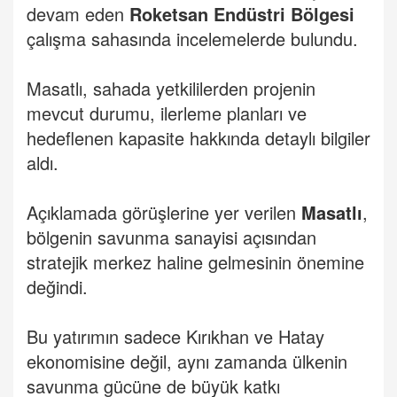
devam eden
Roketsan Endüstri Bölgesi
çalışma sahasında incelemelerde bulundu.
Masatlı, sahada yetkililerden projenin
mevcut durumu, ilerleme planları ve
hedeflenen kapasite hakkında detaylı bilgiler
aldı.
Açıklamada görüşlerine yer verilen
Masatlı
,
bölgenin savunma sanayisi açısından
stratejik merkez haline gelmesinin önemine
değindi.
Bu yatırımın sadece Kırıkhan ve Hatay
ekonomisine değil, aynı zamanda ülkenin
savunma gücüne de büyük katkı