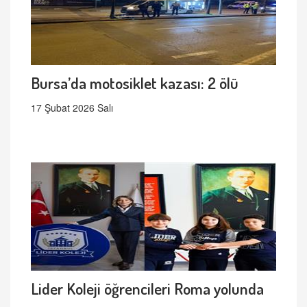
Bursa’da motosiklet kazası: 2 ölü
17 Şubat 2026 Salı
Lider Koleji öğrencileri Roma yolunda