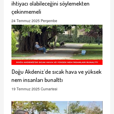
ihtiyacı olabileceğini söylemekten
çekinmemeli
24 Temmuz 2025 Perşembe
Doğu Akdeniz'de sıcak hava ve yüksek
nem insanları bunalttı
19 Temmuz 2025 Cumartesi