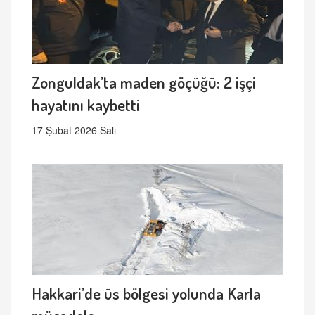
Zonguldak’ta maden göçüğü: 2 işçi
hayatını kaybetti
17 Şubat 2026 Salı
Hakkari’de üs bölgesi yolunda Karla