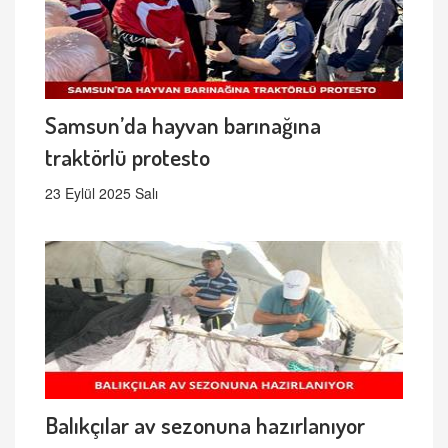
Samsun’da hayvan barınağına
traktörlü protesto
23 Eylül 2025 Salı
Balıkçılar av sezonuna hazırlanıyor