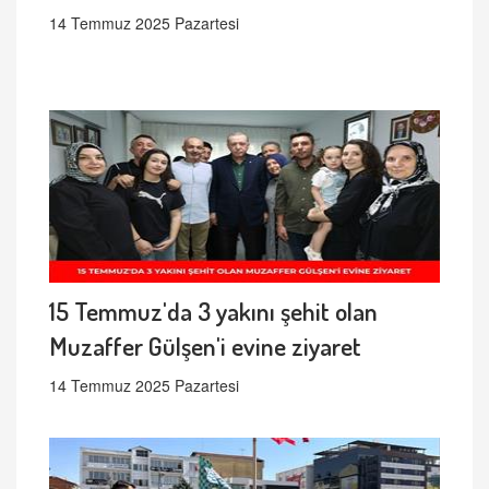
14 Temmuz 2025 Pazartesi
15 Temmuz'da 3 yakını şehit olan
Muzaffer Gülşen'i evine ziyaret
14 Temmuz 2025 Pazartesi