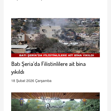
Batı Şeria’da Filistinlilere ait bina
yıkıldı
18 Şubat 2026 Çarşamba