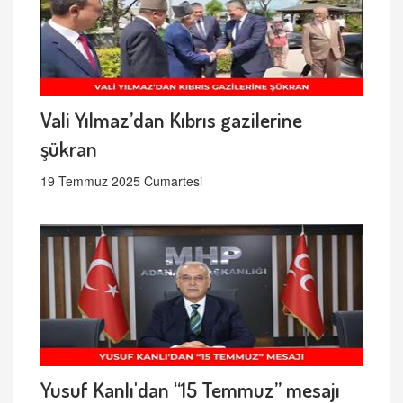
Vali Yılmaz’dan Kıbrıs gazilerine
şükran
19 Temmuz 2025 Cumartesi
Yusuf Kanlı'dan “15 Temmuz” mesajı