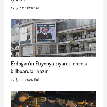
17 Şubat 2026 Salı
Erdoğan’ın Etiyopya ziyareti öncesi
billboardlar hazır
17 Şubat 2026 Salı