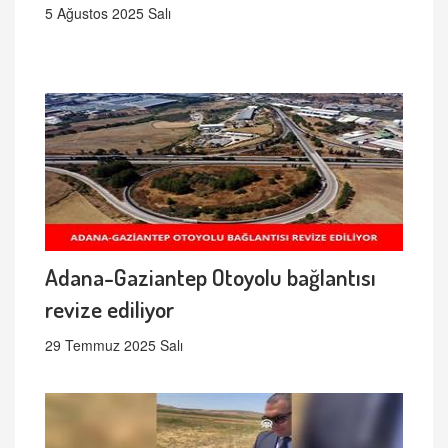
5 Ağustos 2025 Salı
Adana-Gaziantep Otoyolu bağlantısı
revize ediliyor
29 Temmuz 2025 Salı