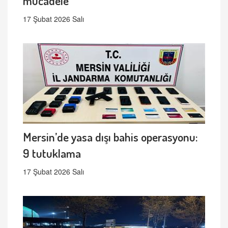
mücadele
17 Şubat 2026 Salı
Mersin’de yasa dışı bahis operasyonu:
9 tutuklama
17 Şubat 2026 Salı