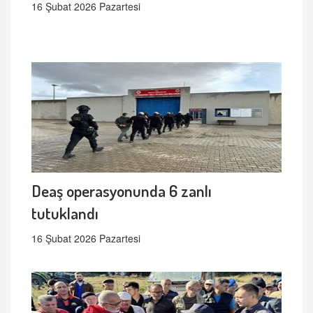
16 Şubat 2026 Pazartesi
Deaş operasyonunda 6 zanlı
tutuklandı
16 Şubat 2026 Pazartesi