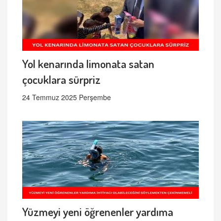
Yol kenarında limonata satan
çocuklara sürpriz
24 Temmuz 2025 Perşembe
Yüzmeyi yeni öğrenenler yardıma