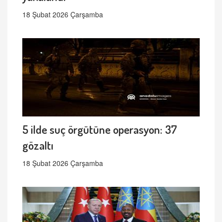
18 Şubat 2026 Çarşamba
5 ilde suç örgütüne operasyon: 37
gözaltı
18 Şubat 2026 Çarşamba