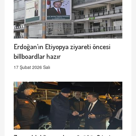
Erdoğan’ın Etiyopya ziyareti öncesi
billboardlar hazır
17 Şubat 2026 Salı