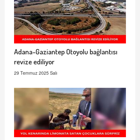
Adana-Gaziantep Otoyolu bağlantısı
revize ediliyor
29 Temmuz 2025 Salı