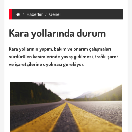
Haberler
Genel
Kara yollarında durum
Kara yollarının yapım, bakım ve onarım çalışmaları
sürdürülen kesimlerinde yavaş gidilmesi, trafik işaret
ve işaretçilerine uyulması gerekiyor.