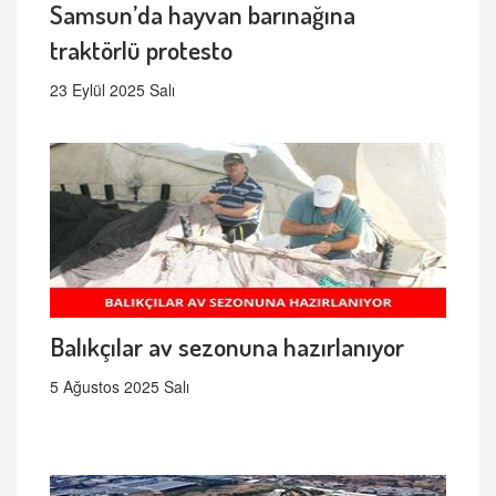
Samsun’da hayvan barınağına
traktörlü protesto
23 Eylül 2025 Salı
Balıkçılar av sezonuna hazırlanıyor
5 Ağustos 2025 Salı