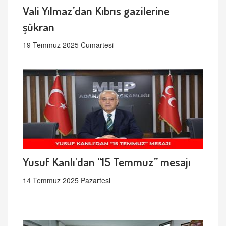
Vali Yılmaz’dan Kıbrıs gazilerine
şükran
19 Temmuz 2025 Cumartesi
Yusuf Kanlı'dan “15 Temmuz” mesajı
14 Temmuz 2025 Pazartesi