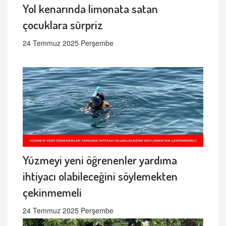
Yol kenarında limonata satan
çocuklara sürpriz
24 Temmuz 2025 Perşembe
Yüzmeyi yeni öğrenenler yardıma
ihtiyacı olabileceğini söylemekten
çekinmemeli
24 Temmuz 2025 Perşembe