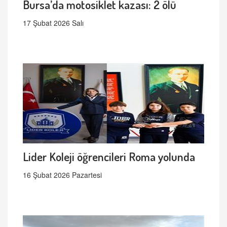
Bursa’da motosiklet kazası: 2 ölü
17 Şubat 2026 Salı
Lider Koleji öğrencileri Roma yolunda
16 Şubat 2026 Pazartesi