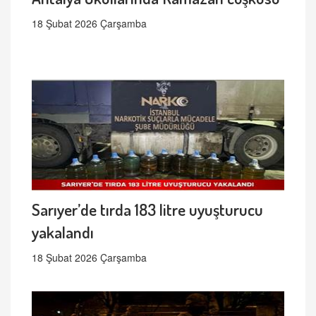
18 Şubat 2026 Çarşamba
Sarıyer’de tırda 183 litre uyuşturucu
yakalandı
18 Şubat 2026 Çarşamba