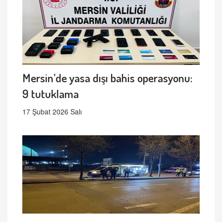
Mersin’de yasa dışı bahis operasyonu:
9 tutuklama
17 Şubat 2026 Salı