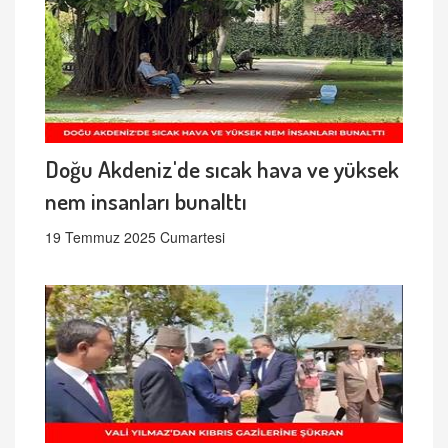
Doğu Akdeniz'de sıcak hava ve yüksek
nem insanları bunalttı
19 Temmuz 2025 Cumartesi