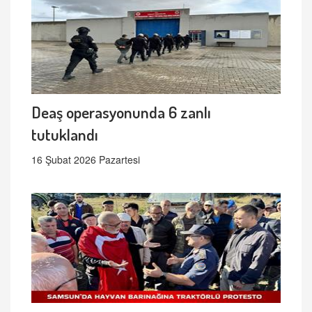
Deaş operasyonunda 6 zanlı
tutuklandı
16 Şubat 2026 Pazartesi