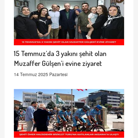
15 Temmuz'da 3 yakını şehit olan
Muzaffer Gülşen'i evine ziyaret
14 Temmuz 2025 Pazartesi