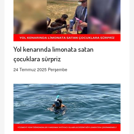
Yol kenarında limonata satan
çocuklara sürpriz
24 Temmuz 2025 Perşembe