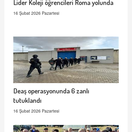
Lider Koleji öğrencileri Roma yolunda
16 Şubat 2026 Pazartesi
Deaş operasyonunda 6 zanlı
tutuklandı
16 Şubat 2026 Pazartesi