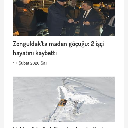
Zonguldak’ta maden göçüğü: 2 işçi
hayatını kaybetti
17 Şubat 2026 Salı