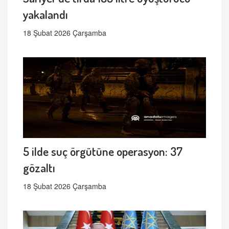
yakalandı
18 Şubat 2026 Çarşamba
5 ilde suç örgütüne operasyon: 37
gözaltı
18 Şubat 2026 Çarşamba