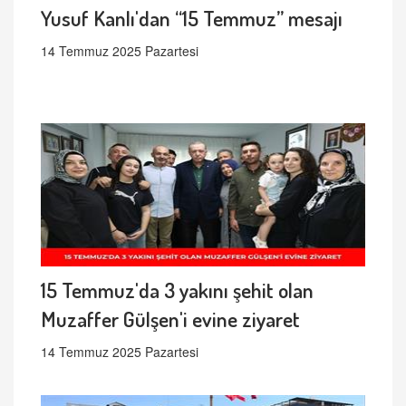
Yusuf Kanlı'dan “15 Temmuz” mesajı
14 Temmuz 2025 Pazartesi
15 Temmuz'da 3 yakını şehit olan
Muzaffer Gülşen'i evine ziyaret
14 Temmuz 2025 Pazartesi