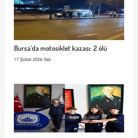
Bursa’da motosiklet kazası: 2 ölü
17 Şubat 2026 Salı