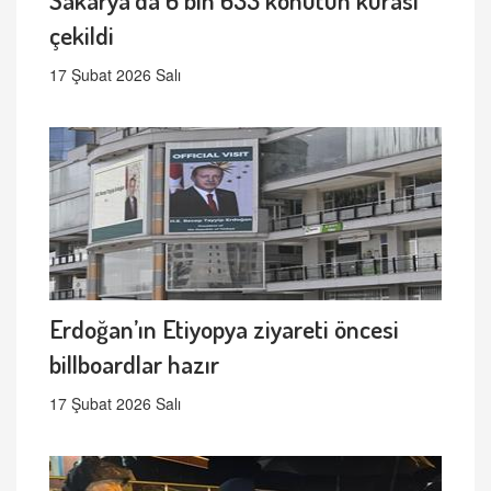
çekildi
17 Şubat 2026 Salı
Erdoğan’ın Etiyopya ziyareti öncesi
billboardlar hazır
17 Şubat 2026 Salı