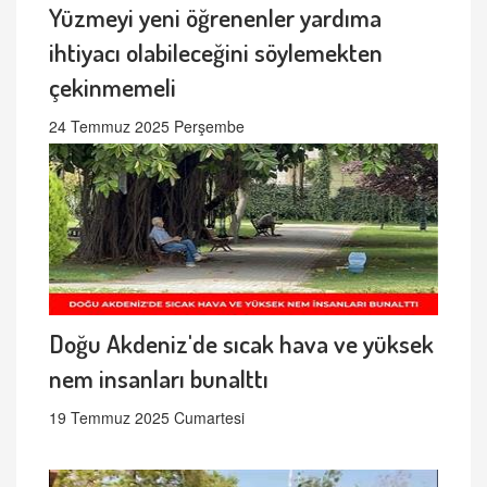
Yüzmeyi yeni öğrenenler yardıma
ihtiyacı olabileceğini söylemekten
çekinmemeli
24 Temmuz 2025 Perşembe
Doğu Akdeniz'de sıcak hava ve yüksek
nem insanları bunalttı
19 Temmuz 2025 Cumartesi