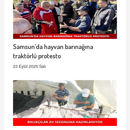
Samsun’da hayvan barınağına
traktörlü protesto
23 Eylül 2025 Salı