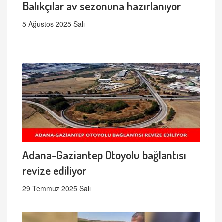
Balıkçılar av sezonuna hazırlanıyor
5 Ağustos 2025 Salı
Adana-Gaziantep Otoyolu bağlantısı
revize ediliyor
29 Temmuz 2025 Salı