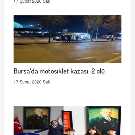
17 Şubat 2026 Salı
Bursa’da motosiklet kazası: 2 ölü
17 Şubat 2026 Salı