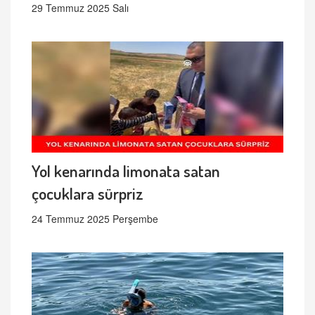
29 Temmuz 2025 Salı
Yol kenarında limonata satan
çocuklara sürpriz
24 Temmuz 2025 Perşembe