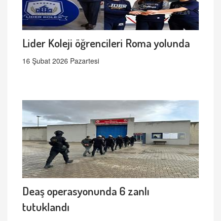
Lider Koleji öğrencileri Roma yolunda
16 Şubat 2026 Pazartesi
Deaş operasyonunda 6 zanlı
tutuklandı