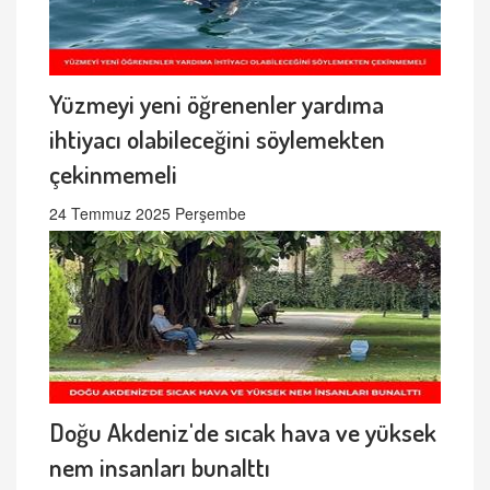
Yüzmeyi yeni öğrenenler yardıma
ihtiyacı olabileceğini söylemekten
çekinmemeli
24 Temmuz 2025 Perşembe
Doğu Akdeniz'de sıcak hava ve yüksek
nem insanları bunalttı