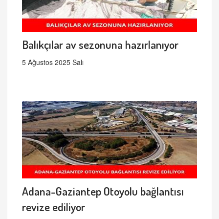
Balıkçılar av sezonuna hazırlanıyor
5 Ağustos 2025 Salı
Adana-Gaziantep Otoyolu bağlantısı
revize ediliyor