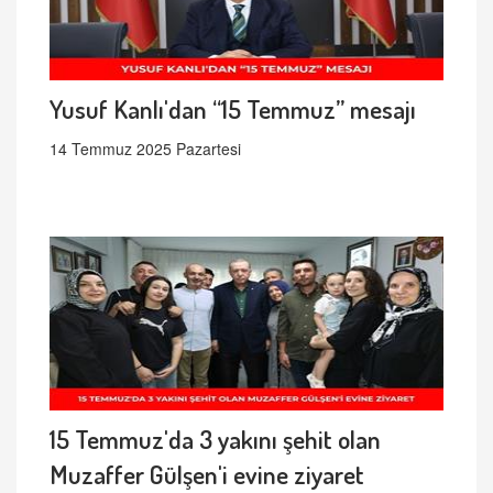
Yusuf Kanlı'dan “15 Temmuz” mesajı
14 Temmuz 2025 Pazartesi
15 Temmuz'da 3 yakını şehit olan
Muzaffer Gülşen'i evine ziyaret