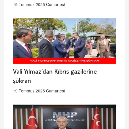
19 Temmuz 2025 Cumartesi
Vali Yılmaz’dan Kıbrıs gazilerine
şükran
19 Temmuz 2025 Cumartesi