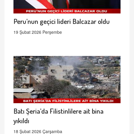
Peru’nun geçici lideri Balcazar oldu
19 Şubat 2026 Perşembe
Batı Şeria’da Filistinlilere ait bina
yıkıldı
18 Şubat 2026 Çarşamba