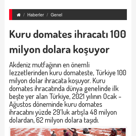
Haberler
Genel
Kuru domates ihracatı 100
milyon dolara koşuyor
Akdeniz mutfağının en önemli
lezzetlerinden kuru domateste, Türkiye 100
milyon dolar ihracata koşuyor. Kuru
domates ihracatında dünya genelinde ilk
beşte yer alan Türkiye, 2021 yılının Ocak -
Ağustos döneminde kuru domates
ihracatını yüzde 29’luk artışla 48 milyon
dolardan, 62 milyon dolara taşıdı.