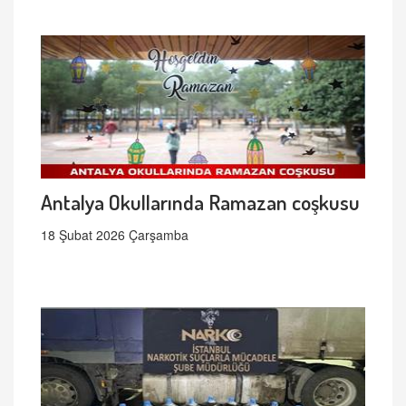
Antalya Okullarında Ramazan coşkusu
18 Şubat 2026 Çarşamba