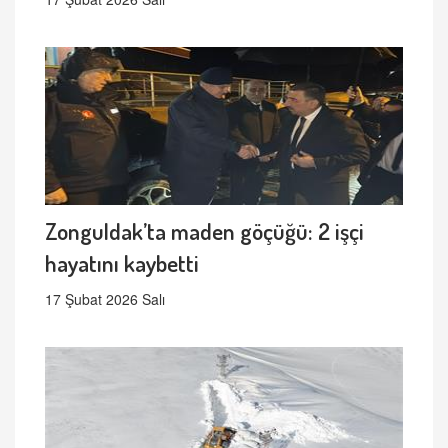
Zonguldak’ta maden göçüğü: 2 işçi
hayatını kaybetti
17 Şubat 2026 Salı