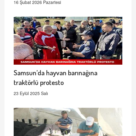
16 Şubat 2026 Pazartesi
Samsun’da hayvan barınağına
traktörlü protesto
23 Eylül 2025 Salı