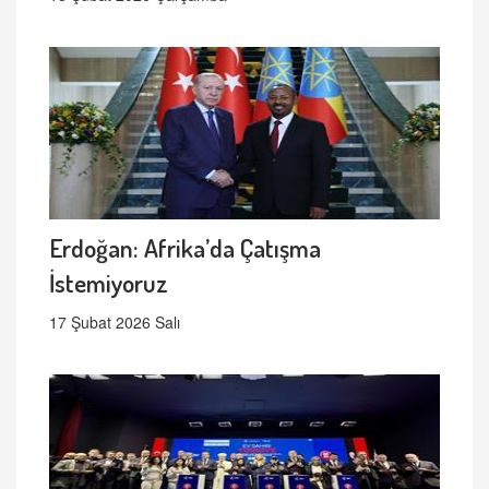
Erdoğan: Afrika’da Çatışma
İstemiyoruz
17 Şubat 2026 Salı