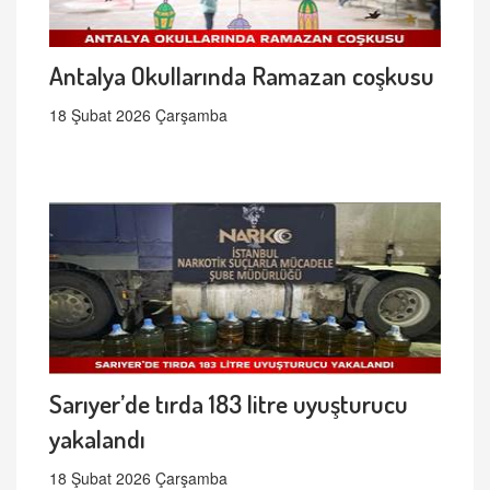
Antalya Okullarında Ramazan coşkusu
18 Şubat 2026 Çarşamba
Sarıyer’de tırda 183 litre uyuşturucu
yakalandı
18 Şubat 2026 Çarşamba