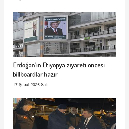
Erdoğan’ın Etiyopya ziyareti öncesi
billboardlar hazır
17 Şubat 2026 Salı