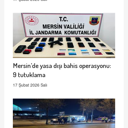
Mersin’de yasa dışı bahis operasyonu:
9 tutuklama
17 Şubat 2026 Salı