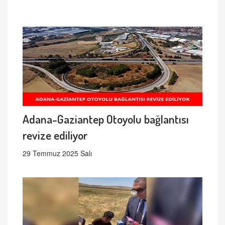
Adana-Gaziantep Otoyolu bağlantısı
revize ediliyor
29 Temmuz 2025 Salı