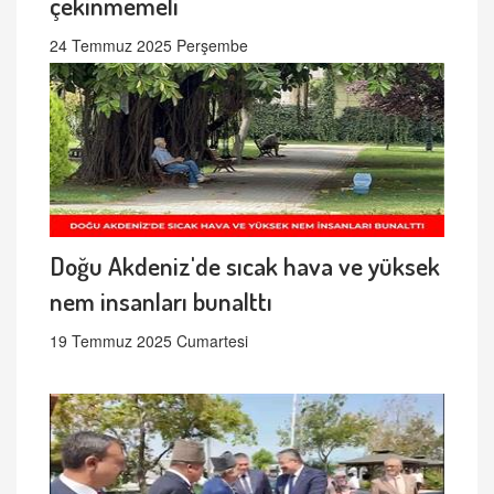
çekinmemeli
24 Temmuz 2025 Perşembe
Doğu Akdeniz'de sıcak hava ve yüksek
nem insanları bunalttı
19 Temmuz 2025 Cumartesi