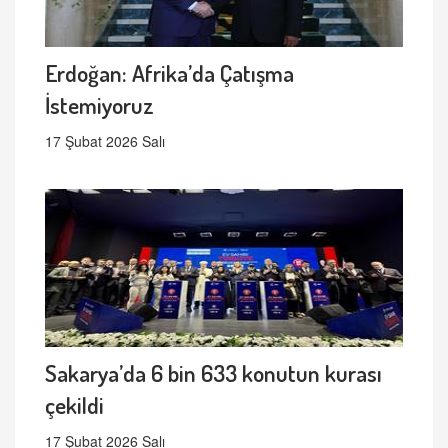
Erdoğan: Afrika’da Çatışma
İstemiyoruz
17 Şubat 2026 Salı
Sakarya’da 6 bin 633 konutun kurası
çekildi
17 Şubat 2026 Salı