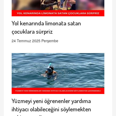
Yol kenarında limonata satan
çocuklara sürpriz
24 Temmuz 2025 Perşembe
Yüzmeyi yeni öğrenenler yardıma
ihtiyacı olabileceğini söylemekten