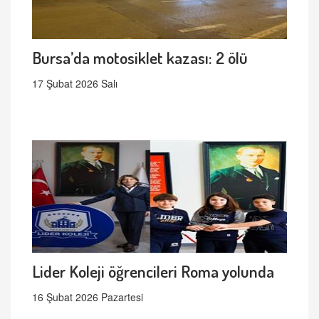
Bursa’da motosiklet kazası: 2 ölü
17 Şubat 2026 Salı
Lider Koleji öğrencileri Roma yolunda
16 Şubat 2026 Pazartesi