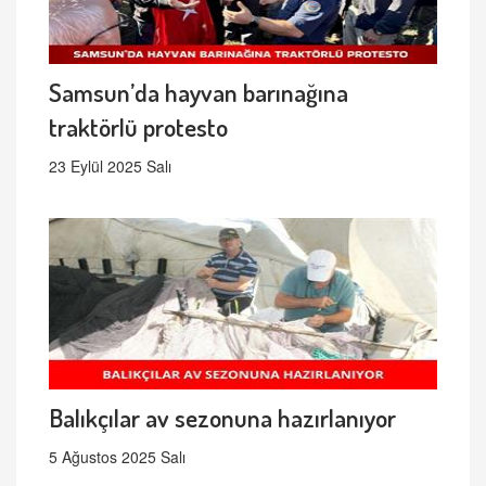
Samsun’da hayvan barınağına
traktörlü protesto
23 Eylül 2025 Salı
Balıkçılar av sezonuna hazırlanıyor
5 Ağustos 2025 Salı