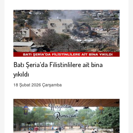
Batı Şeria’da Filistinlilere ait bina
yıkıldı
18 Şubat 2026 Çarşamba