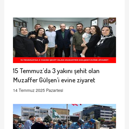
15 Temmuz'da 3 yakını şehit olan
Muzaffer Gülşen'i evine ziyaret
14 Temmuz 2025 Pazartesi