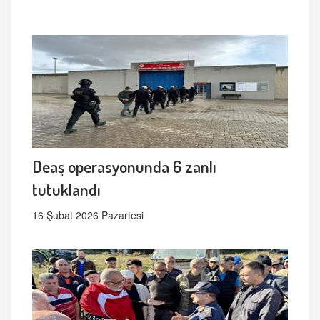
Deaş operasyonunda 6 zanlı
tutuklandı
16 Şubat 2026 Pazartesi