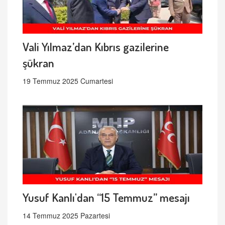
Vali Yılmaz’dan Kıbrıs gazilerine
şükran
19 Temmuz 2025 Cumartesi
Yusuf Kanlı'dan “15 Temmuz” mesajı
14 Temmuz 2025 Pazartesi