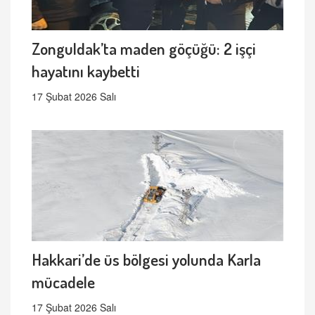
Zonguldak’ta maden göçüğü: 2 işçi
hayatını kaybetti
17 Şubat 2026 Salı
Hakkari’de üs bölgesi yolunda Karla
mücadele
17 Şubat 2026 Salı