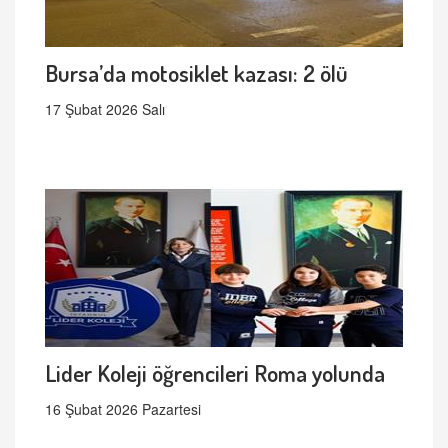
Bursa’da motosiklet kazası: 2 ölü
17 Şubat 2026 Salı
Lider Koleji öğrencileri Roma yolunda
16 Şubat 2026 Pazartesi