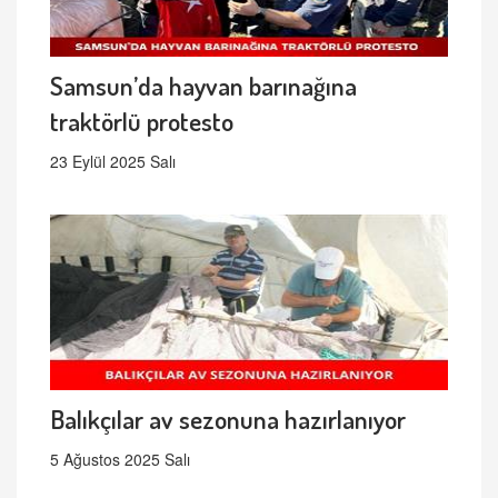
Samsun’da hayvan barınağına
traktörlü protesto
23 Eylül 2025 Salı
Balıkçılar av sezonuna hazırlanıyor
5 Ağustos 2025 Salı