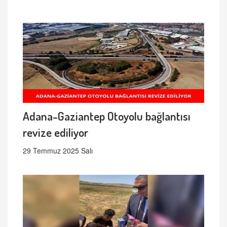
Adana-Gaziantep Otoyolu bağlantısı
revize ediliyor
29 Temmuz 2025 Salı