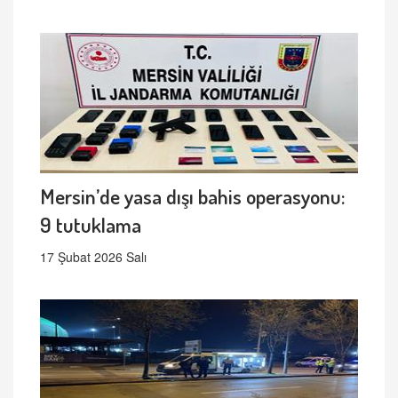
Mersin’de yasa dışı bahis operasyonu:
9 tutuklama
17 Şubat 2026 Salı