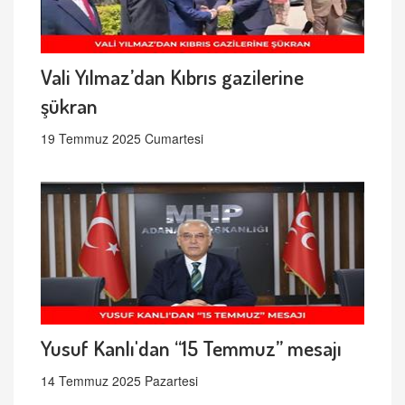
Vali Yılmaz’dan Kıbrıs gazilerine
şükran
19 Temmuz 2025 Cumartesi
Yusuf Kanlı'dan “15 Temmuz” mesajı
14 Temmuz 2025 Pazartesi