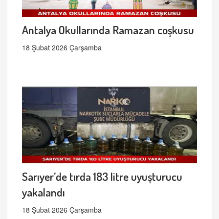
Antalya Okullarında Ramazan coşkusu
18 Şubat 2026 Çarşamba
Sarıyer’de tırda 183 litre uyuşturucu
yakalandı
18 Şubat 2026 Çarşamba