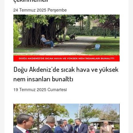
24 Temmuz 2025 Perşembe
Doğu Akdeniz'de sıcak hava ve yüksek
nem insanları bunalttı
19 Temmuz 2025 Cumartesi