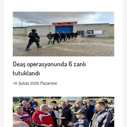
Deaş operasyonunda 6 zanlı
tutuklandı
16 Şubat 2026 Pazartesi