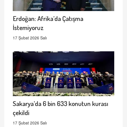
Erdoğan: Afrika’da Çatışma
İstemiyoruz
17 Şubat 2026 Salı
Sakarya’da 6 bin 633 konutun kurası
çekildi
17 Şubat 2026 Salı