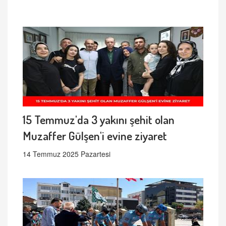
15 Temmuz'da 3 yakını şehit olan
Muzaffer Gülşen'i evine ziyaret
14 Temmuz 2025 Pazartesi