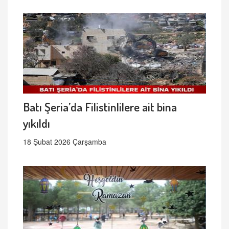
Batı Şeria’da Filistinlilere ait bina
yıkıldı
18 Şubat 2026 Çarşamba