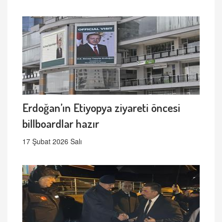
Erdoğan’ın Etiyopya ziyareti öncesi
billboardlar hazır
17 Şubat 2026 Salı