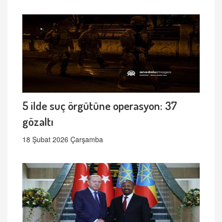
5 ilde suç örgütüne operasyon: 37
gözaltı
18 Şubat 2026 Çarşamba