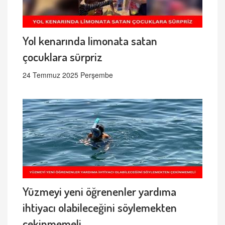
Yol kenarında limonata satan
çocuklara sürpriz
24 Temmuz 2025 Perşembe
Yüzmeyi yeni öğrenenler yardıma
ihtiyacı olabileceğini söylemekten
çekinmemeli