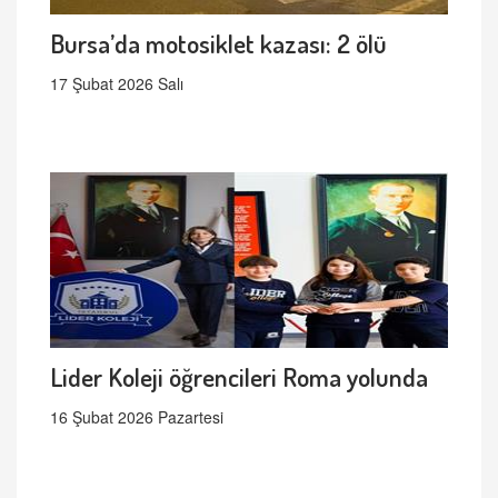
Bursa’da motosiklet kazası: 2 ölü
17 Şubat 2026 Salı
Lider Koleji öğrencileri Roma yolunda
16 Şubat 2026 Pazartesi