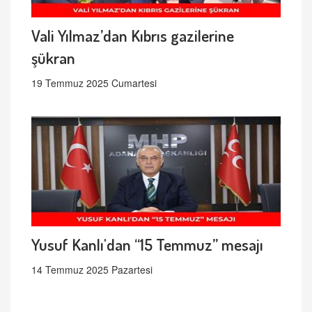
Vali Yılmaz’dan Kıbrıs gazilerine
şükran
19 Temmuz 2025 Cumartesi
Yusuf Kanlı'dan “15 Temmuz” mesajı
14 Temmuz 2025 Pazartesi