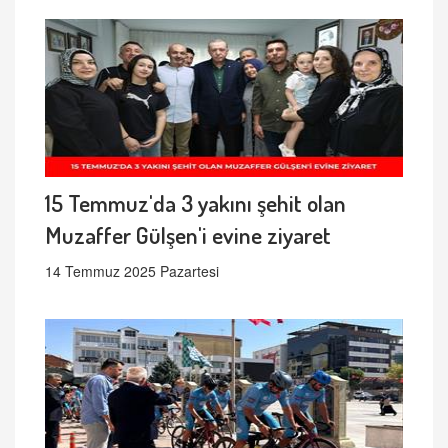
15 Temmuz'da 3 yakını şehit olan
Muzaffer Gülşen'i evine ziyaret
14 Temmuz 2025 Pazartesi