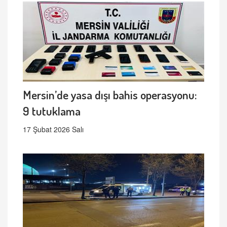
Mersin’de yasa dışı bahis operasyonu:
9 tutuklama
17 Şubat 2026 Salı