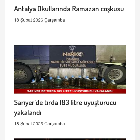
Antalya Okullarında Ramazan coşkusu
18 Şubat 2026 Çarşamba
Sarıyer’de tırda 183 litre uyuşturucu
yakalandı
18 Şubat 2026 Çarşamba