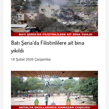
Batı Şeria’da Filistinlilere ait bina
yıkıldı
18 Şubat 2026 Çarşamba