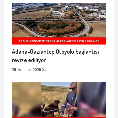
Adana-Gaziantep Otoyolu bağlantısı
revize ediliyor
29 Temmuz 2025 Salı