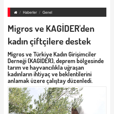
Haberler
Genel
Migros ve KAGİDER'den
kadın çiftçilere destek
Migros ve Türkiye Kadın Girişimciler
Derneği (KAGİDER), deprem bölgesinde
tarım ve hayvancılıkla uğraşan
kadınların ihtiyaç ve beklentilerini
anlamak üzere çalıştay düzenledi.