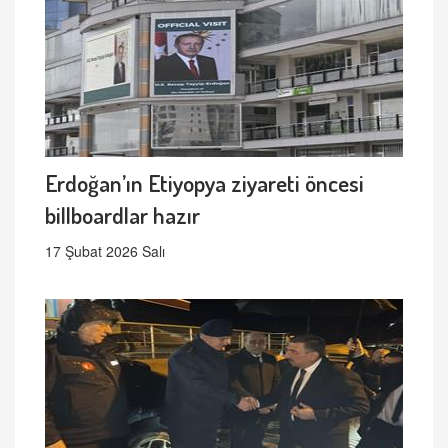
Erdoğan’ın Etiyopya ziyareti öncesi
billboardlar hazır
17 Şubat 2026 Salı