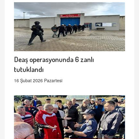
Deaş operasyonunda 6 zanlı
tutuklandı
16 Şubat 2026 Pazartesi