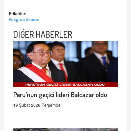
Etiketler:
#migros #kadın
DİĞER HABERLER
Peru’nun geçici lideri Balcazar oldu
19 Şubat 2026 Perşembe