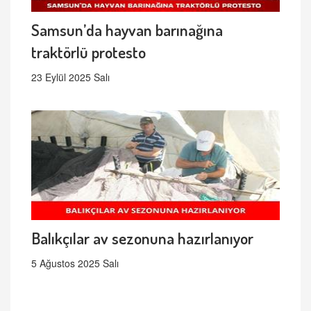
Samsun’da hayvan barınağına
traktörlü protesto
23 Eylül 2025 Salı
Balıkçılar av sezonuna hazırlanıyor
5 Ağustos 2025 Salı