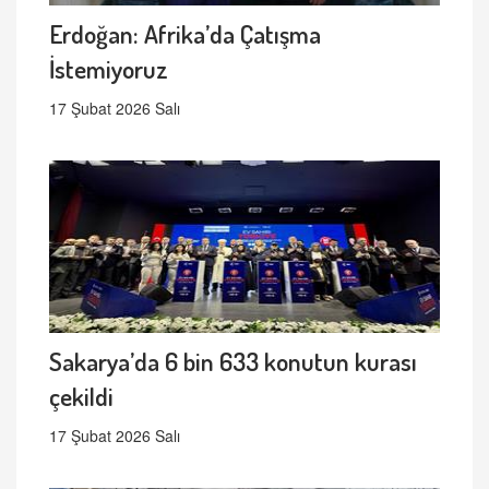
Erdoğan: Afrika’da Çatışma
İstemiyoruz
17 Şubat 2026 Salı
Sakarya’da 6 bin 633 konutun kurası
çekildi
17 Şubat 2026 Salı