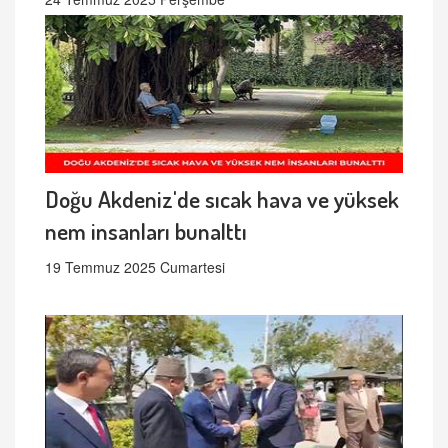
Doğu Akdeniz'de sıcak hava ve yüksek
nem insanları bunalttı
19 Temmuz 2025 Cumartesi