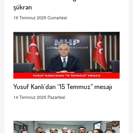
şükran
19 Temmuz 2025 Cumartesi
Yusuf Kanlı'dan “15 Temmuz” mesajı
14 Temmuz 2025 Pazartesi