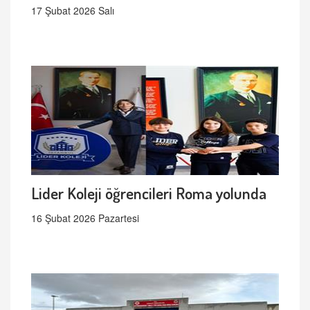
17 Şubat 2026 Salı
Lider Koleji öğrencileri Roma yolunda
16 Şubat 2026 Pazartesi