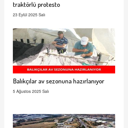
traktörlü protesto
23 Eylül 2025 Salı
Balıkçılar av sezonuna hazırlanıyor
5 Ağustos 2025 Salı