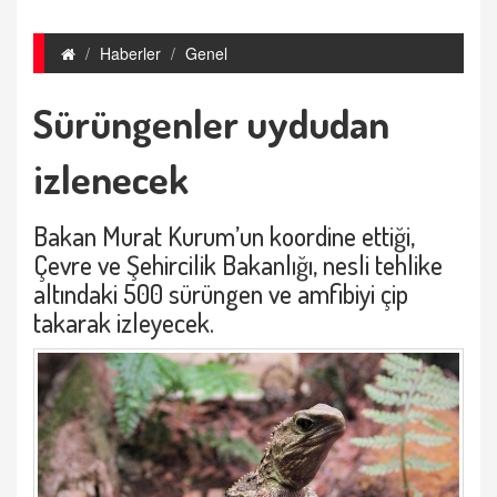
Haberler
Genel
Sürüngenler uydudan
izlenecek
Bakan Murat Kurum’un koordine ettiği,
Çevre ve Şehircilik Bakanlığı, nesli tehlike
altındaki 500 sürüngen ve amfibiyi çip
takarak izleyecek.