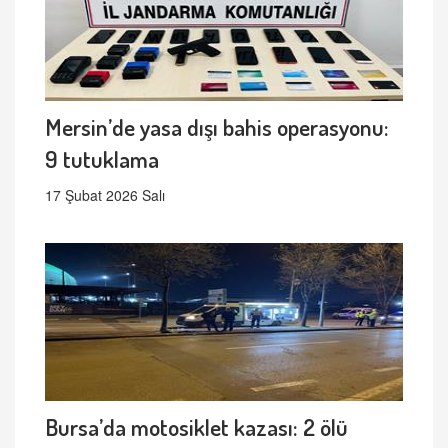
Mersin’de yasa dışı bahis operasyonu:
9 tutuklama
17 Şubat 2026 Salı
Bursa’da motosiklet kazası: 2 ölü