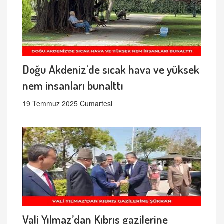
Doğu Akdeniz'de sıcak hava ve yüksek
nem insanları bunalttı
19 Temmuz 2025 Cumartesi
Vali Yılmaz’dan Kıbrıs gazilerine