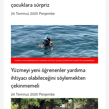
çocuklara sürpriz
24 Temmuz 2025 Perşembe
Yüzmeyi yeni öğrenenler yardıma
ihtiyacı olabileceğini söylemekten
çekinmemeli
24 Temmuz 2025 Perşembe