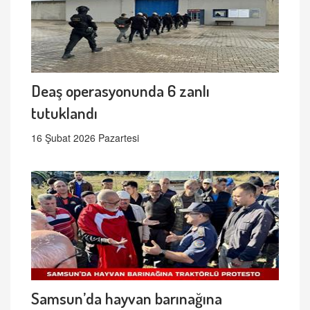
Deaş operasyonunda 6 zanlı
tutuklandı
16 Şubat 2026 Pazartesi
Samsun’da hayvan barınağına