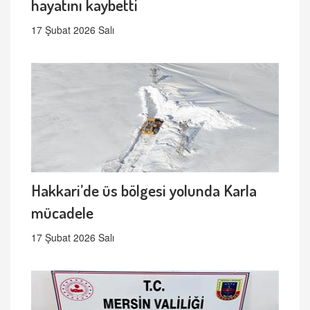
hayatını kaybetti
17 Şubat 2026 Salı
Hakkari’de üs bölgesi yolunda Karla
mücadele
17 Şubat 2026 Salı