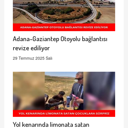
Adana-Gaziantep Otoyolu bağlantısı
revize ediliyor
29 Temmuz 2025 Salı
Yol kenarında limonata satan