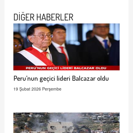
DİĞER HABERLER
Peru’nun geçici lideri Balcazar oldu
19 Şubat 2026 Perşembe