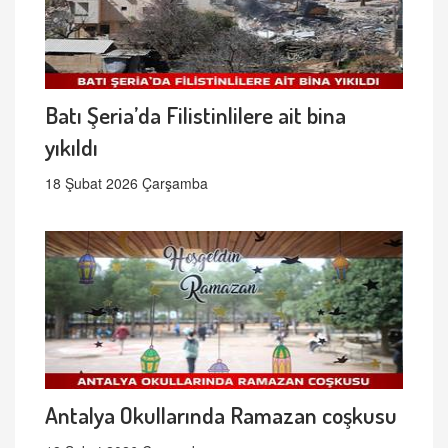
Batı Şeria’da Filistinlilere ait bina
yıkıldı
18 Şubat 2026 Çarşamba
Antalya Okullarında Ramazan coşkusu