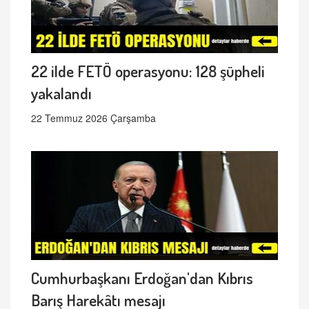
22 ilde FETÖ operasyonu: 128 şüpheli
yakalandı
22 Temmuz 2026 Çarşamba
Cumhurbaşkanı Erdoğan'dan Kıbrıs
Barış Harekâtı mesajı