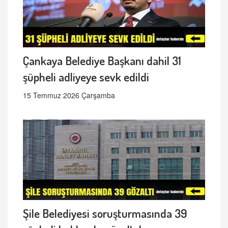
Çankaya Belediye Başkanı dahil 31
şüpheli adliyeye sevk edildi
15 Temmuz 2026 Çarşamba
Şile Belediyesi soruşturmasında 39