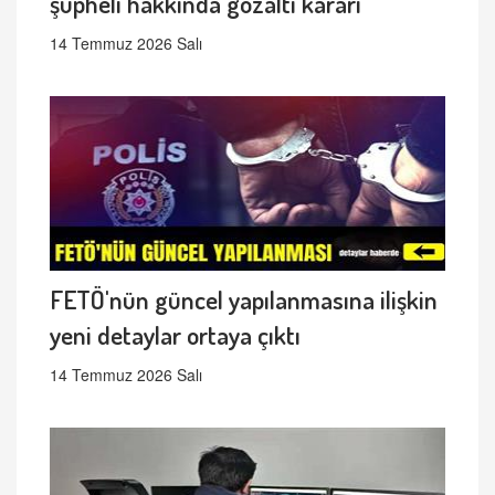
şüpheli hakkında gözaltı kararı
14 Temmuz 2026 Salı
FETÖ'nün güncel yapılanmasına ilişkin
yeni detaylar ortaya çıktı
14 Temmuz 2026 Salı