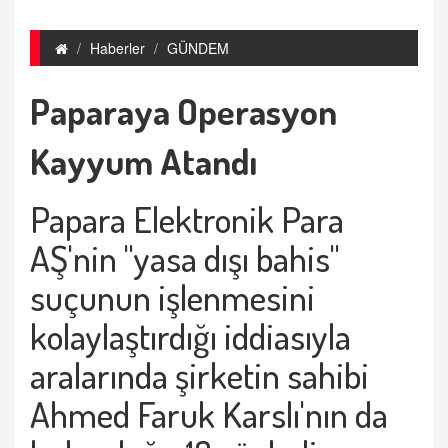
Haberler
GÜNDEM
Paparaya Operasyon
Kayyum Atandı
Papara Elektronik Para
AŞ'nin "yasa dışı bahis"
suçunun işlenmesini
kolaylaştırdığı iddiasıyla
aralarında şirketin sahibi
Ahmed Faruk Karslı'nın da