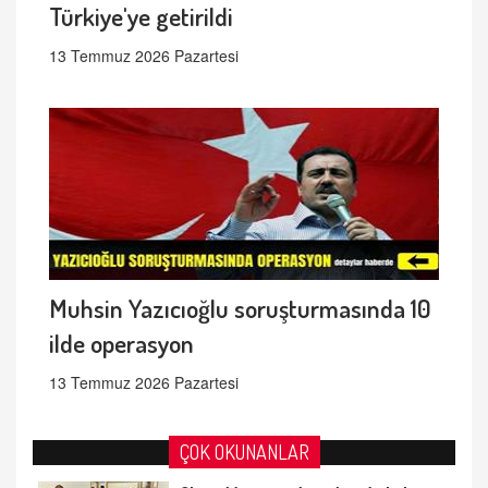
Türkiye'ye getirildi
13 Temmuz 2026 Pazartesi
Muhsin Yazıcıoğlu soruşturmasında 10
ilde operasyon
13 Temmuz 2026 Pazartesi
ÇOK OKUNANLAR