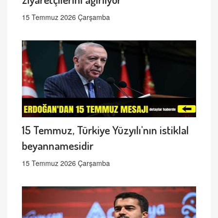
15 Temmuz 2026 Çarşamba
15 Temmuz, Türkiye Yüzyılı'nın istiklal
beyannamesidir
15 Temmuz 2026 Çarşamba