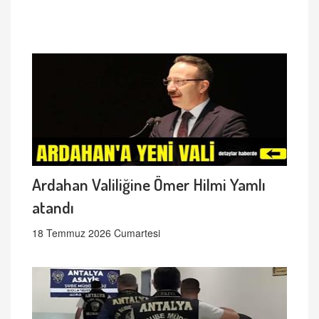
Ardahan Valiliğine Ömer Hilmi Yamlı
atandı
18 Temmuz 2026 Cumartesi