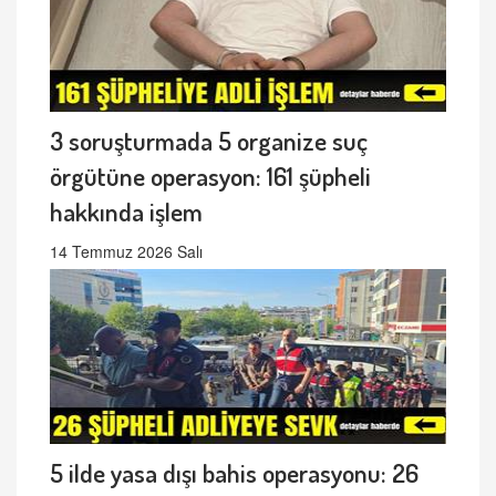
3 soruşturmada 5 organize suç
örgütüne operasyon: 161 şüpheli
hakkında işlem
14 Temmuz 2026 Salı
5 ilde yasa dışı bahis operasyonu: 26