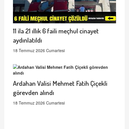
11 ila 21 ıllık 6 faili meçhul cinayet
aydınlatıldı
18 Temmuz 2026 Cumartesi
Ardahan Valisi Mehmet Fatih Çiçekli
görevden alındı
18 Temmuz 2026 Cumartesi