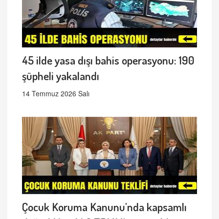
45 ilde yasa dışı bahis operasyonu: 190
şüpheli yakalandı
14 Temmuz 2026 Salı
Çocuk Koruma Kanunu'nda kapsamlı