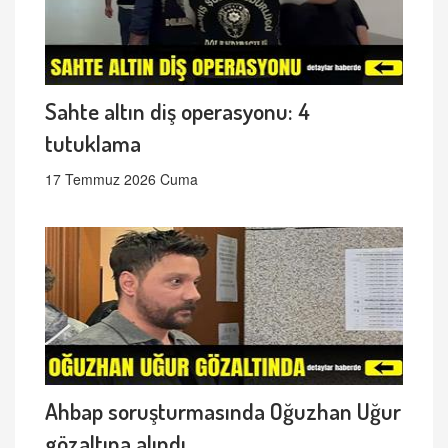
Sahte altın diş operasyonu: 4
tutuklama
17 Temmuz 2026 Cuma
Ahbap soruşturmasında Oğuzhan Uğur
gözaltına alındı