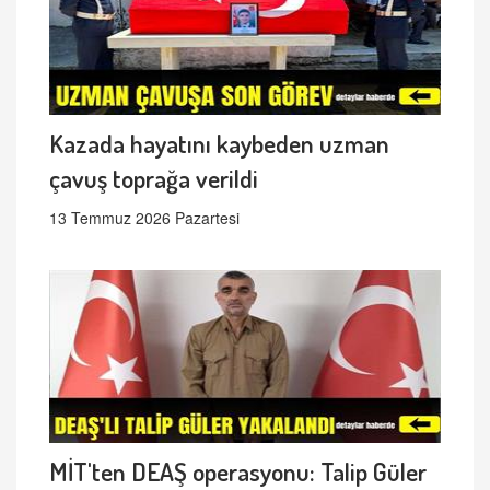
Kazada hayatını kaybeden uzman
çavuş toprağa verildi
13 Temmuz 2026 Pazartesi
MİT'ten DEAŞ operasyonu: Talip Güler