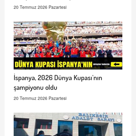
20 Temmuz 2026 Pazartesi
İspanya, 2026 Dünya Kupası'nın
şampiyonu oldu
20 Temmuz 2026 Pazartesi