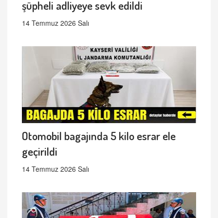
şüpheli adliyeye sevk edildi
14 Temmuz 2026 Salı
Otomobil bagajında 5 kilo esrar ele
geçirildi
14 Temmuz 2026 Salı