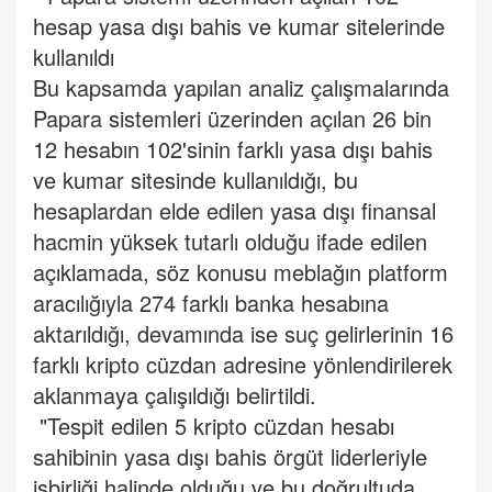
hesap yasa dışı bahis ve kumar sitelerinde
kullanıldı
Bu kapsamda yapılan analiz çalışmalarında
Papara sistemleri üzerinden açılan 26 bin
12 hesabın 102'sinin farklı yasa dışı bahis
ve kumar sitesinde kullanıldığı, bu
hesaplardan elde edilen yasa dışı finansal
hacmin yüksek tutarlı olduğu ifade edilen
açıklamada, söz konusu meblağın platform
aracılığıyla 274 farklı banka hesabına
aktarıldığı, devamında ise suç gelirlerinin 16
farklı kripto cüzdan adresine yönlendirilerek
aklanmaya çalışıldığı belirtildi.
"Tespit edilen 5 kripto cüzdan hesabı
sahibinin yasa dışı bahis örgüt liderleriyle
işbirliği halinde olduğu ve bu doğrultuda