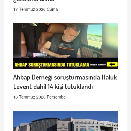
17 Temmuz 2026 Cuma
Ahbap Derneği soruşturmasında Haluk
Levent dahil 14 kişi tutuklandı
16 Temmuz 2026 Perşembe