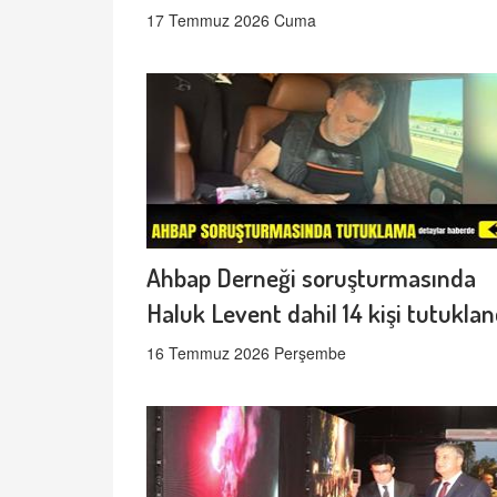
17 Temmuz 2026 Cuma
Ahbap Derneği soruşturmasında
Haluk Levent dahil 14 kişi tutuklan
16 Temmuz 2026 Perşembe