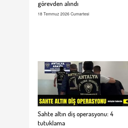
görevden alındı
18 Temmuz 2026 Cumartesi
Sahte altın diş operasyonu: 4
tutuklama