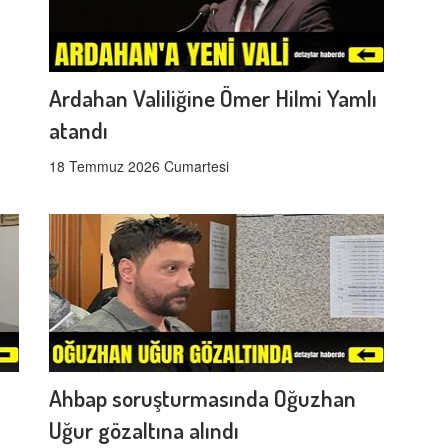
Ardahan Valiliğine Ömer Hilmi Yamlı
atandı
18 Temmuz 2026 Cumartesi
Ahbap soruşturmasında Oğuzhan
Uğur gözaltına alındı