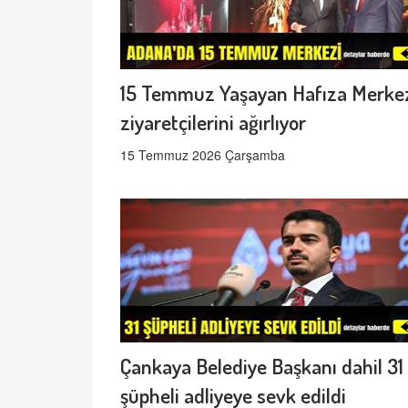
15 Temmuz Yaşayan Hafıza Merke
ziyaretçilerini ağırlıyor
15 Temmuz 2026 Çarşamba
Çankaya Belediye Başkanı dahil 31
şüpheli adliyeye sevk edildi