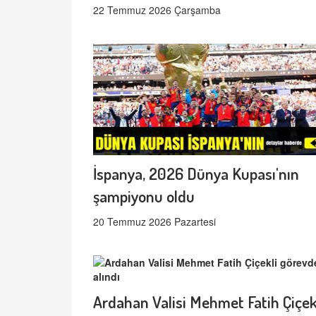
22 Temmuz 2026 Çarşamba
İspanya, 2026 Dünya Kupası'nın
şampiyonu oldu
20 Temmuz 2026 Pazartesi
Ardahan Valisi Mehmet Fatih Çiçek