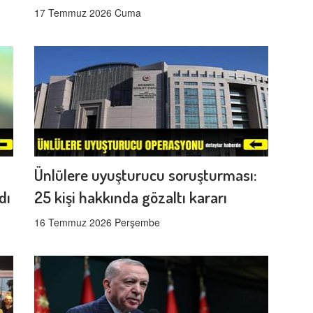
17 Temmuz 2026 Cuma
Ünlülere uyuşturucu soruşturması:
dı
25 kişi hakkında gözaltı kararı
16 Temmuz 2026 Perşembe