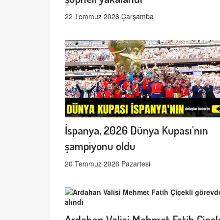
22 Temmuz 2026 Çarşamba
İspanya, 2026 Dünya Kupası'nın
şampiyonu oldu
20 Temmuz 2026 Pazartesi
Ardahan Valisi Mehmet Fatih Çiçek