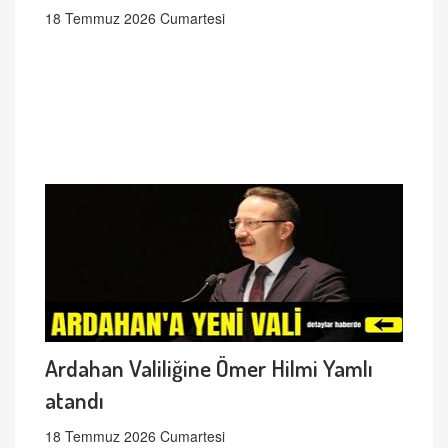
18 Temmuz 2026 Cumartesi
Ardahan Valiliğine Ömer Hilmi Yamlı
atandı
18 Temmuz 2026 Cumartesi