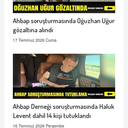
Ahbap soruşturmasında Oğuzhan Uğur
gözaltına alındı
17 Temmuz 2026 Cuma
Ahbap Derneği soruşturmasında Haluk
Levent dahil 14 kişi tutuklandı
16 Temmuz 2026 Perşembe