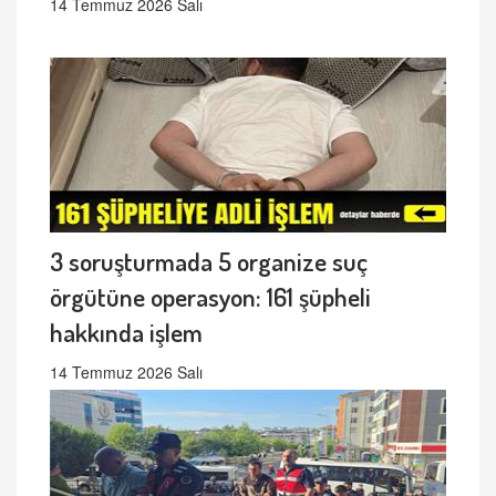
14 Temmuz 2026 Salı
3 soruşturmada 5 organize suç
örgütüne operasyon: 161 şüpheli
hakkında işlem
14 Temmuz 2026 Salı