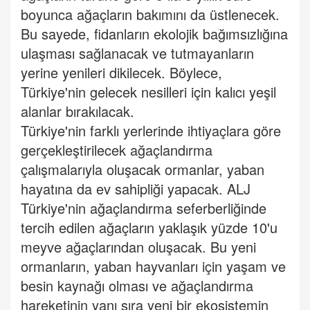
boyunca ağaçların bakımını da üstlenecek.
Bu sayede, fidanların ekolojik bağımsızlığına
ulaşması sağlanacak ve tutmayanların
yerine yenileri dikilecek. Böylece,
Türkiye'nin gelecek nesilleri için kalıcı yeşil
alanlar bırakılacak.
Türkiye'nin farklı yerlerinde ihtiyaçlara göre
gerçekleştirilecek ağaçlandırma
çalışmalarıyla oluşacak ormanlar, yaban
hayatına da ev sahipliği yapacak. ALJ
Türkiye'nin ağaçlandırma seferberliğinde
tercih edilen ağaçların yaklaşık yüzde 10'u
meyve ağaçlarından oluşacak. Bu yeni
ormanların, yaban hayvanları için yaşam ve
besin kaynağı olması ve ağaçlandırma
hareketinin yanı sıra yeni bir ekosistemin