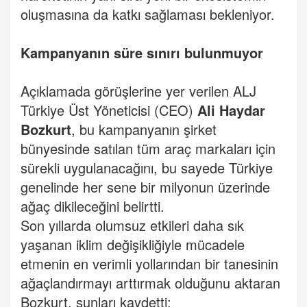
oluşmasına da katkı sağlaması bekleniyor.
Kampanyanın süre sınırı bulunmuyor
Açıklamada görüşlerine yer verilen ALJ
Türkiye Üst Yöneticisi (CEO)
Ali Haydar
Bozkurt
, bu kampanyanın şirket
bünyesinde satılan tüm araç markaları için
sürekli uygulanacağını, bu sayede Türkiye
genelinde her sene bir milyonun üzerinde
ağaç dikileceğini belirtti.
Son yıllarda olumsuz etkileri daha sık
yaşanan iklim değişikliğiyle mücadele
etmenin en verimli yollarından bir tanesinin
ağaçlandırmayı arttırmak olduğunu aktaran
Bozkurt, şunları kaydetti: