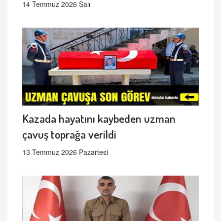
14 Temmuz 2026 Salı
Kazada hayatını kaybeden uzman
çavuş toprağa verildi
13 Temmuz 2026 Pazartesi