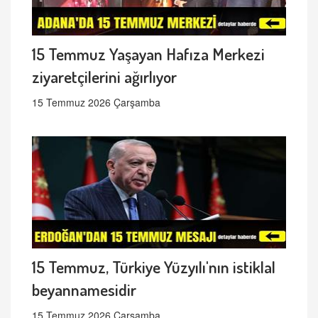
15 Temmuz Yaşayan Hafıza Merkezi
ziyaretçilerini ağırlıyor
15 Temmuz 2026 Çarşamba
15 Temmuz, Türkiye Yüzyılı'nın istiklal
beyannamesidir
15 Temmuz 2026 Çarşamba