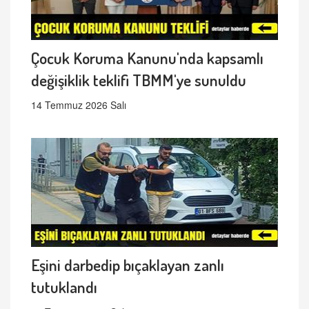
Çocuk Koruma Kanunu'nda kapsamlı
değişiklik teklifi TBMM'ye sunuldu
14 Temmuz 2026 Salı
Eşini darbedip bıçaklayan zanlı
tutuklandı