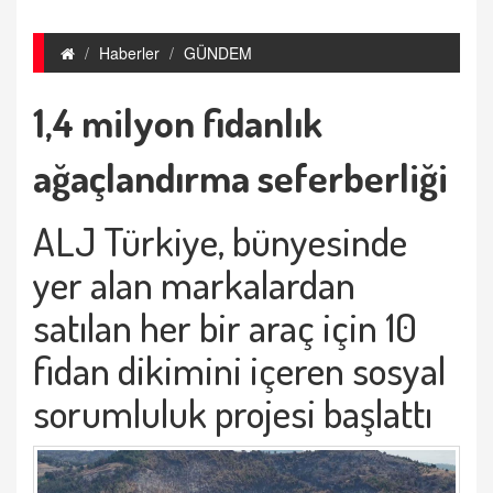
Haberler
GÜNDEM
1,4 milyon fidanlık
ağaçlandırma seferberliği
ALJ Türkiye, bünyesinde
yer alan markalardan
satılan her bir araç için 10
fidan dikimini içeren sosyal
sorumluluk projesi başlattı