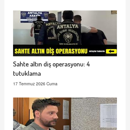
Sahte altın diş operasyonu: 4
tutuklama
17 Temmuz 2026 Cuma