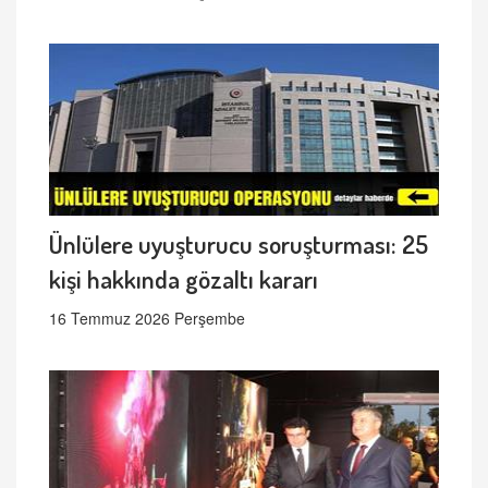
Ünlülere uyuşturucu soruşturması: 25
kişi hakkında gözaltı kararı
16 Temmuz 2026 Perşembe