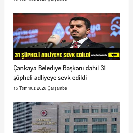
Çankaya Belediye Başkanı dahil 31
şüpheli adliyeye sevk edildi
15 Temmuz 2026 Çarşamba