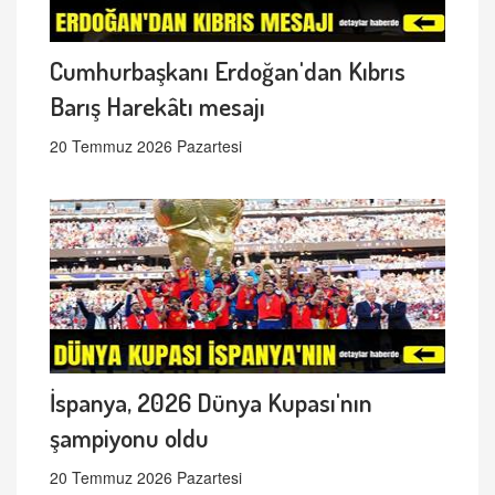
Cumhurbaşkanı Erdoğan'dan Kıbrıs
Barış Harekâtı mesajı
20 Temmuz 2026 Pazartesi
İspanya, 2026 Dünya Kupası'nın
şampiyonu oldu
20 Temmuz 2026 Pazartesi