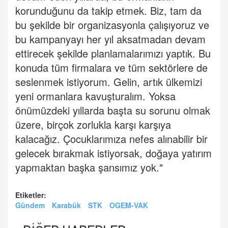
korunduğunu da takip etmek. Biz, tam da
bu şekilde bir organizasyonla çalışıyoruz ve
bu kampanyayı her yıl aksatmadan devam
ettirecek şekilde planlamalarımızı yaptık. Bu
konuda tüm firmalara ve tüm sektörlere de
seslenmek istiyorum. Gelin, artık ülkemizi
yeni ormanlara kavuşturalım. Yoksa
önümüzdeki yıllarda başta su sorunu olmak
üzere, birçok zorlukla karşı karşıya
kalacağız. Çocuklarımıza nefes alınabilir bir
gelecek bırakmak istiyorsak, doğaya yatırım
yapmaktan başka şansımız yok."
Etiketler:
Gündem
Karabük
STK
OGEM-VAK