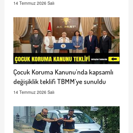
14 Temmuz 2026 Salı
Çocuk Koruma Kanunu'nda kapsamlı
değişiklik teklifi TBMM'ye sunuldu
14 Temmuz 2026 Salı