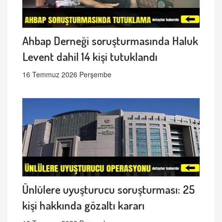
Ahbap Derneği soruşturmasında Haluk
Levent dahil 14 kişi tutuklandı
16 Temmuz 2026 Perşembe
Ünlülere uyuşturucu soruşturması: 25
kişi hakkında gözaltı kararı