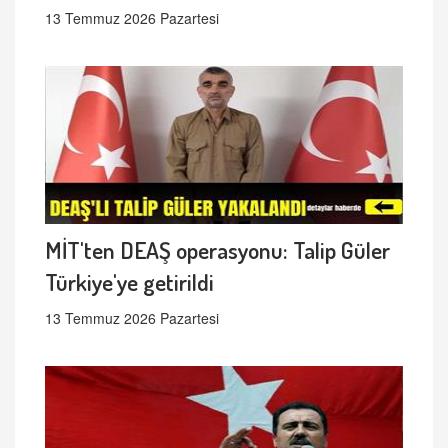
13 Temmuz 2026 Pazartesi
MİT'ten DEAŞ operasyonu: Talip Güler
Türkiye'ye getirildi
13 Temmuz 2026 Pazartesi