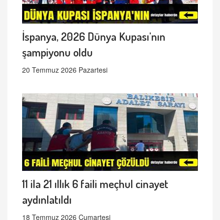
İspanya, 2026 Dünya Kupası'nın
şampiyonu oldu
20 Temmuz 2026 Pazartesi
11 ila 21 ıllık 6 faili meçhul cinayet
aydınlatıldı
18 Temmuz 2026 Cumartesi