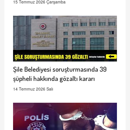
15 Temmuz 2026 Çarşamba
Şile Belediyesi soruşturmasında 39
şüpheli hakkında gözaltı kararı
14 Temmuz 2026 Salı