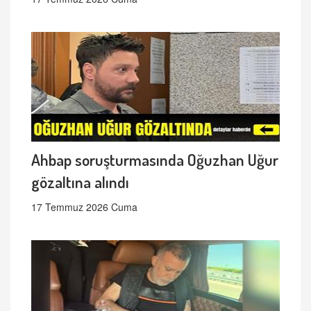
Ahbap soruşturmasında Oğuzhan Uğur
gözaltına alındı
17 Temmuz 2026 Cuma