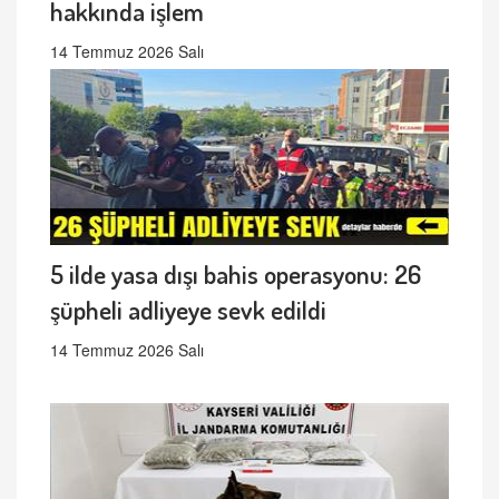
hakkında işlem
14 Temmuz 2026 Salı
5 ilde yasa dışı bahis operasyonu: 26
şüpheli adliyeye sevk edildi
14 Temmuz 2026 Salı