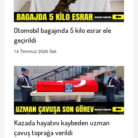
Otomobil bagajında 5 kilo esrar ele
geçirildi
14 Temmuz 2026 Salı
Kazada hayatını kaybeden uzman
çavuş toprağa verildi