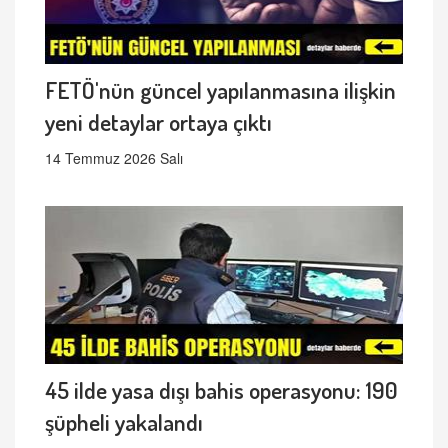
FETÖ'nün güncel yapılanmasına ilişkin
yeni detaylar ortaya çıktı
14 Temmuz 2026 Salı
45 ilde yasa dışı bahis operasyonu: 190
şüpheli yakalandı