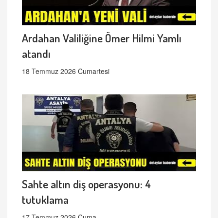
Ardahan Valiliğine Ömer Hilmi Yamlı
atandı
18 Temmuz 2026 Cumartesi
Sahte altın diş operasyonu: 4
tutuklama
17 Temmuz 2026 Cuma