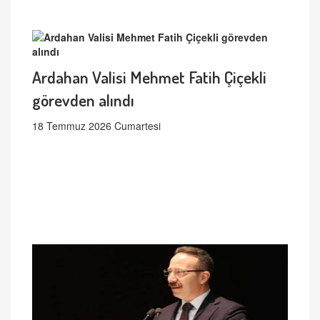
Ardahan Valisi Mehmet Fatih Çiçekli
görevden alındı
18 Temmuz 2026 Cumartesi