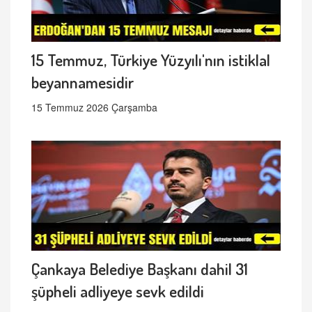
15 Temmuz, Türkiye Yüzyılı'nın istiklal
beyannamesidir
15 Temmuz 2026 Çarşamba
Çankaya Belediye Başkanı dahil 31
şüpheli adliyeye sevk edildi