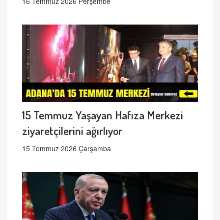
16 Temmuz 2026 Perşembe
15 Temmuz Yaşayan Hafıza Merkezi
ziyaretçilerini ağırlıyor
15 Temmuz 2026 Çarşamba