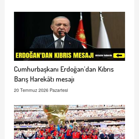
Cumhurbaşkanı Erdoğan'dan Kıbrıs
Barış Harekâtı mesajı
20 Temmuz 2026 Pazartesi