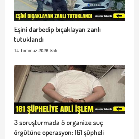
Eşini darbedip bıçaklayan zanlı
tutuklandı
14 Temmuz 2026 Salı
3 soruşturmada 5 organize suç
örgütüne operasyon: 161 şüpheli