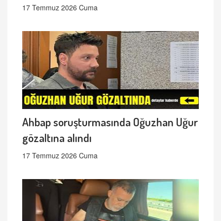
17 Temmuz 2026 Cuma
Ahbap soruşturmasında Oğuzhan Uğur
gözaltına alındı
17 Temmuz 2026 Cuma