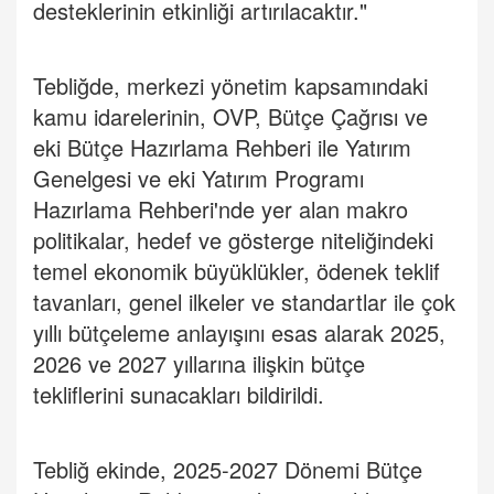
desteklerinin etkinliği artırılacaktır."
Tebliğde, merkezi yönetim kapsamındaki
kamu idarelerinin, OVP, Bütçe Çağrısı ve
eki Bütçe Hazırlama Rehberi ile Yatırım
Genelgesi ve eki Yatırım Programı
Hazırlama Rehberi'nde yer alan makro
politikalar, hedef ve gösterge niteliğindeki
temel ekonomik büyüklükler, ödenek teklif
tavanları, genel ilkeler ve standartlar ile çok
yıllı bütçeleme anlayışını esas alarak 2025,
2026 ve 2027 yıllarına ilişkin bütçe
tekliflerini sunacakları bildirildi.
Tebliğ ekinde, 2025-2027 Dönemi Bütçe