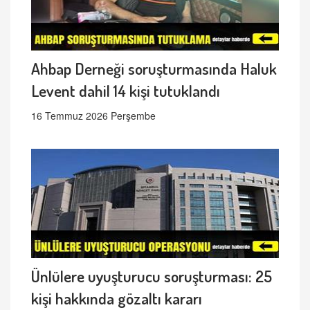
Ahbap Derneği soruşturmasında Haluk
Levent dahil 14 kişi tutuklandı
16 Temmuz 2026 Perşembe
Ünlülere uyuşturucu soruşturması: 25
kişi hakkında gözaltı kararı