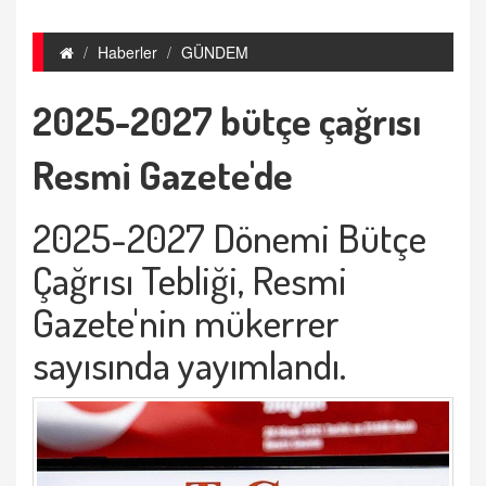
Haberler
GÜNDEM
2025-2027 bütçe çağrısı
Resmi Gazete'de
2025-2027 Dönemi Bütçe
Çağrısı Tebliği, Resmi
Gazete'nin mükerrer
sayısında yayımlandı.