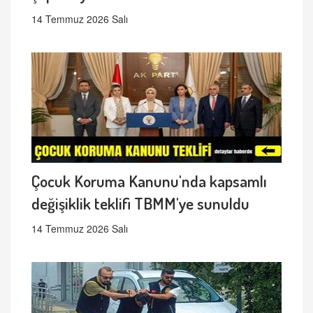
14 Temmuz 2026 Salı
Çocuk Koruma Kanunu'nda kapsamlı
değişiklik teklifi TBMM'ye sunuldu
14 Temmuz 2026 Salı