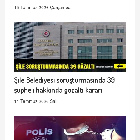
15 Temmuz 2026 Çarşamba
Şile Belediyesi soruşturmasında 39
şüpheli hakkında gözaltı kararı
14 Temmuz 2026 Salı