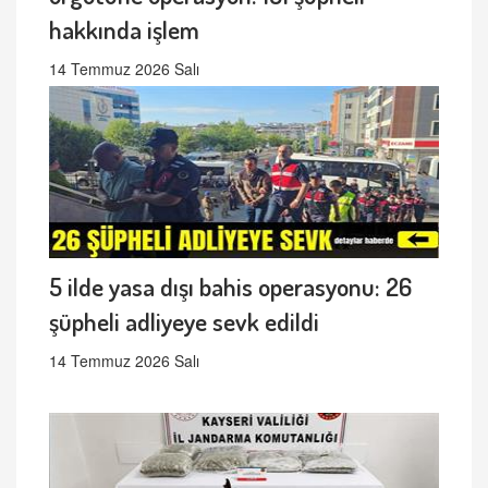
hakkında işlem
14 Temmuz 2026 Salı
5 ilde yasa dışı bahis operasyonu: 26
şüpheli adliyeye sevk edildi
14 Temmuz 2026 Salı