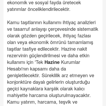
ekonomik ve sosyal fayda üretecek
yatırımlar önceliklendirilecektir.
Kamu taşıtlarının kullanımı ihtiyaç analizleri
ve tasarruf anlayışı çerçevesinde sistematik
olarak gözden geçirilecek, ihtiyaç fazlası
olan veya ekonomik ömrünü tamamlamış
taşıtlar tasfiye edilecektir. Hazine nakit
rezervinin güçlendirilmesi ve daha etkin
kullanımı için 'Tek
Hazine
Kurumlar
Hesabı'nın kapsamı daha da
genişletilecektir. Süreklilik arz etmeyen ve
konjonktüre dayalı gelirlerin oluşturduğu
geçici kaynaklara karşılık olarak kalıcı
mahiyette harcama oluşturulmayacaktır.
Kamu yatırım, harcama, teşvik ve