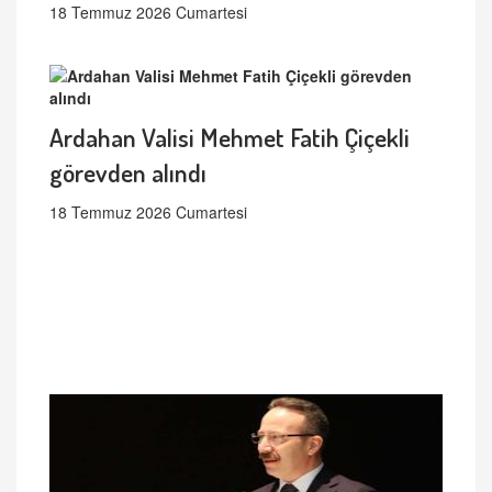
18 Temmuz 2026 Cumartesi
Ardahan Valisi Mehmet Fatih Çiçekli
görevden alındı
18 Temmuz 2026 Cumartesi