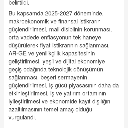
belirtildi.
Bu kapsamda 2025-2027 döneminde,
makroekonomik ve finansal istikrarın
güçlendirilmesi, mali disiplinin korunması,
orta vadede enflasyonun tek haneye
düşürülerek fiyat istikrarının sağlanması,
AR-GE ve yenilikçilik kapasitesinin
geliştirilmesi, yeşil ve dijital ekonomiye
geçiş odağında teknolojik dönüşümün
sağlanması, beşeri sermayenin
güçlendirilmesi, iş gücü piyasasının daha da
etkinleştirilmesi, iş ve yatırım ortamının
iyileştirilmesi ve ekonomide kayıt dışılığın
azaltılmasının temel amaç olduğu
vurgulandı.