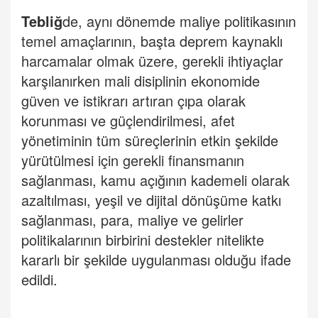
Tebliğ
de, aynı dönemde maliye politikasının
temel amaçlarının, başta deprem kaynaklı
harcamalar olmak üzere, gerekli ihtiyaçlar
karşılanırken mali disiplinin ekonomide
güven ve istikrarı artıran çıpa olarak
korunması ve güçlendirilmesi, afet
yönetiminin tüm süreçlerinin etkin şekilde
yürütülmesi için gerekli finansmanın
sağlanması, kamu açığının kademeli olarak
azaltılması, yeşil ve dijital dönüşüme katkı
sağlanması, para, maliye ve gelirler
politikalarının birbirini destekler nitelikte
kararlı bir şekilde uygulanması olduğu ifade
edildi.