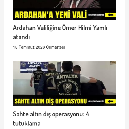
Ardahan Valiliğine Ömer Hilmi Yamlı
atandı
18 Temmuz 2026 Cumartesi
Sahte altın diş operasyonu: 4
tutuklama