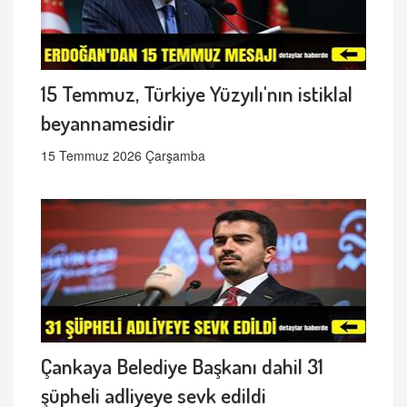
15 Temmuz, Türkiye Yüzyılı'nın istiklal
beyannamesidir
15 Temmuz 2026 Çarşamba
Çankaya Belediye Başkanı dahil 31
şüpheli adliyeye sevk edildi