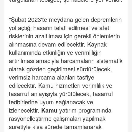
"Şubat 2023'te meydana gelen depremlerin
yol açtığı hasarın telafi edilmesi ve afet
risklerinin azaltılması için gerekli önlemlerin
alınmasına devam edilecektir. Kaynak
kullanımında etkinliğin ve verimliliğin
artırılması amacıyla harcamaların sistematik
olarak gözden geçirilmesi sürdürülecek,
verimsiz harcama alanları tasfiye
edilecektir. Kamu hizmetleri verimlilik ve
tasarruf anlayışıyla yürütülecek, tasarruf
tedbirlerine uyum sağlanacak ve
izlenecektir.
Kamu
yatırım programında
rasyonelleştirme çalışmaları yapılmak
suretiyle kısa sürede tamamlanarak