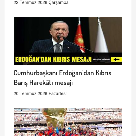
22 Temmuz 2026 Çarşamba
Cumhurbaşkanı Erdoğan'dan Kıbrıs
Barış Harekâtı mesajı
20 Temmuz 2026 Pazartesi