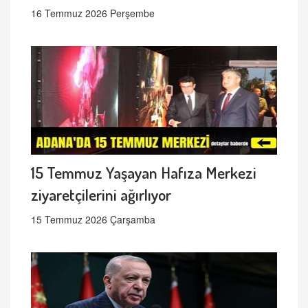
16 Temmuz 2026 Perşembe
15 Temmuz Yaşayan Hafıza Merkezi
ziyaretçilerini ağırlıyor
15 Temmuz 2026 Çarşamba