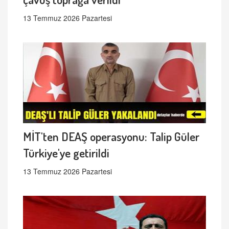
13 Temmuz 2026 Pazartesi
MİT'ten DEAŞ operasyonu: Talip Güler
Türkiye'ye getirildi
13 Temmuz 2026 Pazartesi