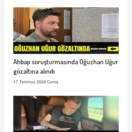
Ahbap soruşturmasında Oğuzhan Uğur
gözaltına alındı
17 Temmuz 2026 Cuma