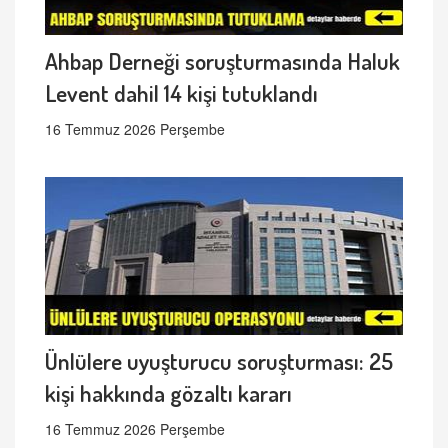
Ahbap Derneği soruşturmasında Haluk
Levent dahil 14 kişi tutuklandı
16 Temmuz 2026 Perşembe
Ünlülere uyuşturucu soruşturması: 25
kişi hakkında gözaltı kararı
16 Temmuz 2026 Perşembe