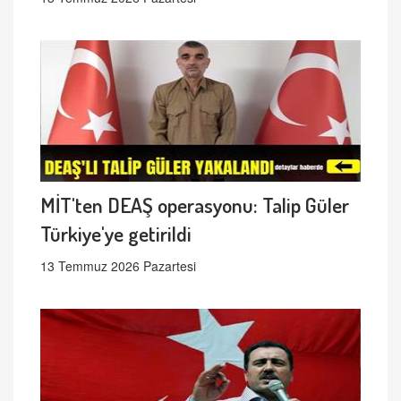
MİT'ten DEAŞ operasyonu: Talip Güler
Türkiye'ye getirildi
13 Temmuz 2026 Pazartesi