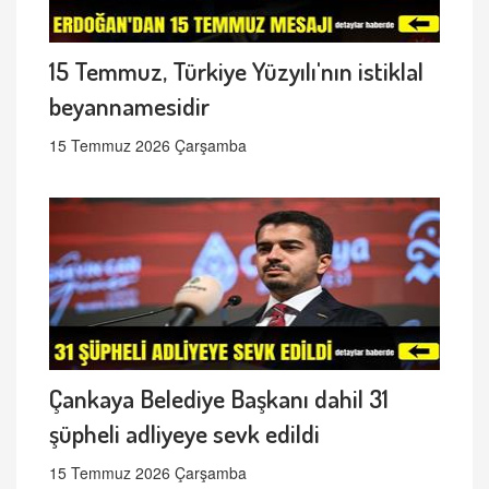
15 Temmuz, Türkiye Yüzyılı'nın istiklal
beyannamesidir
15 Temmuz 2026 Çarşamba
Çankaya Belediye Başkanı dahil 31
şüpheli adliyeye sevk edildi
15 Temmuz 2026 Çarşamba