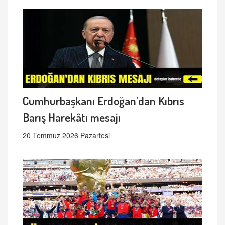
Cumhurbaşkanı Erdoğan'dan Kıbrıs
Barış Harekâtı mesajı
20 Temmuz 2026 Pazartesi