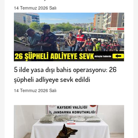
14 Temmuz 2026 Salı
5 ilde yasa dışı bahis operasyonu: 26
şüpheli adliyeye sevk edildi
14 Temmuz 2026 Salı