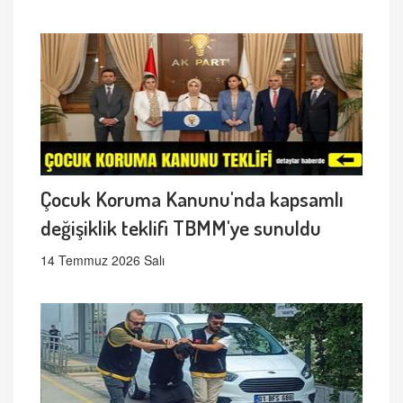
Çocuk Koruma Kanunu'nda kapsamlı
değişiklik teklifi TBMM'ye sunuldu
14 Temmuz 2026 Salı