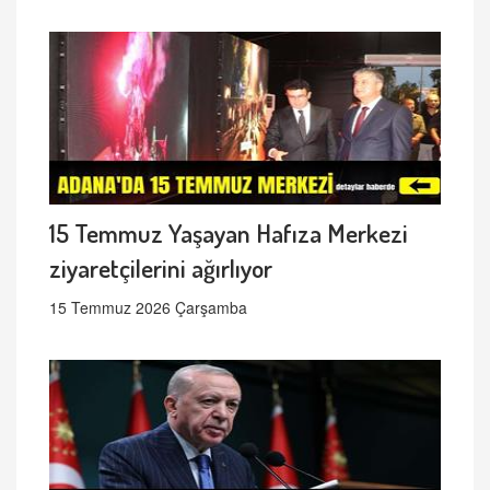
15 Temmuz Yaşayan Hafıza Merkezi
ziyaretçilerini ağırlıyor
15 Temmuz 2026 Çarşamba