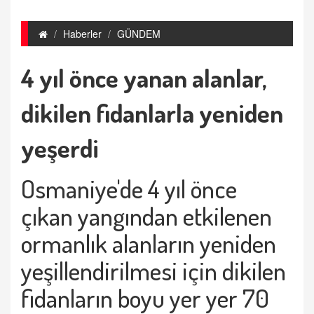
Haberler
GÜNDEM
4 yıl önce yanan alanlar,
dikilen fidanlarla yeniden
yeşerdi
Osmaniye'de 4 yıl önce
çıkan yangından etkilenen
ormanlık alanların yeniden
yeşillendirilmesi için dikilen
fidanların boyu yer yer 70