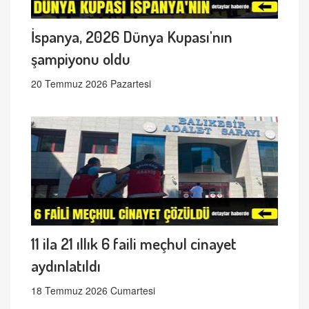
İspanya, 2026 Dünya Kupası'nın
şampiyonu oldu
20 Temmuz 2026 Pazartesi
11 ila 21 ıllık 6 faili meçhul cinayet
aydınlatıldı
18 Temmuz 2026 Cumartesi