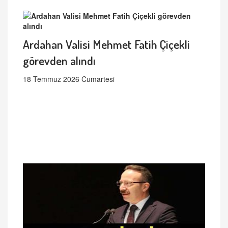
Ardahan Valisi Mehmet Fatih Çiçekli
görevden alındı
18 Temmuz 2026 Cumartesi