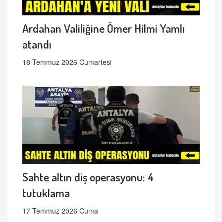
Ardahan Valiliğine Ömer Hilmi Yamlı
atandı
18 Temmuz 2026 Cumartesi
Sahte altın diş operasyonu: 4
tutuklama
17 Temmuz 2026 Cuma