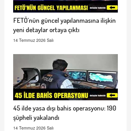
FETÖ'nün güncel yapılanmasına ilişkin
yeni detaylar ortaya çıktı
14 Temmuz 2026 Salı
45 ilde yasa dışı bahis operasyonu: 190
şüpheli yakalandı
14 Temmuz 2026 Salı