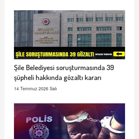
Şile Belediyesi soruşturmasında 39
şüpheli hakkında gözaltı kararı
14 Temmuz 2026 Salı