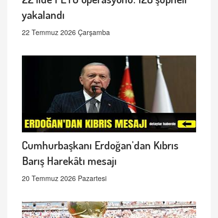
yakalandı
22 Temmuz 2026 Çarşamba
Cumhurbaşkanı Erdoğan'dan Kıbrıs
Barış Harekâtı mesajı
20 Temmuz 2026 Pazartesi