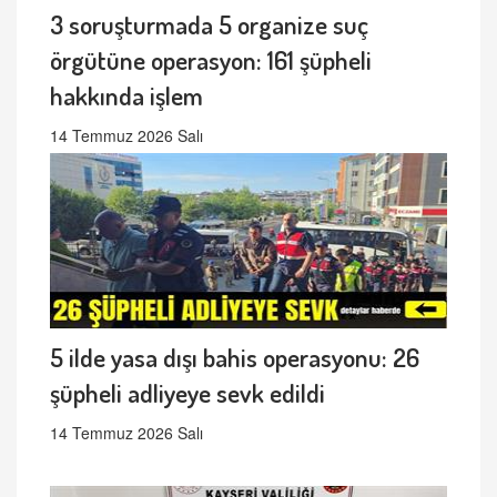
3 soruşturmada 5 organize suç
örgütüne operasyon: 161 şüpheli
hakkında işlem
14 Temmuz 2026 Salı
5 ilde yasa dışı bahis operasyonu: 26
şüpheli adliyeye sevk edildi
14 Temmuz 2026 Salı