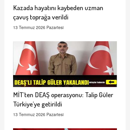
Kazada hayatını kaybeden uzman
çavuş toprağa verildi
13 Temmuz 2026 Pazartesi
MİT'ten DEAŞ operasyonu: Talip Güler
Türkiye'ye getirildi
13 Temmuz 2026 Pazartesi