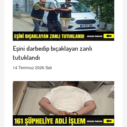
Eşini darbedip bıçaklayan zanlı
tutuklandı
14 Temmuz 2026 Salı