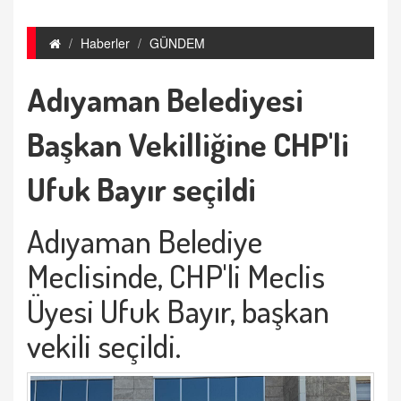
Haberler
GÜNDEM
Adıyaman Belediyesi
Başkan Vekilliğine CHP'li
Ufuk Bayır seçildi
Adıyaman Belediye
Meclisinde, CHP'li Meclis
Üyesi Ufuk Bayır, başkan
vekili seçildi.