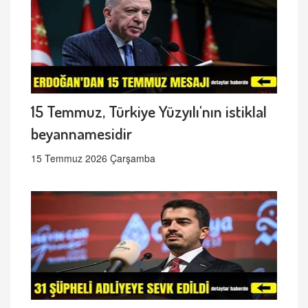
15 Temmuz, Türkiye Yüzyılı'nın istiklal
beyannamesidir
15 Temmuz 2026 Çarşamba