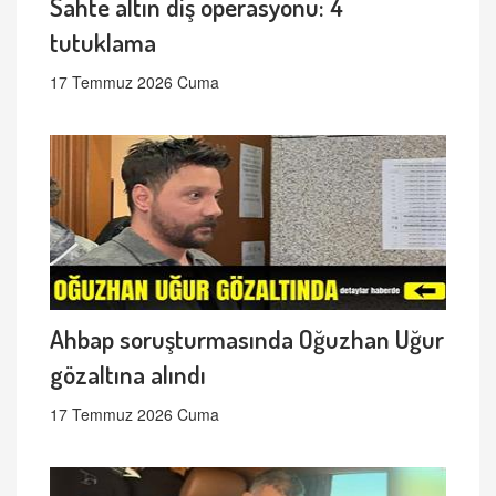
Sahte altın diş operasyonu: 4
tutuklama
17 Temmuz 2026 Cuma
Ahbap soruşturmasında Oğuzhan Uğur
gözaltına alındı
17 Temmuz 2026 Cuma