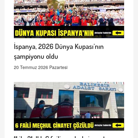
İspanya, 2026 Dünya Kupası'nın
şampiyonu oldu
20 Temmuz 2026 Pazartesi