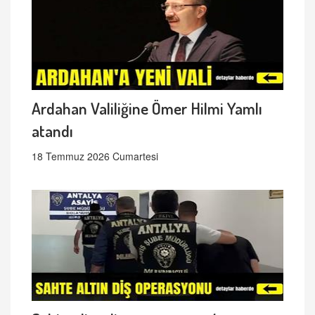
Ardahan Valiliğine Ömer Hilmi Yamlı
atandı
18 Temmuz 2026 Cumartesi