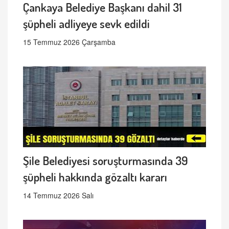
Çankaya Belediye Başkanı dahil 31
şüpheli adliyeye sevk edildi
15 Temmuz 2026 Çarşamba
Şile Belediyesi soruşturmasında 39
şüpheli hakkında gözaltı kararı
14 Temmuz 2026 Salı