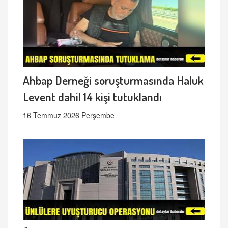
Ahbap Derneği soruşturmasında Haluk
Levent dahil 14 kişi tutuklandı
16 Temmuz 2026 Perşembe