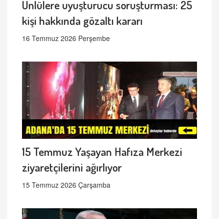
Ünlülere uyuşturucu soruşturması: 25
kişi hakkında gözaltı kararı
16 Temmuz 2026 Perşembe
15 Temmuz Yaşayan Hafıza Merkezi
ziyaretçilerini ağırlıyor
15 Temmuz 2026 Çarşamba