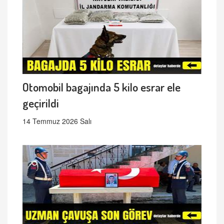
Otomobil bagajında 5 kilo esrar ele
geçirildi
14 Temmuz 2026 Salı