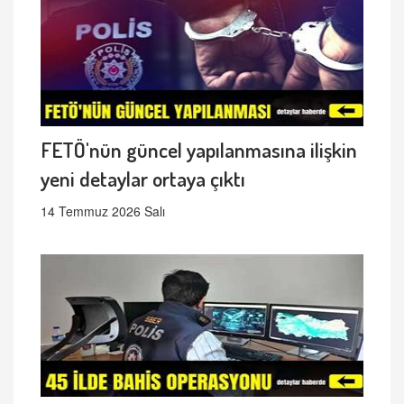
FETÖ'nün güncel yapılanmasına ilişkin
yeni detaylar ortaya çıktı
14 Temmuz 2026 Salı