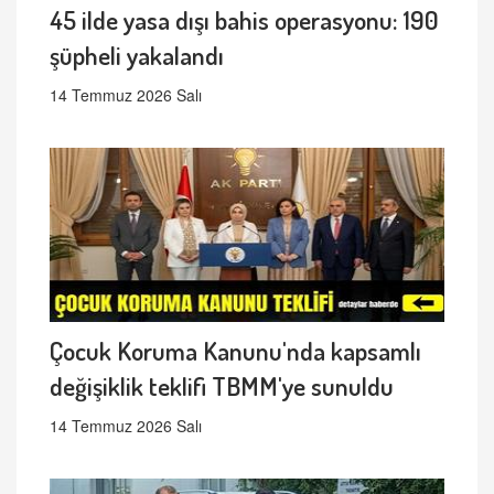
45 ilde yasa dışı bahis operasyonu: 190
şüpheli yakalandı
14 Temmuz 2026 Salı
Çocuk Koruma Kanunu'nda kapsamlı
değişiklik teklifi TBMM'ye sunuldu
14 Temmuz 2026 Salı