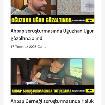
Ahbap soruşturmasında Oğuzhan Uğur
gözaltına alındı
17 Temmuz 2026 Cuma
Ahbap Derneği soruşturmasında Haluk