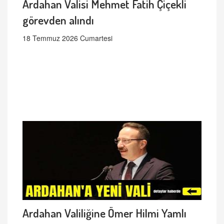
Ardahan Valisi Mehmet Fatih Çiçekli
görevden alındı
18 Temmuz 2026 Cumartesi
Ardahan Valiliğine Ömer Hilmi Yamlı