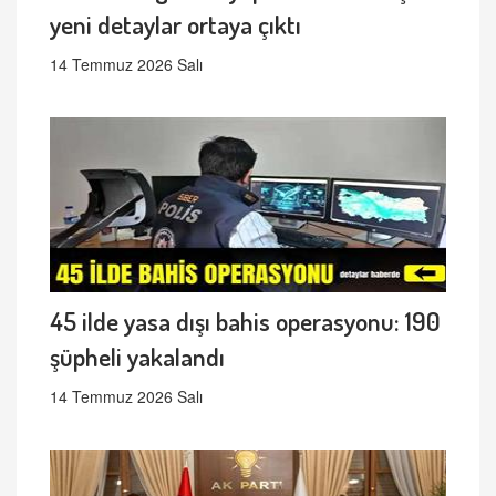
yeni detaylar ortaya çıktı
14 Temmuz 2026 Salı
45 ilde yasa dışı bahis operasyonu: 190
şüpheli yakalandı
14 Temmuz 2026 Salı