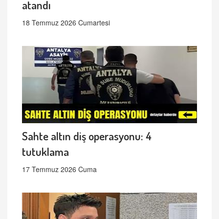
atandı
18 Temmuz 2026 Cumartesi
Sahte altın diş operasyonu: 4
tutuklama
17 Temmuz 2026 Cuma