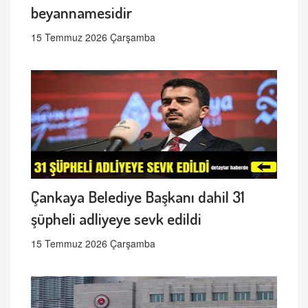
beyannamesidir
15 Temmuz 2026 Çarşamba
Çankaya Belediye Başkanı dahil 31
şüpheli adliyeye sevk edildi
15 Temmuz 2026 Çarşamba