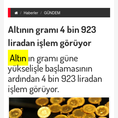
Haberler
GÜNDEM
Altının gramı 4 bin 923
liradan işlem görüyor
Altın
ın gramı güne
yükselişle başlamasının
ardından 4 bin 923 liradan
işlem görüyor.