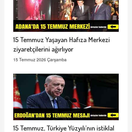
15 Temmuz Yaşayan Hafıza Merkezi
ziyaretçilerini ağırlıyor
15 Temmuz 2026 Çarşamba
15 Temmuz, Türkiye Yüzyılı'nın istiklal