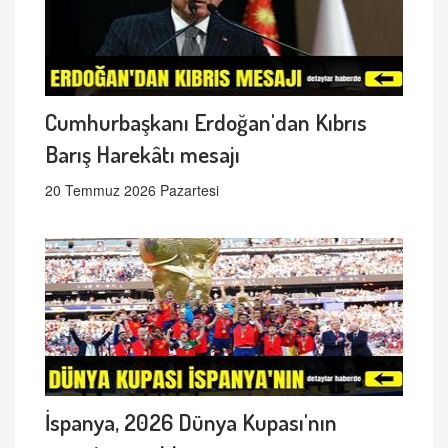
Cumhurbaşkanı Erdoğan'dan Kıbrıs
Barış Harekâtı mesajı
20 Temmuz 2026 Pazartesi
İspanya, 2026 Dünya Kupası'nın