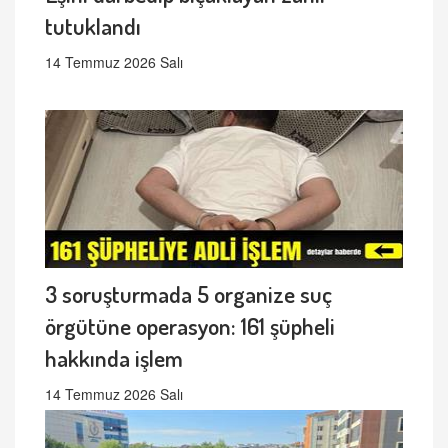
tutuklandı
14 Temmuz 2026 Salı
3 soruşturmada 5 organize suç
örgütüne operasyon: 161 şüpheli
hakkında işlem
14 Temmuz 2026 Salı