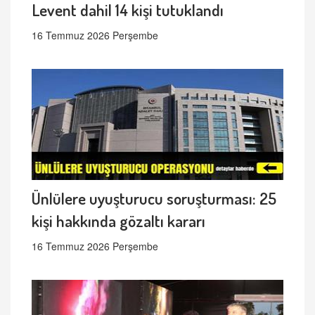
Levent dahil 14 kişi tutuklandı
16 Temmuz 2026 Perşembe
Ünlülere uyuşturucu soruşturması: 25
kişi hakkında gözaltı kararı
16 Temmuz 2026 Perşembe