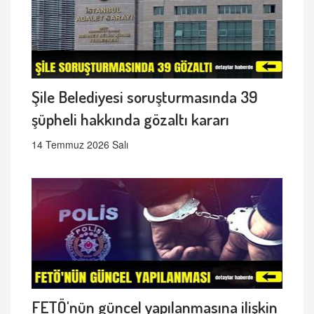
Şile Belediyesi soruşturmasında 39
şüpheli hakkında gözaltı kararı
14 Temmuz 2026 Salı
FETÖ'nün güncel yapılanmasına ilişkin