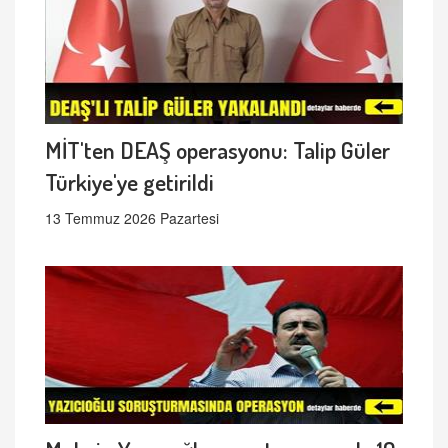
MİT'ten DEAŞ operasyonu: Talip Güler
Türkiye'ye getirildi
13 Temmuz 2026 Pazartesi