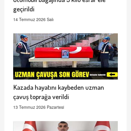
geçirildi
14 Temmuz 2026 Salı
Kazada hayatını kaybeden uzman
çavuş toprağa verildi
13 Temmuz 2026 Pazartesi