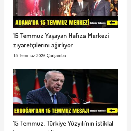
15 Temmuz Yaşayan Hafıza Merkezi
ziyaretçilerini ağırlıyor
15 Temmuz 2026 Çarşamba
15 Temmuz, Türkiye Yüzyılı'nın istiklal