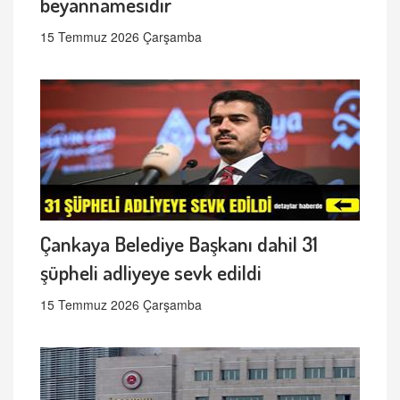
beyannamesidir
15 Temmuz 2026 Çarşamba
Çankaya Belediye Başkanı dahil 31
şüpheli adliyeye sevk edildi
15 Temmuz 2026 Çarşamba