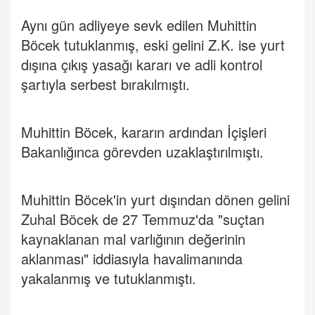
Aynı gün adliyeye sevk edilen Muhittin
Böcek tutuklanmış, eski gelini Z.K. ise yurt
dışına çıkış yasağı kararı ve adli kontrol
şartıyla serbest bırakılmıştı.
Muhittin Böcek, kararın ardından İçişleri
Bakanlığınca görevden uzaklaştırılmıştı.
Muhittin Böcek'in yurt dışından dönen gelini
Zuhal Böcek de 27 Temmuz'da "suçtan
kaynaklanan mal varlığının değerinin
aklanması" iddiasıyla havalimanında
yakalanmış ve tutuklanmıştı.