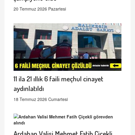
20 Temmuz 2026 Pazartesi
11 ila 21 ıllık 6 faili meçhul cinayet
aydınlatıldı
18 Temmuz 2026 Cumartesi
Ardahan Valisi Mehmet Fatih Çiçekli