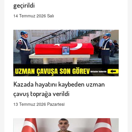
geçirildi
14 Temmuz 2026 Salı
Kazada hayatını kaybeden uzman
çavuş toprağa verildi
13 Temmuz 2026 Pazartesi