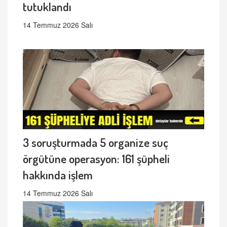
tutuklandı
14 Temmuz 2026 Salı
3 soruşturmada 5 organize suç
örgütüne operasyon: 161 şüpheli
hakkında işlem
14 Temmuz 2026 Salı