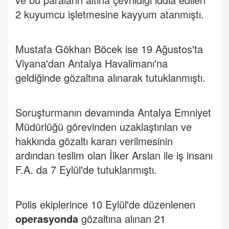
2 kuyumcu işletmesine kayyum atanmıştı.
Mustafa Gökhan Böcek ise 19 Ağustos'ta
Viyana'dan Antalya Havalimanı'na
geldiğinde gözaltına alınarak tutuklanmıştı.
Soruşturmanın devamında Antalya Emniyet
Müdürlüğü görevinden uzaklaştırılan ve
hakkında gözaltı kararı verilmesinin
ardından teslim olan İlker Arslan ile iş insanı
F.A. da 7 Eylül'de tutuklanmıştı.
Polis ekiplerince 10 Eylül'de düzenlenen
operasyonda
gözaltına alınan 21