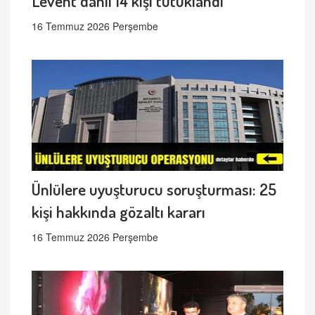
Levent dahil 14 kişi tutuklandı
16 Temmuz 2026 Perşembe
Ünlülere uyuşturucu soruşturması: 25
kişi hakkında gözaltı kararı
16 Temmuz 2026 Perşembe