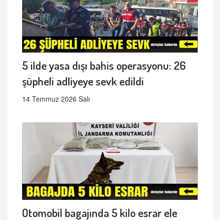
5 ilde yasa dışı bahis operasyonu: 26
şüpheli adliyeye sevk edildi
14 Temmuz 2026 Salı
Otomobil bagajında 5 kilo esrar ele