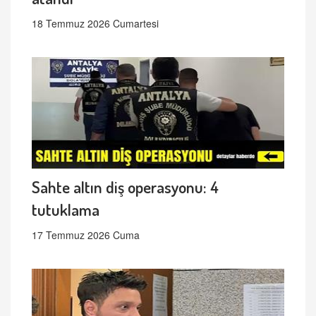
18 Temmuz 2026 Cumartesi
Sahte altın diş operasyonu: 4
tutuklama
17 Temmuz 2026 Cuma