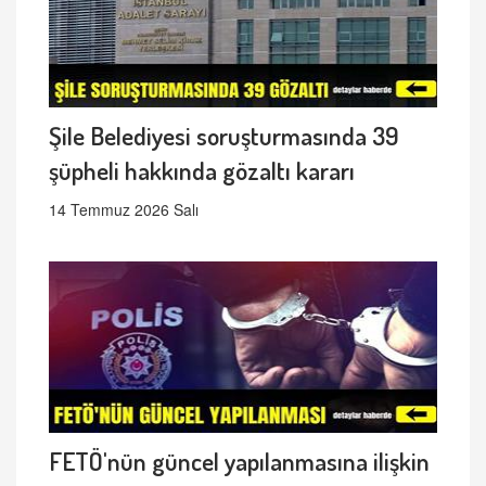
Şile Belediyesi soruşturmasında 39
şüpheli hakkında gözaltı kararı
14 Temmuz 2026 Salı
FETÖ'nün güncel yapılanmasına ilişkin