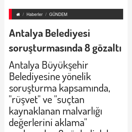
Haberler
GÜNDEM
Antalya Belediyesi
soruşturmasında 8 gözaltı
Antalya Büyükşehir
Belediyesine yönelik
soruşturma kapsamında,
"rüşvet" ve "suçtan
kaynaklanan malvarlığı
değerlerini aklama"