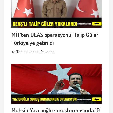
MİT'ten DEAŞ operasyonu: Talip Güler
Türkiye'ye getirildi
13 Temmuz 2026 Pazartesi
Muhsin Yazıcıoğlu soruşturmasında 10