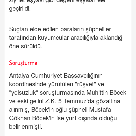
geçirildi.
Suçtan elde edilen paraların şüpheliler
tarafından kuyumcular aracılığıyla aklandığı
öne sürüldü.
Soruşturma
​​​​​​​Antalya Cumhuriyet Başsavcılığının
koordinesinde yürütülen "rüşvet" ve
"yolsuzluk" soruşturmasında Muhittin Böcek
ve eski gelini Z.K. 5 Temmuz'da gözaltına
alınmış, Böcek'in oğlu şüpheli Mustafa
Gökhan Böcek'in ise yurt dışında olduğu
belirlenmişti.