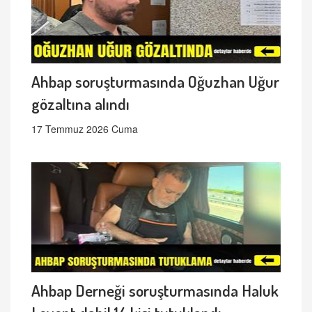
Ahbap soruşturmasında Oğuzhan Uğur
gözaltına alındı
17 Temmuz 2026 Cuma
Ahbap Derneği soruşturmasında Haluk