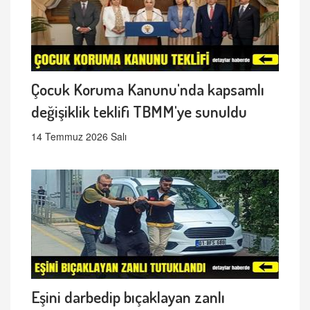
Çocuk Koruma Kanunu'nda kapsamlı
değişiklik teklifi TBMM'ye sunuldu
14 Temmuz 2026 Salı
Eşini darbedip bıçaklayan zanlı