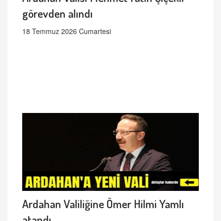
görevden alındı
18 Temmuz 2026 Cumartesi
Ardahan Valiliğine Ömer Hilmi Yamlı
atandı