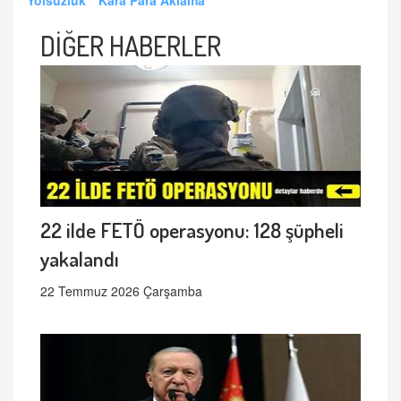
DİĞER HABERLER
22 ilde FETÖ operasyonu: 128 şüpheli
yakalandı
22 Temmuz 2026 Çarşamba