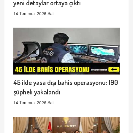
yeni detaylar ortaya çıktı
14 Temmuz 2026 Salı
45 ilde yasa dışı bahis operasyonu: 190
şüpheli yakalandı
14 Temmuz 2026 Salı