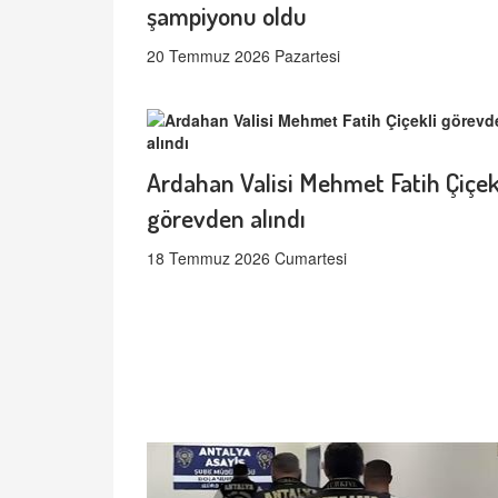
şampiyonu oldu
20 Temmuz 2026 Pazartesi
Ardahan Valisi Mehmet Fatih Çiçek
görevden alındı
18 Temmuz 2026 Cumartesi