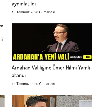
aydınlatıldı
18 Temmuz 2026 Cumartesi
li
Ardahan Valiliğine Ömer Hilmi Yamlı
atandı
18 Temmuz 2026 Cumartesi