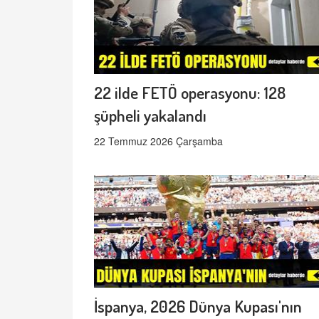
22 ilde FETÖ operasyonu: 128
şüpheli yakalandı
22 Temmuz 2026 Çarşamba
İspanya, 2026 Dünya Kupası'nın