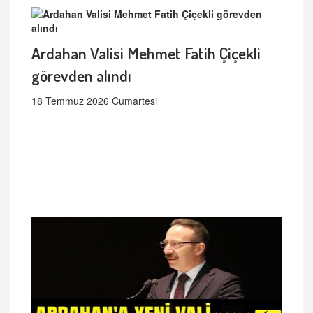
Ardahan Valisi Mehmet Fatih Çiçekli
görevden alındı
18 Temmuz 2026 Cumartesi