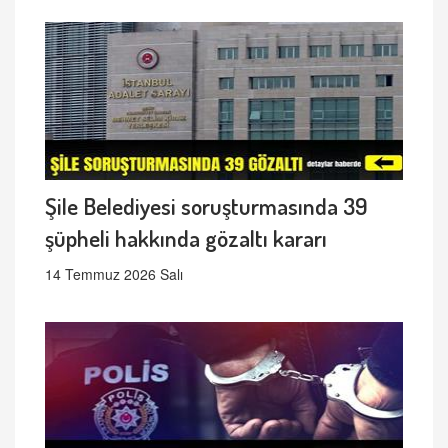
Şile Belediyesi soruşturmasında 39
şüpheli hakkında gözaltı kararı
14 Temmuz 2026 Salı