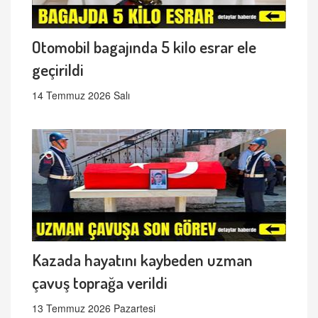
Otomobil bagajında 5 kilo esrar ele
geçirildi
14 Temmuz 2026 Salı
Kazada hayatını kaybeden uzman
çavuş toprağa verildi
13 Temmuz 2026 Pazartesi