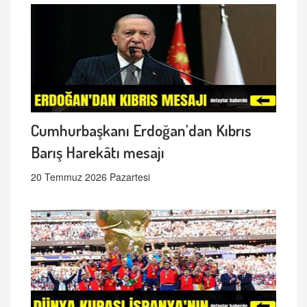
Cumhurbaşkanı Erdoğan'dan Kıbrıs
Barış Harekâtı mesajı
20 Temmuz 2026 Pazartesi