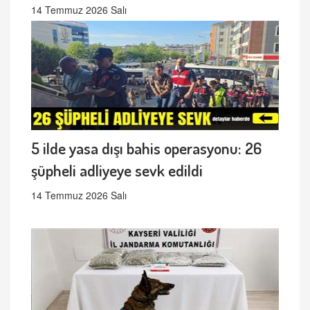
14 Temmuz 2026 Salı
5 ilde yasa dışı bahis operasyonu: 26
şüpheli adliyeye sevk edildi
14 Temmuz 2026 Salı