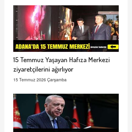
15 Temmuz Yaşayan Hafıza Merkezi
ziyaretçilerini ağırlıyor
15 Temmuz 2026 Çarşamba