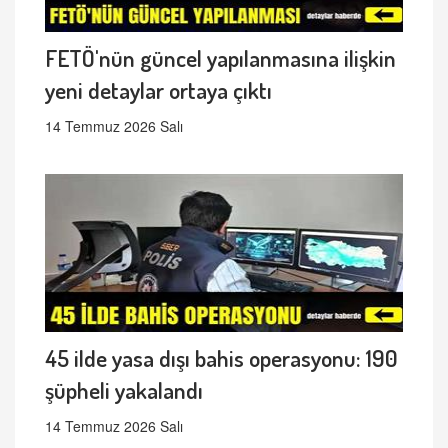
FETÖ'nün güncel yapılanmasına ilişkin
yeni detaylar ortaya çıktı
14 Temmuz 2026 Salı
45 ilde yasa dışı bahis operasyonu: 190
şüpheli yakalandı
14 Temmuz 2026 Salı