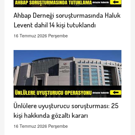
Ahbap Derneği soruşturmasında Haluk
Levent dahil 14 kişi tutuklandı
16 Temmuz 2026 Perşembe
Ünlülere uyuşturucu soruşturması: 25
kişi hakkında gözaltı kararı
16 Temmuz 2026 Perşembe