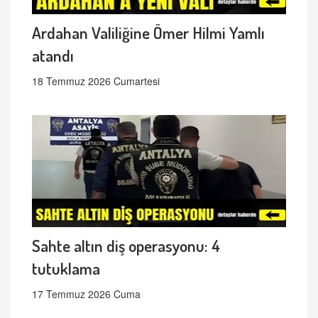
Ardahan Valiliğine Ömer Hilmi Yamlı
atandı
18 Temmuz 2026 Cumartesi
Sahte altın diş operasyonu: 4
tutuklama
17 Temmuz 2026 Cuma