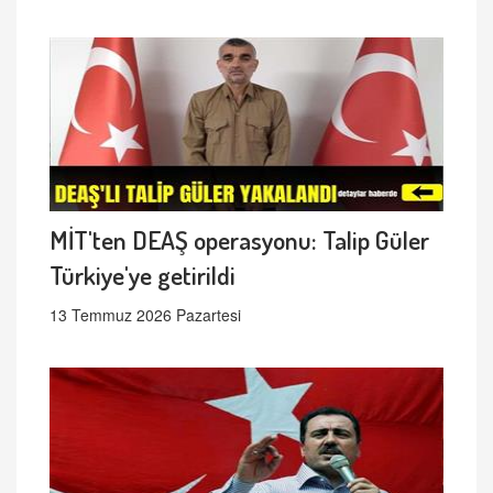
MİT'ten DEAŞ operasyonu: Talip Güler
Türkiye'ye getirildi
13 Temmuz 2026 Pazartesi