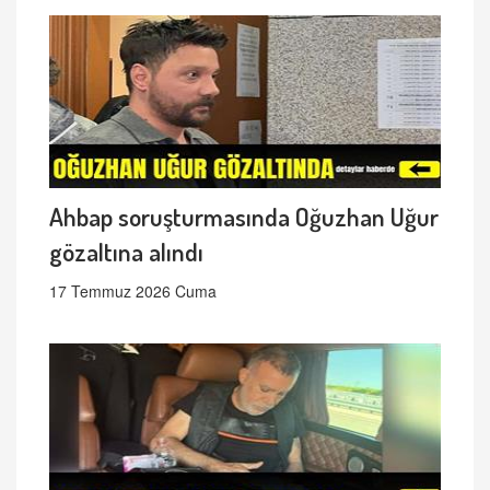
Ahbap soruşturmasında Oğuzhan Uğur
gözaltına alındı
17 Temmuz 2026 Cuma