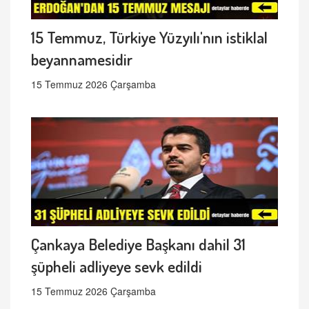
15 Temmuz, Türkiye Yüzyılı'nın istiklal
beyannamesidir
15 Temmuz 2026 Çarşamba
Çankaya Belediye Başkanı dahil 31
şüpheli adliyeye sevk edildi
15 Temmuz 2026 Çarşamba