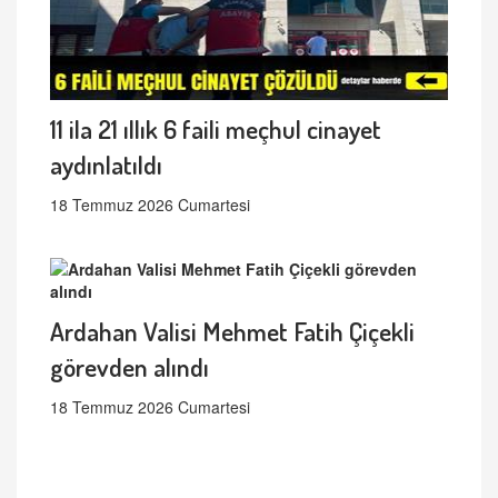
11 ila 21 ıllık 6 faili meçhul cinayet
aydınlatıldı
18 Temmuz 2026 Cumartesi
Ardahan Valisi Mehmet Fatih Çiçekli
görevden alındı
18 Temmuz 2026 Cumartesi