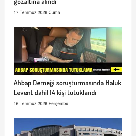
gözaltına alındı
17 Temmuz 2026 Cuma
Ahbap Derneği soruşturmasında Haluk
Levent dahil 14 kişi tutuklandı
16 Temmuz 2026 Perşembe