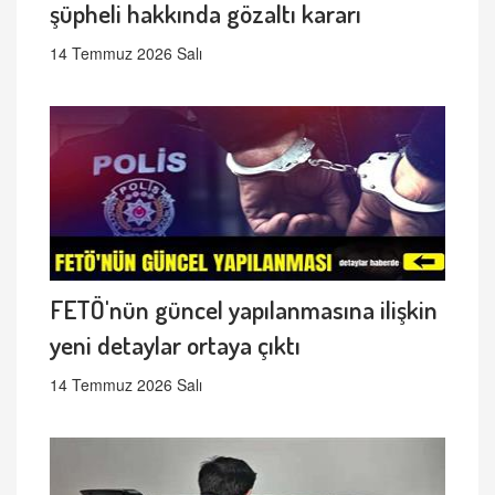
şüpheli hakkında gözaltı kararı
14 Temmuz 2026 Salı
FETÖ'nün güncel yapılanmasına ilişkin
yeni detaylar ortaya çıktı
14 Temmuz 2026 Salı