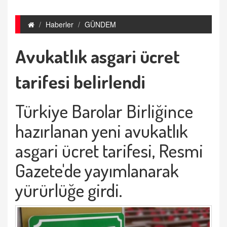
Haberler
GÜNDEM
Avukatlık asgari ücret
tarifesi belirlendi
Türkiye Barolar Birliğince
hazırlanan yeni avukatlık
asgari ücret tarifesi, Resmi
Gazete'de yayımlanarak
yürürlüğe girdi.