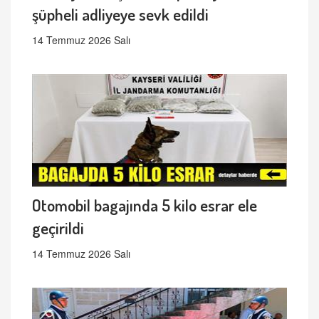
şüpheli adliyeye sevk edildi
14 Temmuz 2026 Salı
Otomobil bagajında 5 kilo esrar ele
geçirildi
14 Temmuz 2026 Salı