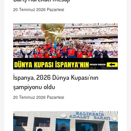
20 Temmuz 2026 Pazartesi
İspanya, 2026 Dünya Kupası'nın
şampiyonu oldu
20 Temmuz 2026 Pazartesi