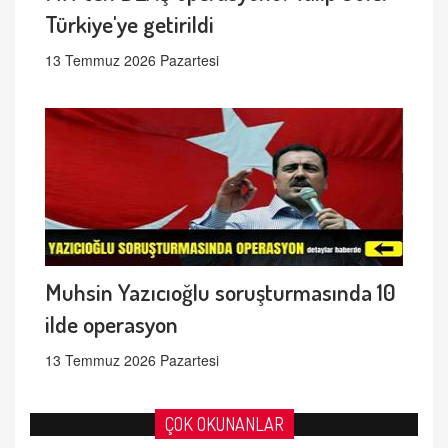
Türkiye'ye getirildi
13 Temmuz 2026 Pazartesi
Muhsin Yazıcıoğlu soruşturmasında 10
ilde operasyon
13 Temmuz 2026 Pazartesi
ÇOK OKUNANLAR