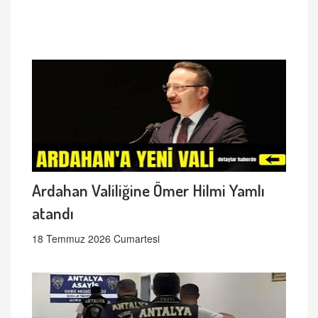
Ardahan Valiliğine Ömer Hilmi Yamlı
atandı
18 Temmuz 2026 Cumartesi