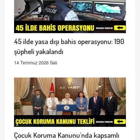
45 ilde yasa dışı bahis operasyonu: 190
şüpheli yakalandı
14 Temmuz 2026 Salı
Çocuk Koruma Kanunu'nda kapsamlı