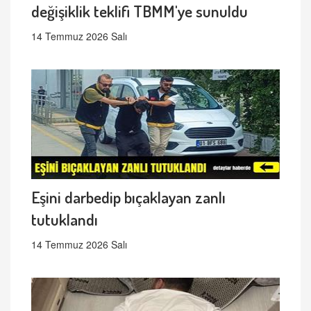
değişiklik teklifi TBMM'ye sunuldu
14 Temmuz 2026 Salı
Eşini darbedip bıçaklayan zanlı
tutuklandı
14 Temmuz 2026 Salı