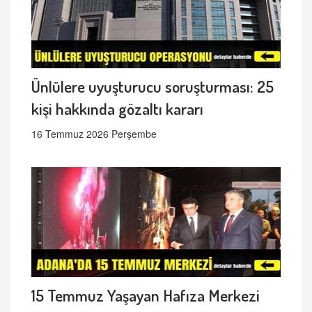
Ünlülere uyuşturucu soruşturması: 25
kişi hakkında gözaltı kararı
16 Temmuz 2026 Perşembe
15 Temmuz Yaşayan Hafıza Merkezi