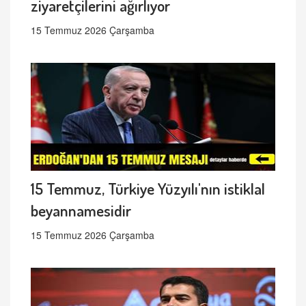
ziyaretçilerini ağırlıyor
15 Temmuz 2026 Çarşamba
15 Temmuz, Türkiye Yüzyılı'nın istiklal
beyannamesidir
15 Temmuz 2026 Çarşamba