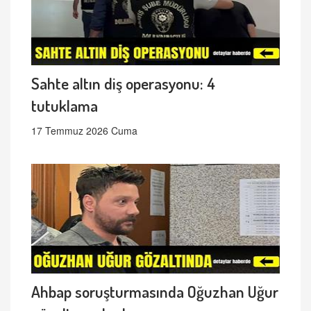
Sahte altın diş operasyonu: 4
tutuklama
17 Temmuz 2026 Cuma
Ahbap soruşturmasında Oğuzhan Uğur