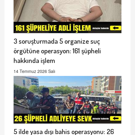
3 soruşturmada 5 organize suç
örgütüne operasyon: 161 şüpheli
hakkında işlem
14 Temmuz 2026 Salı
5 ilde yasa dışı bahis operasyonu: 26