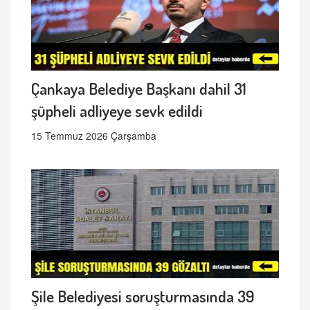
Çankaya Belediye Başkanı dahil 31
şüpheli adliyeye sevk edildi
15 Temmuz 2026 Çarşamba
Şile Belediyesi soruşturmasında 39