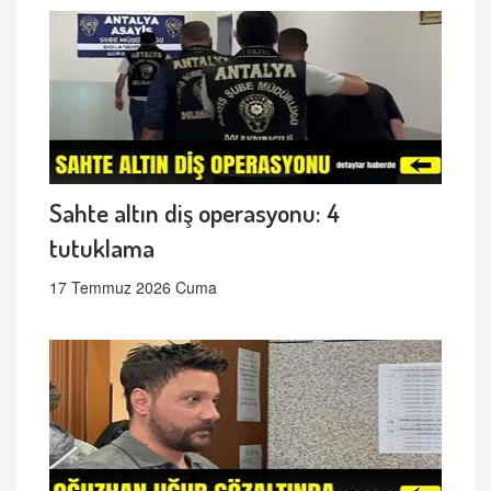
Sahte altın diş operasyonu: 4
tutuklama
17 Temmuz 2026 Cuma