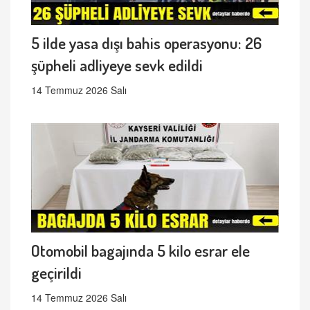
5 ilde yasa dışı bahis operasyonu: 26
şüpheli adliyeye sevk edildi
14 Temmuz 2026 Salı
Otomobil bagajında 5 kilo esrar ele
geçirildi
14 Temmuz 2026 Salı