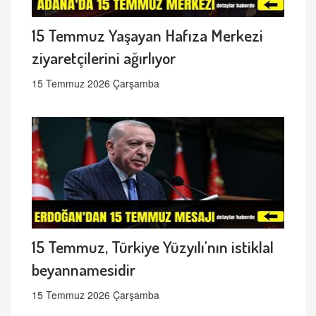
15 Temmuz Yaşayan Hafıza Merkezi
ziyaretçilerini ağırlıyor
15 Temmuz 2026 Çarşamba
15 Temmuz, Türkiye Yüzyılı'nın istiklal
beyannamesidir
15 Temmuz 2026 Çarşamba