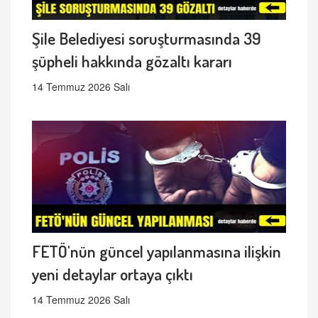
Şile Belediyesi soruşturmasında 39
şüpheli hakkında gözaltı kararı
14 Temmuz 2026 Salı
FETÖ'nün güncel yapılanmasına ilişkin
yeni detaylar ortaya çıktı
14 Temmuz 2026 Salı