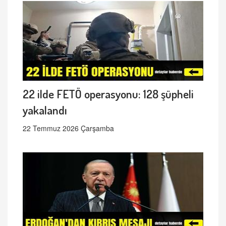
22 ilde FETÖ operasyonu: 128 şüpheli
yakalandı
22 Temmuz 2026 Çarşamba