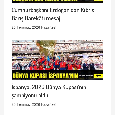
Cumhurbaşkanı Erdoğan'dan Kıbrıs
Barış Harekâtı mesajı
20 Temmuz 2026 Pazartesi
İspanya, 2026 Dünya Kupası'nın
şampiyonu oldu
20 Temmuz 2026 Pazartesi