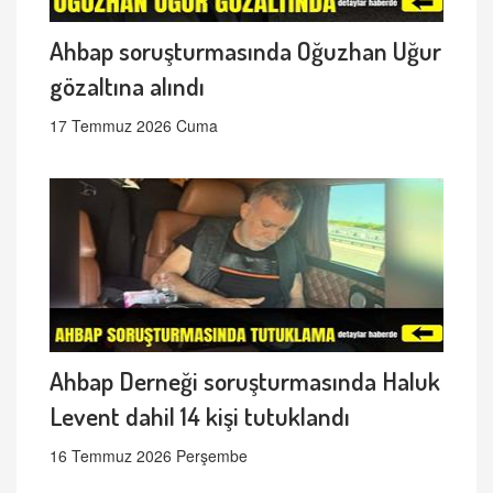
Ahbap soruşturmasında Oğuzhan Uğur
gözaltına alındı
17 Temmuz 2026 Cuma
Ahbap Derneği soruşturmasında Haluk
Levent dahil 14 kişi tutuklandı
16 Temmuz 2026 Perşembe