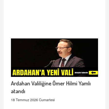
Ardahan Valiliğine Ömer Hilmi Yamlı
atandı
18 Temmuz 2026 Cumartesi