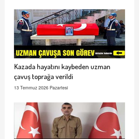
Kazada hayatını kaybeden uzman
çavuş toprağa verildi
13 Temmuz 2026 Pazartesi