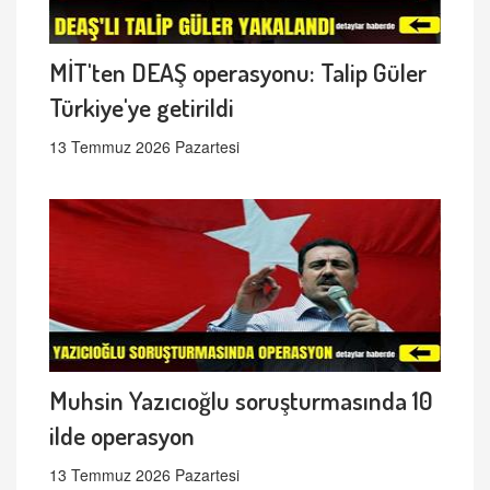
MİT'ten DEAŞ operasyonu: Talip Güler
Türkiye'ye getirildi
13 Temmuz 2026 Pazartesi
Muhsin Yazıcıoğlu soruşturmasında 10
ilde operasyon
13 Temmuz 2026 Pazartesi