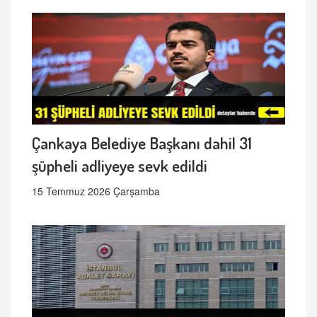
Çankaya Belediye Başkanı dahil 31
şüpheli adliyeye sevk edildi
15 Temmuz 2026 Çarşamba