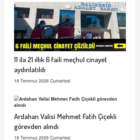
11 ila 21 ıllık 6 faili meçhul cinayet
aydınlatıldı
18 Temmuz 2026 Cumartesi
Ardahan Valisi Mehmet Fatih Çiçekli
görevden alındı
18 Temmuz 2026 Cumartesi