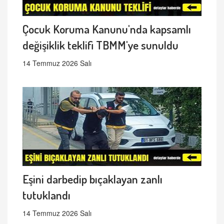
Çocuk Koruma Kanunu'nda kapsamlı
değişiklik teklifi TBMM'ye sunuldu
14 Temmuz 2026 Salı
Eşini darbedip bıçaklayan zanlı
tutuklandı
14 Temmuz 2026 Salı