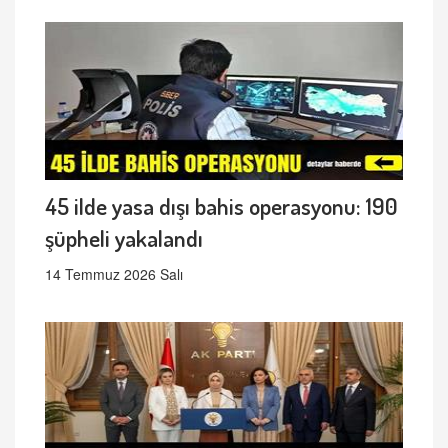
45 ilde yasa dışı bahis operasyonu: 190
şüpheli yakalandı
14 Temmuz 2026 Salı