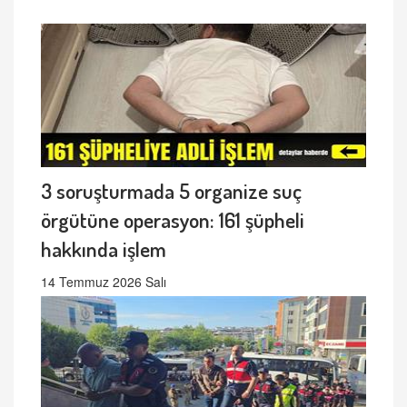
3 soruşturmada 5 organize suç
örgütüne operasyon: 161 şüpheli
hakkında işlem
14 Temmuz 2026 Salı