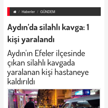
Haberler
GÜNDEM
Aydın’da silahlı kavga: 1
kişi yaralandı
Aydın'ın Efeler ilçesinde
çıkan silahlı kavgada
yaralanan kişi hastaneye
kaldırıldı