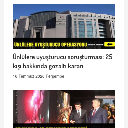
Ünlülere uyuşturucu soruşturması: 25
kişi hakkında gözaltı kararı
16 Temmuz 2026 Perşembe