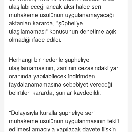
ulaşılabileceği ancak aksi halde seri
muhakeme usulünün uygulanamayacağı
aktarılan kararda, "şüpheliye
ulaşılamaması" konusunun denetime açık
olmadığı ifade edildi.
Herhangi bir nedenle şüpheliye
ulaşılamamasının, zanlının cezasındaki yarı
oranında yapılabilecek indirimden
faydalanamamasına sebebiyet vereceği
belirtilen kararda, şunlar kaydedildi:
"Dolayısıyla kuralla şüpheliye seri
muhakeme usulünün uygulanmasının teklif
edilmesi amacıyla yapılacak davete ilişkin