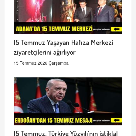
15 Temmuz Yaşayan Hafıza Merkezi
ziyaretçilerini ağırlıyor
15 Temmuz 2026 Çarşamba
15 Temmuz, Türkiye Yüzyılı'nın istiklal