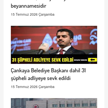
beyannamesidir
15 Temmuz 2026 Çarşamba
Çankaya Belediye Başkanı dahil 31
şüpheli adliyeye sevk edildi
15 Temmuz 2026 Çarşamba