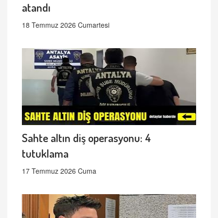
atandı
18 Temmuz 2026 Cumartesi
Sahte altın diş operasyonu: 4
tutuklama
17 Temmuz 2026 Cuma