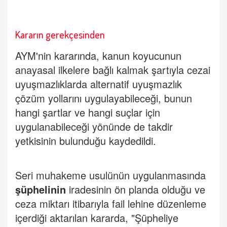
Kararın gerekçesinden
AYM'nin kararında, kanun koyucunun
anayasal ilkelere bağlı kalmak şartıyla cezai
uyuşmazlıklarda alternatif uyuşmazlık
çözüm yollarını uygulayabileceği, bunun
hangi şartlar ve hangi suçlar için
uygulanabileceği yönünde de takdir
yetkisinin bulunduğu kaydedildi.
Seri muhakeme usulünün uygulanmasında
şüphelinin
iradesinin ön planda olduğu ve
ceza miktarı itibarıyla fail lehine düzenleme
içerdiği aktarılan kararda, "Şüpheliye