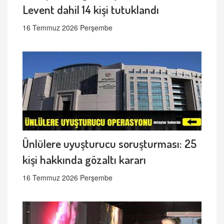
Levent dahil 14 kişi tutuklandı
16 Temmuz 2026 Perşembe
Ünlülere uyuşturucu soruşturması: 25
kişi hakkında gözaltı kararı
16 Temmuz 2026 Perşembe