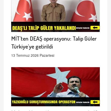
MİT'ten DEAŞ operasyonu: Talip Güler
Türkiye'ye getirildi
13 Temmuz 2026 Pazartesi