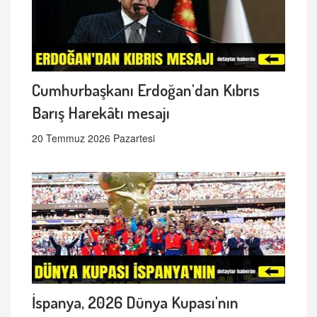
Cumhurbaşkanı Erdoğan'dan Kıbrıs
Barış Harekâtı mesajı
20 Temmuz 2026 Pazartesi
İspanya, 2026 Dünya Kupası'nın