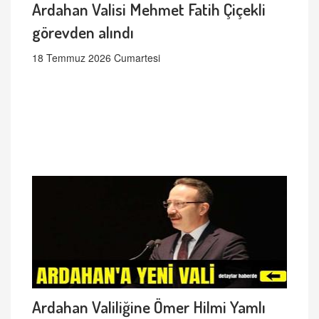
Ardahan Valisi Mehmet Fatih Çiçekli
görevden alındı
18 Temmuz 2026 Cumartesi
Ardahan Valiliğine Ömer Hilmi Yamlı