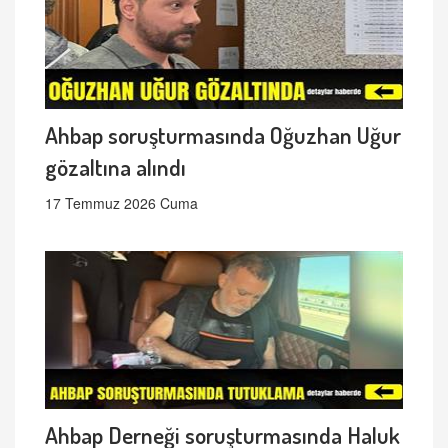
Ahbap soruşturmasında Oğuzhan Uğur
gözaltına alındı
17 Temmuz 2026 Cuma
Ahbap Derneği soruşturmasında Haluk