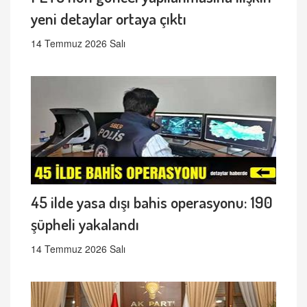
yeni detaylar ortaya çıktı
14 Temmuz 2026 Salı
45 ilde yasa dışı bahis operasyonu: 190
şüpheli yakalandı
14 Temmuz 2026 Salı